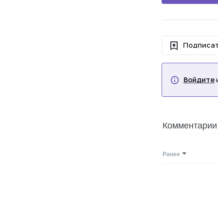
Подписат
Войдите
Комментарии
Ранее