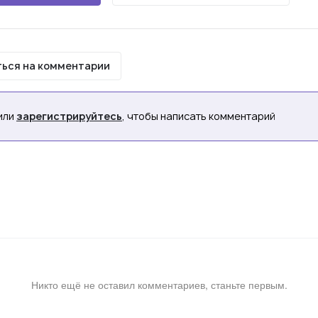
ься на комментарии
или
зарегистрируйтесь
, чтобы написать комментарий
Никто ещё не оставил комментариев, станьте первым.