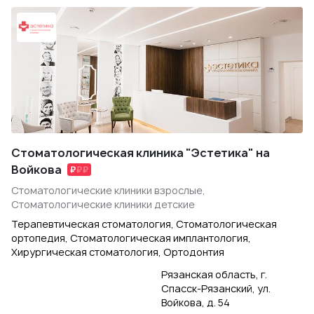
Стоматологическая клиника "Эстетика" на
Войкова
Стоматологические клиники взрослые,
Стоматологические клиники детские
Терапевтическая стоматология, Стоматологическая
ортопедия, Стоматологическая имплантология,
Хирургическая стоматология, Ортодонтия
Рязанская область, г.
Спасск-Рязанский, ул.
Войкова, д. 54