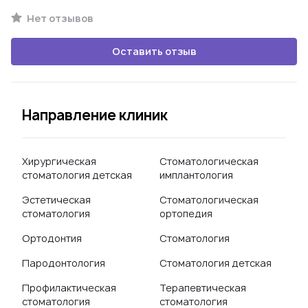
Нет отзывов
Оставить отзыв
Направление клиник
Хирургическая
Стоматологическая
стоматология детская
имплантология
Эстетическая
Стоматологическая
стоматология
ортопедия
Ортодонтия
Стоматология
Пародонтология
Стоматология детская
Профилактическая
Терапевтическая
стоматология
стоматология