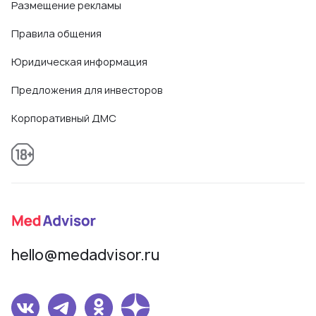
Размещение рекламы
Правила общения
Юридическая информация
Предложения для инвесторов
Корпоративный ДМС
hello@medadvisor.ru