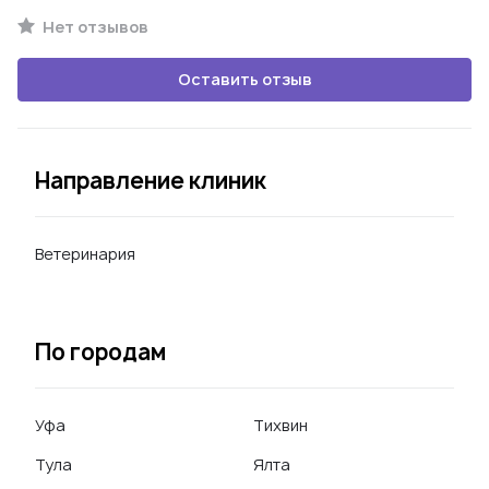
Нет отзывов
Оставить отзыв
Направление клиник
Ветеринария
По городам
Уфа
Тихвин
Тула
Ялта