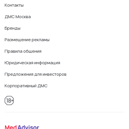
Контакты
ДМС Москва
Бренды
Размещение рекламы
Правила общения
Юридическая информация
Предложения для инвесторов
Корпоративный ДМС