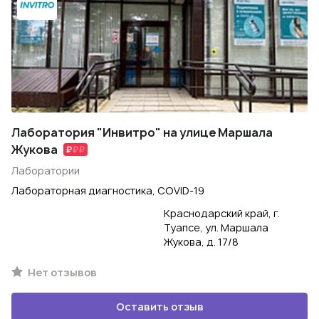
Лаборатория "Инвитро" на улице Маршала
Жукова
Лаборатории
Лабораторная диагностика, COVID-19
Краснодарский край, г.
Туапсе, ул. Маршала
Жукова, д. 17/8
Нет отзывов
Оставить отзыв