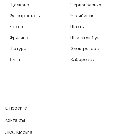
Щелково
Черноголовка
Электросталь
Челябинск
Чехов
Шахты
Фрязино
Шлиссельбург
Шатура
Электрогорск
Ялта
Хабаровск
О проекте
Контакты
ДМС Москва