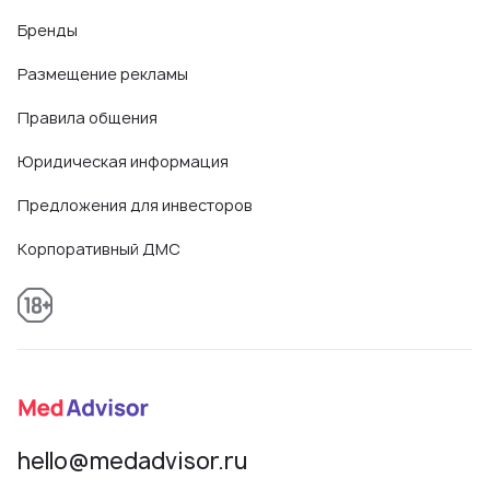
Бренды
Размещение рекламы
Правила общения
Юридическая информация
Предложения для инвесторов
Корпоративный ДМС
hello@medadvisor.ru