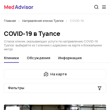
Главная
Направления клиник Туапсе
COVID-19
COVID-19 в Туапсе
Список клиник, оказывающих услуги по направлению COVID-19
Туапсе: выбирайте из 1 клиники с адресами на карте и ближайшими
метро
Клиники
Обсуждения
Информация
На карте
Фильтры