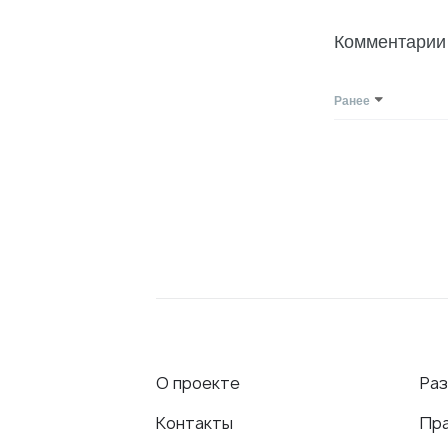
Комментарии
Ранее
О проекте
Ра
Контакты
Пр