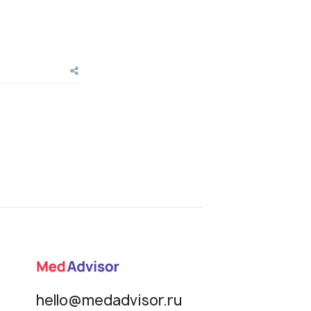
hello@medadvisor.ru