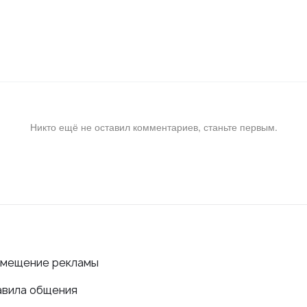
Никто ещё не оставил комментариев, станьте первым.
змещение рекламы
авила общения