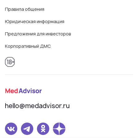
Правила общения
Юридическая информация
Предложения для инвесторов
Корпоративный ДМС
hello@medadvisor.ru