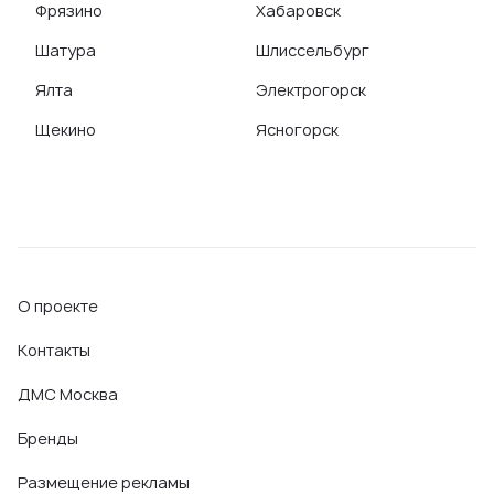
Фрязино
Хабаровск
Шатура
Шлиссельбург
Ялта
Электрогорск
Щекино
Ясногорск
О проекте
Контакты
ДМС Москва
Бренды
Размещение рекламы