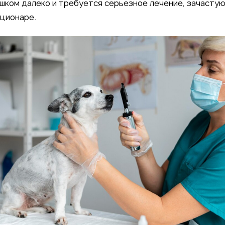
шком далеко и требуется серьезное лечение, зачастую
ционаре.