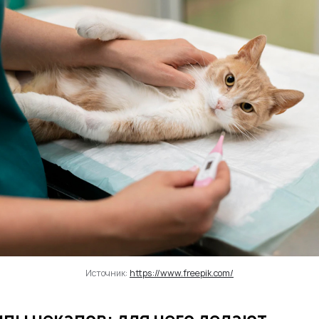
Источник:
https://www.freepik.com/