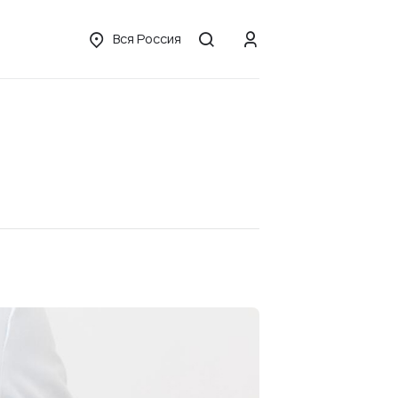
Вся Россия