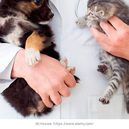
Источник: https://www.alamy.com/