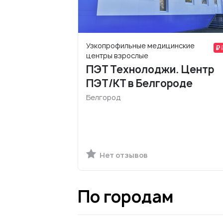
Узкопрофильные медицинские
центры взрослые
ПЭТ Технолоджи. Центр
ПЭТ/КТ в Белгороде
Белгород
Нет отзывов
По городам