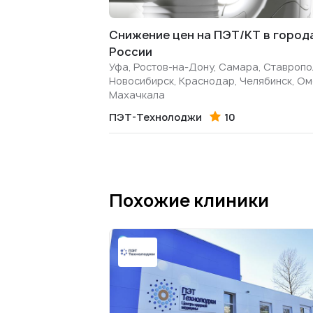
Снижение цен на ПЭТ/КТ в город
России
Уфа, Ростов-на-Дону, Самара, Ставропо
Новосибирск, Краснодар, Челябинск, Ом
Махачкала
ПЭТ-Технолоджи
10
Похожие клиники