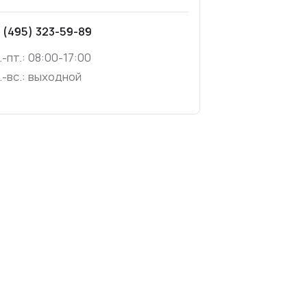
 (495) 323-59-89
.-пт.: 08:00-17:00
.-вс.: выходной