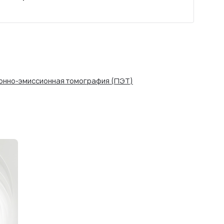
онно-эмиссионная томография (ПЭТ)