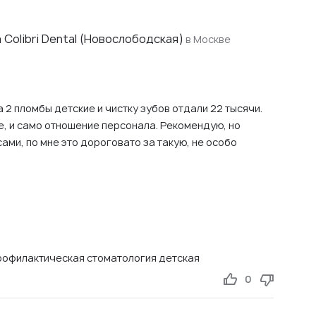
Colibri Dental (Новослободская)
в Москве
 2 пломбы детские и чистку зубов отдали 22 тысячи.
не, и само отношение персонала. Рекомендую, но
ами, по мне это дороговато за такую, не особо
офилактическая стоматология детская
0