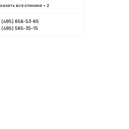
казать все клиники • 2
 (495) 656-53-65
 (495) 565-35-15