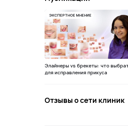
ЭКСПЕРТНОЕ МНЕНИЕ
Элайнеры vs брекеты: что выбра
для исправления прикуса
Отзывы о сети клиник