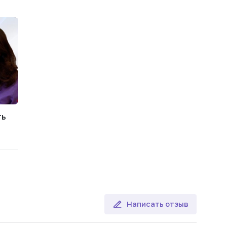
ть
Написать отзыв