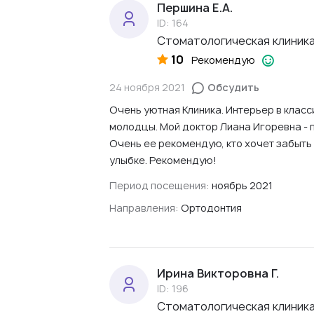
Першина Е.А.
ID: 164
Стоматологическая клиника 
10
Рекомендую
24 ноября 2021
Обсудить
Очень уютная Клиника. Интерьер в класс
молодцы. Мой доктор Лиана Игоревна - 
Очень ее рекомендую, кто хочет забыть 
улыбке. Рекомендую!
Период посещения:
ноябрь 2021
Направления:
Ортодонтия
Ирина Викторовна Г.
ID: 196
Стоматологическая клиника 