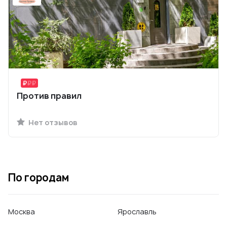
Против правил
Нет отзывов
По городам
Москва
Ярославль