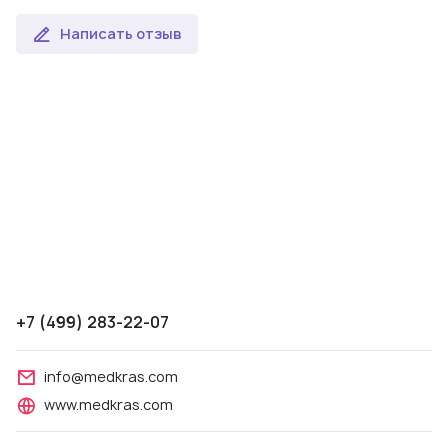
Написать отзыв
+7 (499) 283-22-07
info@medkras.com
www.medkras.com