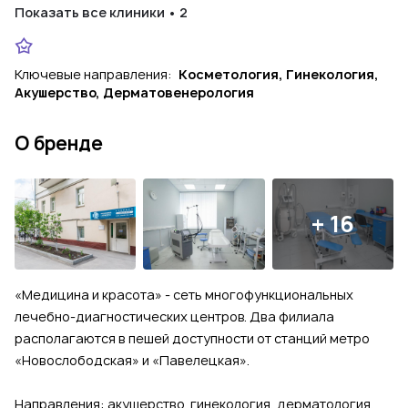
Показать все клиники • 2
Ключевые направления:
Косметология, Гинекология,
Акушерство, Дерматовенерология
О бренде
+ 16
«Медицина и красота» - сеть многофункциональных
лечебно-диагностических центров. Два филиала
располагаются в пешей доступности от станций метро
«Новослободская» и «Павелецкая».
Направления: акушерство, гинекология, дерматология,