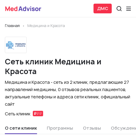
ДМС
Главная
Медицина и Красота
Сеть клиник Медицина и
Красота
Медицина и Красота - сеть из 2 клиник, предлагающие 27
направлений медицины, 0 отзывов реальных пациентов,
актуальные телефоны и адреса сети клиник, официальный
сайт
Сеть клиник
О сети клиник
Программы
Отзывы
Обсужден