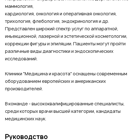
маммология,
кардиология, онкология и оперативная онкология,
трихология, флебология, эндокринология и др.
Представлен широкий спектр услуг по аппаратной,
инъекционной, лазерной и эстетической косметологии,
коррекции фигуры и эпиляции. Пациенты могут пройти
различные виды диагностики и эндоскопических
исследований.
Клиники "Медицина и красота" оснащены современным
оборудованием европейских и американских
производителей.
В команде - высококвалифицированные специалисты,
среди которых врачи высшей категории, кандидаты
медицинских наук.
Руководство