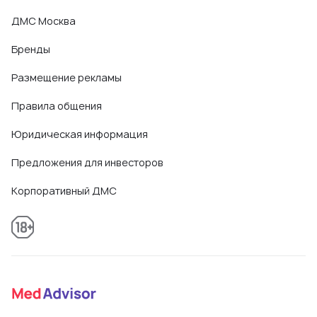
ДМС Москва
Бренды
Размещение рекламы
Правила общения
Юридическая информация
Предложения для инвесторов
Корпоративный ДМС