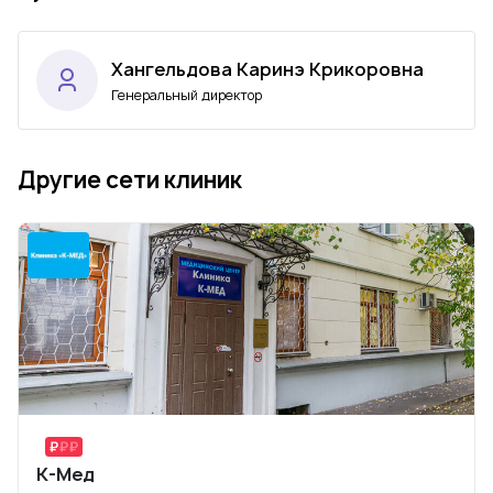
Хангельдова Каринэ Крикоровна
Генеральный директор
Другие сети клиник
К-Мед