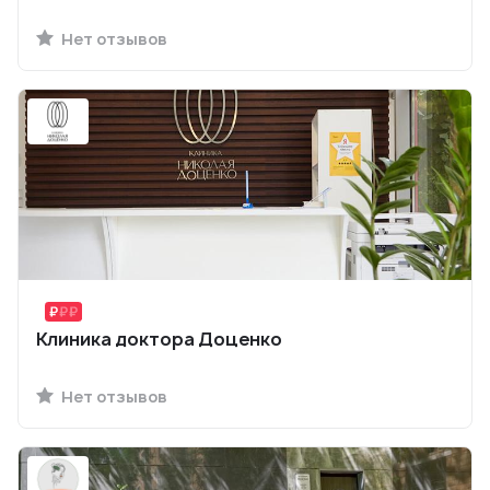
Нет отзывов
Клиника доктора Доценко
Нет отзывов