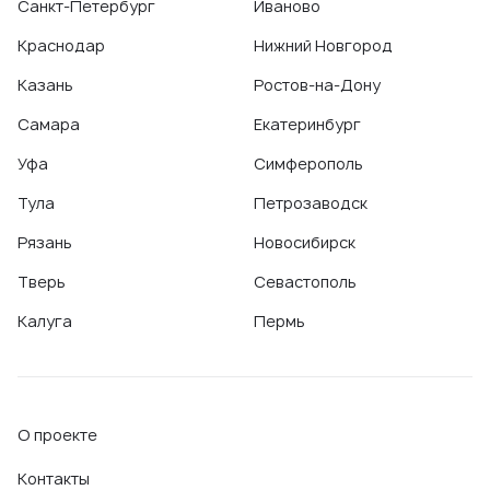
Санкт-Петербург
Иваново
Краснодар
Нижний Новгород
Казань
Ростов-на-Дону
Самара
Екатеринбург
Уфа
Симферополь
Тула
Петрозаводск
Рязань
Новосибирск
Тверь
Севастополь
Калуга
Пермь
О проекте
Контакты