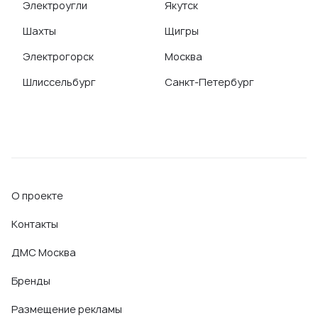
Электроугли
Якутск
Шахты
Щигры
Электрогорск
Москва
Шлиссельбург
Санкт-Петербург
О проекте
Контакты
ДМС Москва
Бренды
Размещение рекламы