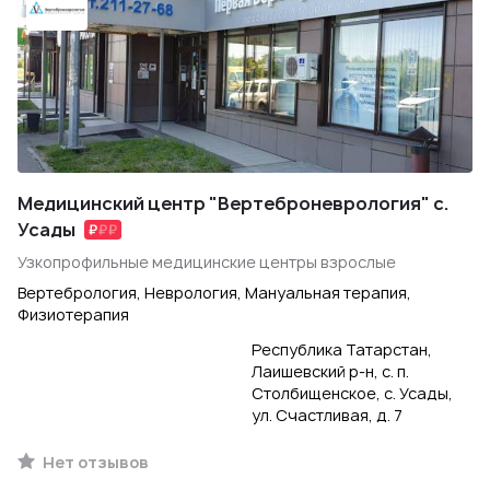
Медицинский центр "Вертеброневрология" с.
Усады
Узкопрофильные медицинские центры взрослые
Вертебрология, Неврология, Мануальная терапия,
Физиотерапия
Республика Татарстан,
Лаишевский р-н, с. п.
Столбищенское, с. Усады,
ул. Счастливая, д. 7
Нет отзывов