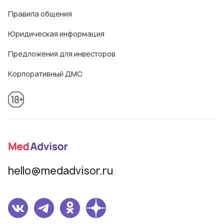
Правила общения
Юридическая информация
Предложения для инвесторов
Корпоративный ДМС
hello@medadvisor.ru