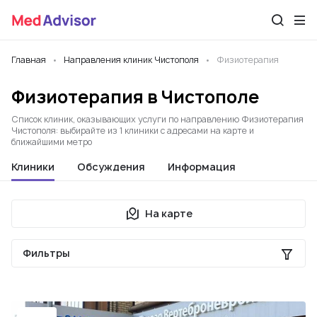
Главная
Направления клиник Чистополя
Физиотерапия
Физиотерапия в Чистополе
Список клиник, оказывающих услуги по направлению Физиотерапия
Чистополя: выбирайте из 1 клиники с адресами на карте и
ближайшими метро
Клиники
Обсуждения
Информация
На карте
Фильтры