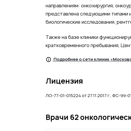
направлениям: онкохирургия, онкоур
представлена следующими типами и
биологические исследования, рентг
Также на базе клиники функционир
кратковременного пребывания, Цен
Подробнее о сети клиник «Москов
Лицензия
ЛО-77-01-015224 от 27.11.2017 г., ФС-99-01
Врачи 62 онкологичес