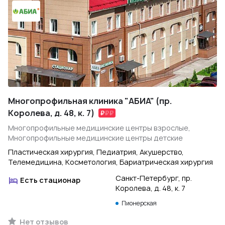
Многопрофильная клиника "АБИА" (пр.
Королева, д. 48, к. 7)
Многопрофильные медицинские центры взрослые,
Многопрофильные медицинские центры детские
Пластическая хирургия, Педиатрия, Акушерство,
Телемедицина, Косметология, Бариатрическая хирургия
Санкт-Петербург, пр.
Есть стационар
Королева, д. 48, к. 7
Пионерская
Нет отзывов