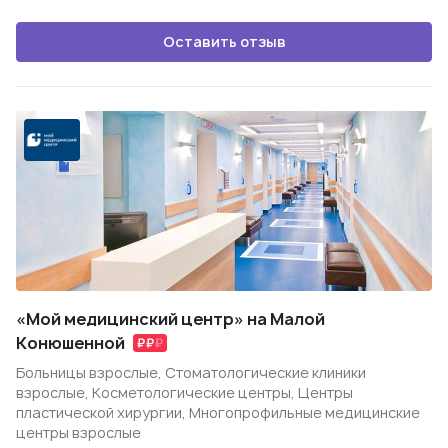
Оставить отзыв
«Мой медицинский центр» на Малой
Конюшенной
Больницы взрослые, Стоматологические клиники
взрослые, Косметологические центры, Центры
пластической хирургии, Многопрофильные медицинские
центры взрослые