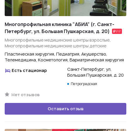
Многопрофильная клиника "АБИА" (г. Санкт-
Петербург, ул. Большая Пушкарская, д. 20)
Многопрофильные медицинские центры взрослые,
Многопрофильные медицинские центры детские
Пластическая хирургия, Педиатрия, Акушерство,
Телемедицина, Косметология, Бариатрическая хирургия
Санкт-Петербург, ул.
Есть стационар
Большая Пушкарская, д. 20
Петроградская
Нет отзывов
Оставить отзыв