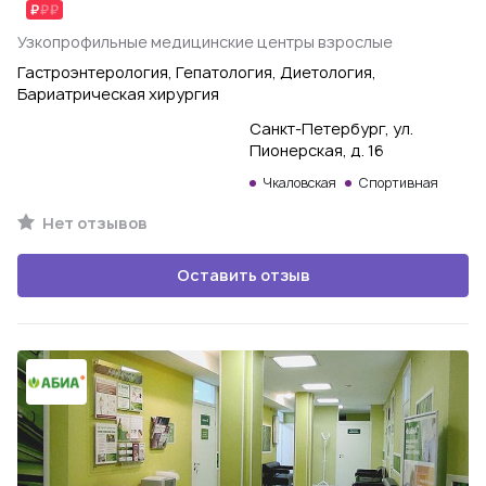
Узкопрофильные медицинские центры взрослые
Гастроэнтерология, Гепатология, Диетология,
Бариатрическая хирургия
Санкт-Петербург, ул.
Пионерская, д. 16
Чкаловская
Спортивная
Нет отзывов
Оставить отзыв