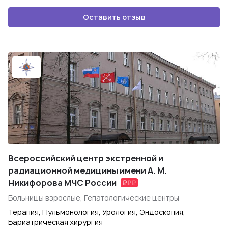
Оставить отзыв
Всероссийский центр экстренной и
радиационной медицины имени А. М.
Никифорова МЧС России
Больницы взрослые, Гепатологические центры
Терапия, Пульмонология, Урология, Эндоскопия,
Бариатрическая хирургия