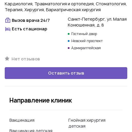
Кардиология, Травматология и ортопедия, Стоматология,
Терапия, Хирургия, Бариатрическая хирургия
Санкт-Петербург, ул. Малая
Вызов врача 24/7
Конюшенная, д. 8
Есть стационар
Гостиный двор
Невский проспект
Адмиралтейская
Нет отзывов
Оставить отзыв
Направление клиник
Вакцинация
Гнойная хирургия
детская
Вакцинация детская