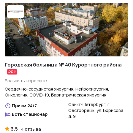
Городская больница № 40 Курортного района
Больницы взрослые
Сердечно-сосудистая хирургия, Нейрохирургия,
Онкология, COVID-19, Бариатрическая хирургия
Санкт-Петербург, г.
Прием 24/7
Сестрорецк, ул. Борисова,
Есть стационар
д. 9
3.5
4 отзыва