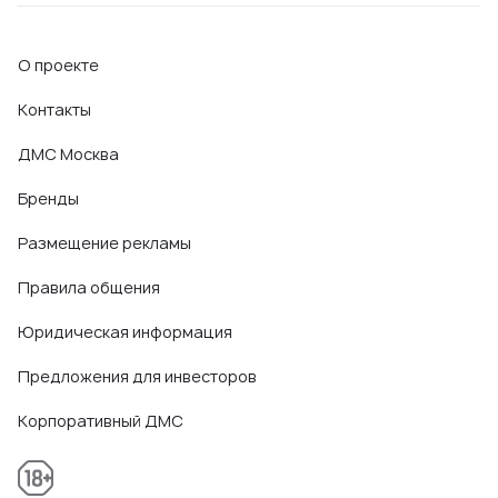
О проекте
Контакты
ДМС Москва
Бренды
Размещение рекламы
Правила общения
Юридическая информация
Предложения для инвесторов
Корпоративный ДМС