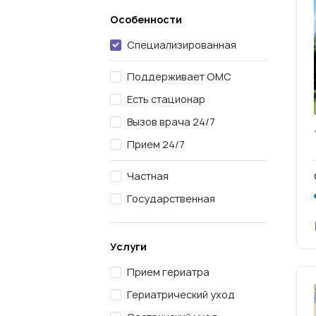
Особенности
Специализированная
Поддерживает ОМС
Есть стационар
Вызов врача 24/7
Прием 24/7
Частная
Государственная
Услуги
Прием гериатра
Гериатрический уход