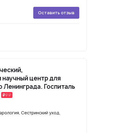
Оставить отзыв
ческий,
 научный центр для
 Ленинграда. Госпиталь
врология, Сестринский уход,