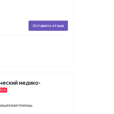
Оставить отзыв
ческий медико-
дицинская помощь