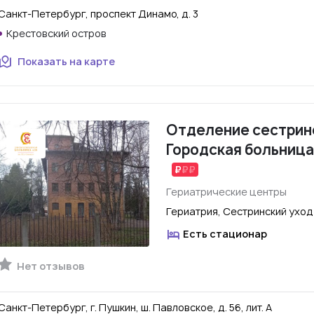
Санкт-Петербург, проспект Динамо, д. 3
Крестовский остров
Показать на карте
Отделение сестринс
Городская больница 
Гериатрические центры
Гериатрия, Сестринский уход
Есть стационар
Нет отзывов
Санкт-Петербург, г. Пушкин, ш. Павловское, д. 56, лит. А