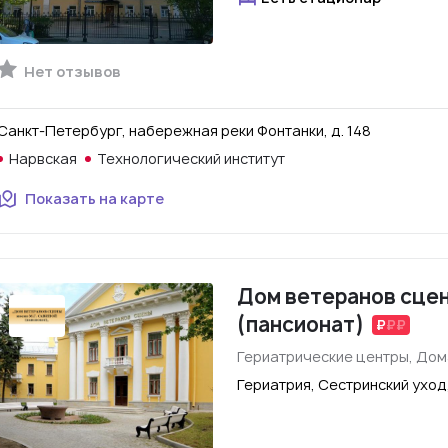
Нет отзывов
Санкт-Петербург, набережная реки Фонтанки, д. 148
Нарвская
Технологический институт
Показать на карте
Дом ветеранов сцен
(пансионат)
Гериатрические центры, Дом
Гериатрия, Сестринский уход