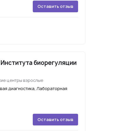
Оставить отзыв
 Института биорегуляции
ие центры взрослые
вая диагностика, Лабораторная
Оставить отзыв