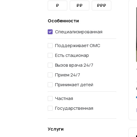
₽
₽₽
₽₽₽
Особенности
Специализированная
Поддерживает ОМС
Есть стационар
Вызов врача 24/7
Прием 24/7
Принимает детей
Частная
Государственная
Услуги