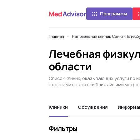
Программы
Главная
Направления клиник Санкт-Петербу
Лечебная физкул
области
Список клиник, оказывающих услуги по 
адресами на карте и ближайшими метро
Клиники
Обсуждения
Информа
Фильтры