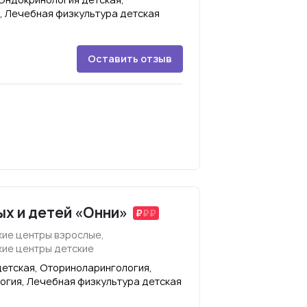
, Лечебная физкультура детская
Оставить отзыв
ых и детей «Онни»
ие центры взрослые,
ие центры детские
детская, Оториноларингология,
огия, Лечебная физкультура детская