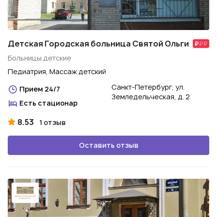
Детская Городская больница Святой Ольги
Больницы детские
Педиатрия, Массаж детский
Санкт-Петербург, ул.
Прием 24/7
Земледельческая, д. 2
Есть стационар
8.53
1 отзыв
Оставить отзыв