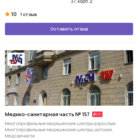
37, корп. 2
10
1 отзыв
Оставить отзыв
Медико-санитарная часть № 157
Многопрофильные медицинские центры взрослые,
Многопрофильные медицинские центры детские,
Медсанчасти