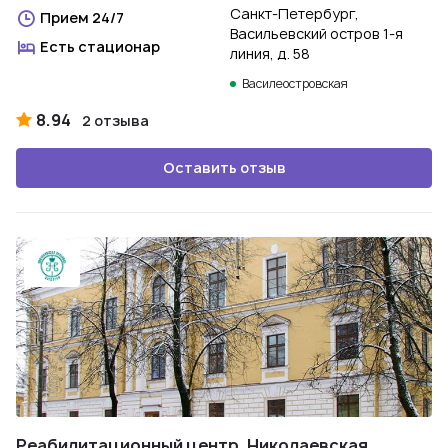
Санкт-Петербург,
Прием 24/7
Васильевский остров 1-я
Есть стационар
линия, д. 58
Василеостровская
8.94
2 отзыва
Оставить отзыв
Реабилитационный центр. Николаевская