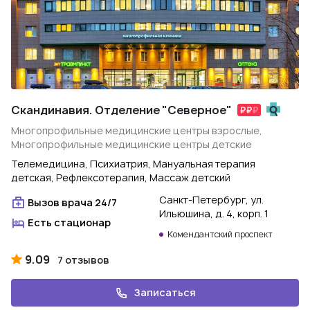
Скандинавия. Отделение "Северное"
Многопрофильные медицинские центры взрослые,
Многопрофильные медицинские центры детские
Телемедицина, Психиатрия, Мануальная терапия
детская, Рефлексотерапия, Массаж детский
Санкт-Петербург, ул.
Вызов врача 24/7
Ильюшина, д. 4, корп. 1
Есть стационар
Комендантский проспект
9.09
7 отзывов
Записаться