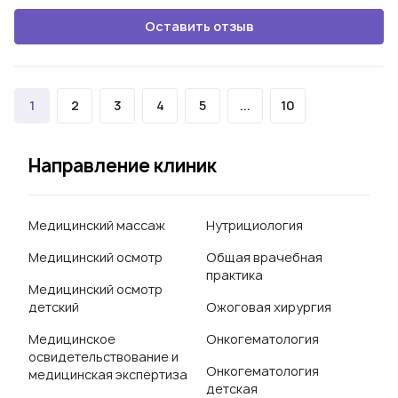
Оставить отзыв
1
2
3
4
5
...
10
Направление клиник
Медицинский массаж
Нутрициология
Медицинский осмотр
Общая врачебная
практика
Медицинский осмотр
детский
Ожоговая хирургия
Медицинское
Онкогематология
освидетельствование и
Онкогематология
медицинская экспертиза
детская