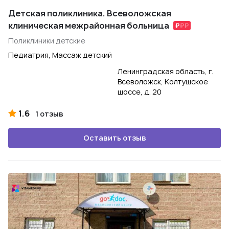
Детская поликлиника. Всеволожская
клиническая межрайонная больница
Поликлиники детские
Педиатрия, Массаж детский
Ленинградская область, г.
Всеволожск, Колтушское
шоссе, д. 20
1.6
1 отзыв
Оставить отзыв