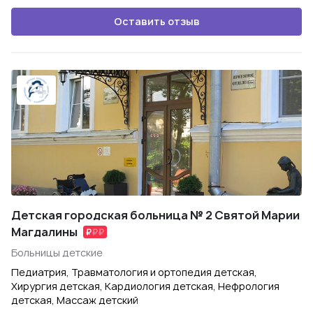
Оставить отзыв
Детская городская больница № 2 Святой Марии
Магдалины
Больницы детские
Педиатрия, Травматология и ортопедия детская,
Хирургия детская, Кардиология детская, Нефрология
детская, Массаж детский