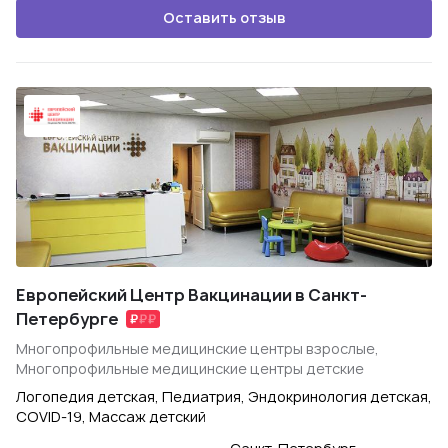
Оставить отзыв
Европейский Центр Вакцинации в Санкт-
Петербурге
Многопрофильные медицинские центры взрослые,
Многопрофильные медицинские центры детские
Логопедия детская, Педиатрия, Эндокринология детская,
COVID-19, Массаж детский