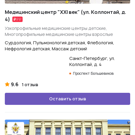
Медицинский центр "XXI век" (ул. Коллонтай, д.
4)
Узкопрофильные медицинские центры детские,
Многопрофильные медицинские центры взрослые
Сурдология, Пульмонология детская, Флебология,
Нефрология детская, Массаж детский
Санкт-Петербург, ул.
Коллонтай, д. 4
Проспект Большевиков
9.6
1 отзыв
Оставить отзыв