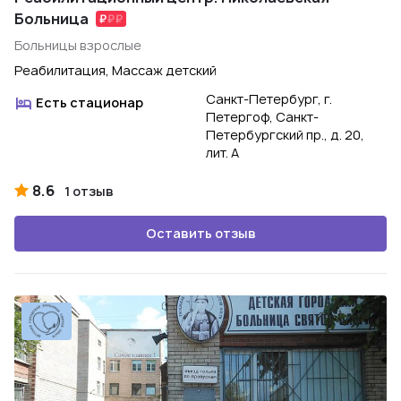
Больница
Больницы взрослые
Реабилитация, Массаж детский
Санкт-Петербург, г.
Есть стационар
Петергоф, Санкт-
Петербургский пр., д. 20,
лит. А
8.6
1 отзыв
Оставить отзыв