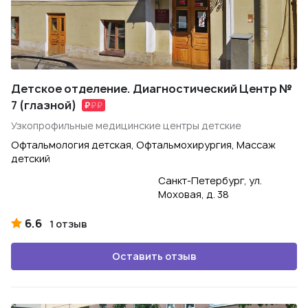
Детское отделение. Диагностический Центр №
7 (глазной)
Узкопрофильные медицинские центры детские
Офтальмология детская, Офтальмохирургия, Массаж
детский
Санкт-Петербург, ул.
Моховая, д. 38
6.6
1 отзыв
Оставить отзыв