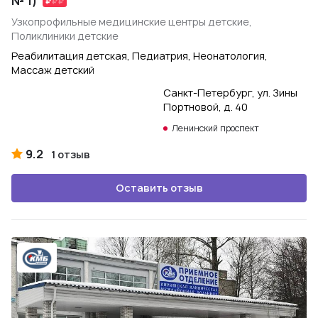
№ 1)
Узкопрофильные медицинские центры детские,
Поликлиники детские
Реабилитация детская, Педиатрия, Неонатология,
Массаж детский
Санкт-Петербург, ул. Зины
Портновой, д. 40
Ленинский проспект
9.2
1 отзыв
Оставить отзыв