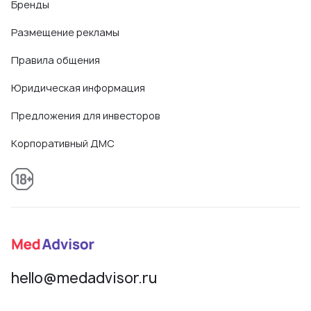
Бренды
Размещение рекламы
Правила общения
Юридическая информация
Предложения для инвесторов
Корпоративный ДМС
hello@medadvisor.ru