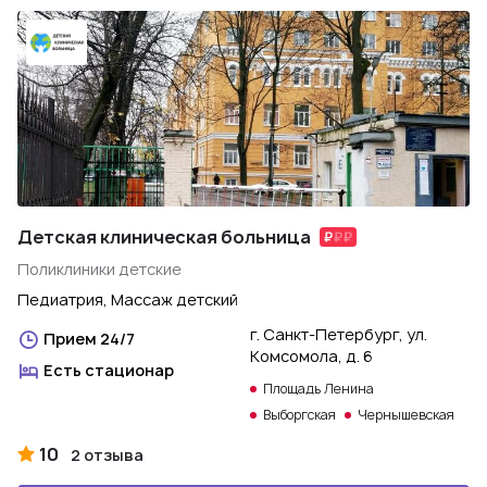
Детская клиническая больница
Поликлиники детские
Педиатрия, Массаж детский
г. Санкт-Петербург, ул.
Прием 24/7
Комсомола, д. 6
Есть стационар
Площадь Ленина
Выборгская
Чернышевская
10
2 отзыва