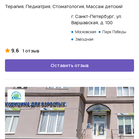
Терапия, Педиатрия, Стоматология, Массаж детский
г. Санкт-Петербург, ул.
Варшавская, д. 100
Московская
Парк Победы
Звёздная
9.6
1 отзыв
Оставить отзыв