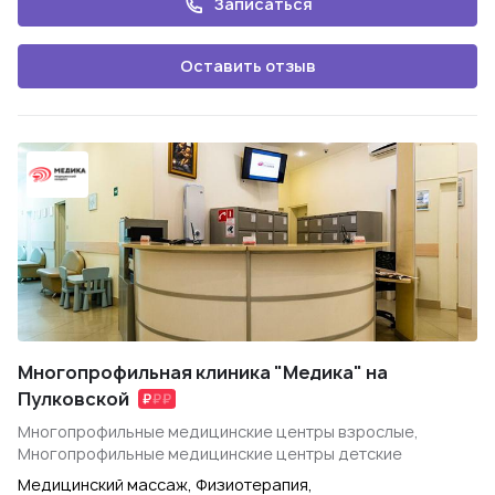
Записаться
Оставить отзыв
Многопрофильная клиника "Медика" на
Пулковской
Многопрофильные медицинские центры взрослые,
Многопрофильные медицинские центры детские
Медицинский массаж, Физиотерапия,