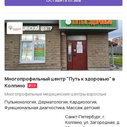
Оставить отзыв
Многопрофильный центр "Путь к здоровью" в
Колпино
Многопрофильные медицинские центры взрослые
Пульмонология, Дерматология, Кардиология,
Функциональная диагностика, Массаж детский
Санкт-Петербург, г.
Колпино, ул. Загородная, д.