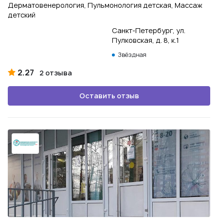
Дерматовенерология, Пульмонология детская, Массаж
детский
Санкт-Петербург, ул.
Пулковская, д. 8, к.1
Звёздная
2.27
2 отзыва
Оставить отзыв