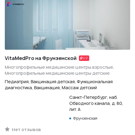
VitaMedPro на Фрунзенской
Многопрофильные медицинские центры взрослые,
Многопрофильные медицинские центры детские
Педиатрия, Вакцинация детская, Функциональная
диагностика, Вакцинация, Массаж детский
Санкт-Петербург, наб.
Обводного канала, д. 80,
лит. А
Фрунзенская
Нет отзывов