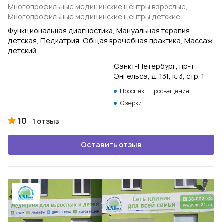
Многопрофильные медицинские центры взрослые,
Многопрофильные медицинские центры детские
Функциональная диагностика, Мануальная терапия
детская, Педиатрия, Общая врачебная практика, Массаж
детский
Санкт-Петербург, пр-т
Энгельса, д. 131, к. 3, стр. 1
Проспект Просвещения
Озерки
10
1 отзыв
Оставить отзыв