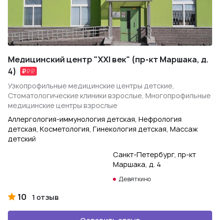
Медицинский центр "XXI век" (пр-кт Маршака, д.
4)
Узкопрофильные медицинские центры детские,
Стоматологические клиники взрослые, Многопрофильные
медицинские центры взрослые
Аллергология-иммунология детская, Нефрология
детская, Косметология, Гинекология детская, Массаж
детский
Санкт-Петербург, пр-кт
Маршака, д. 4
Девяткино
10
1 отзыв