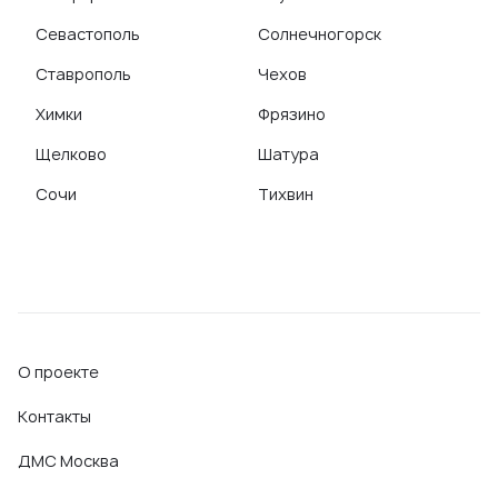
Севастополь
Солнечногорск
Ставрополь
Чехов
Химки
Фрязино
Щелково
Шатура
Сочи
Тихвин
О проекте
Контакты
ДМС Москва