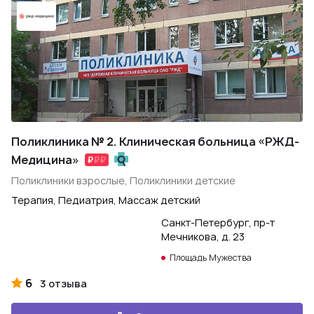
Поликлиника № 2. Клиническая больница «РЖД-
Медицина»
Поликлиники взрослые, Поликлиники детские
Терапия, Педиатрия, Массаж детский
Санкт-Петербург, пр-т
Мечникова, д. 23
Площадь Мужества
6
3 отзыва