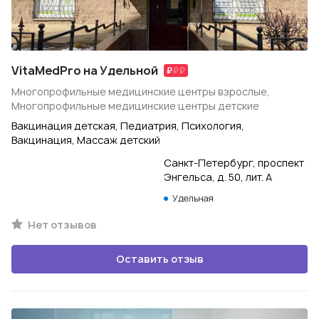
VitaMedPro на Удельной
Многопрофильные медицинские центры взрослые,
Многопрофильные медицинские центры детские
Вакцинация детская, Педиатрия, Психология,
Вакцинация, Массаж детский
Санкт-Петербург, проспект
Энгельса, д. 50, лит. А
Удельная
Нет отзывов
Оставить отзыв