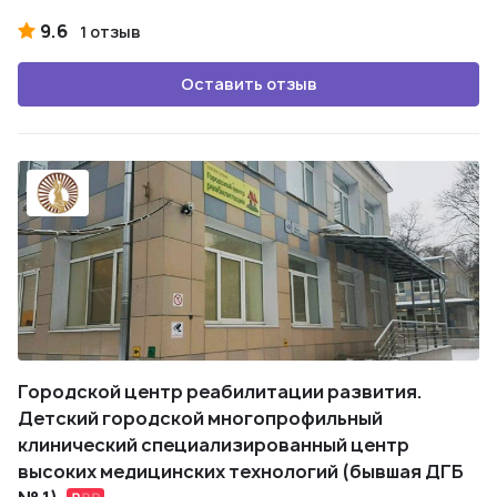
9.6
1 отзыв
Оставить отзыв
Городской центр реабилитации развития.
Детский городской многопрофильный
клинический специализированный центр
высоких медицинских технологий (бывшая ДГБ