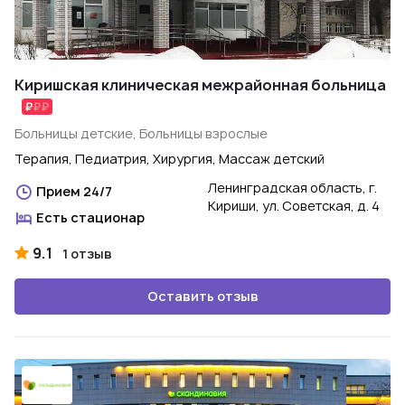
Киришская клиническая межрайонная больница
Больницы детские, Больницы взрослые
Терапия, Педиатрия, Хирургия, Массаж детский
Ленинградская область, г.
Прием 24/7
Кириши, ул. Советская, д. 4
Есть стационар
9.1
1 отзыв
Оставить отзыв