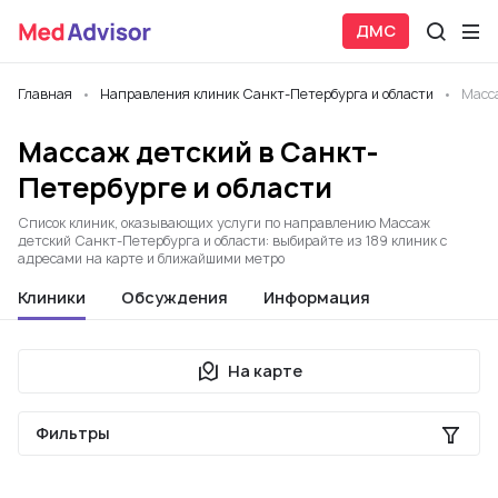
ДМС
Главная
Направления клиник Санкт-Петербурга и области
Масс
Массаж детский в Санкт-
Петербурге и области
Список клиник, оказывающих услуги по направлению Массаж
детский Санкт-Петербурга и области: выбирайте из 189 клиник с
адресами на карте и ближайшими метро
Клиники
Обсуждения
Информация
На карте
Фильтры