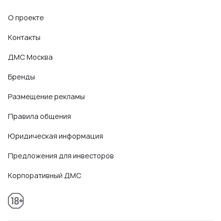
О проекте
Контакты
ДМС Москва
Бренды
Размещение рекламы
Правила общения
Юридическая информация
Предложения для инвесторов
Корпоративный ДМС