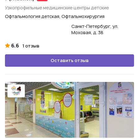
Узкопрофильные медицинские центры детские
Офтальмология детская, Офтальмохирургия
Санкт-Петербург, ул.
Моховая, д. 38
6.6
1 отзыв
Оставить отзыв