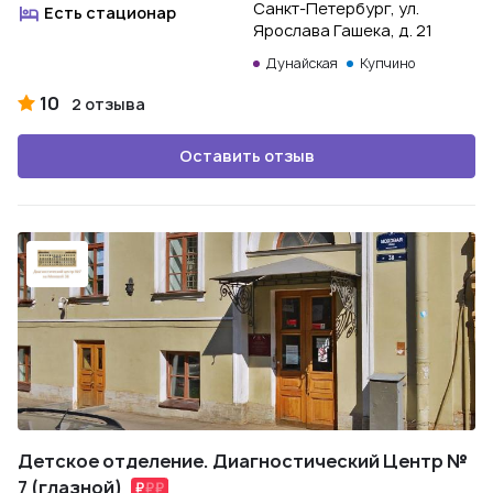
Санкт-Петербург, ул.
Есть стационар
Ярослава Гашека, д. 21
Дунайская
Купчино
10
2 отзыва
Оставить отзыв
Детское отделение. Диагностический Центр №
7 (глазной)