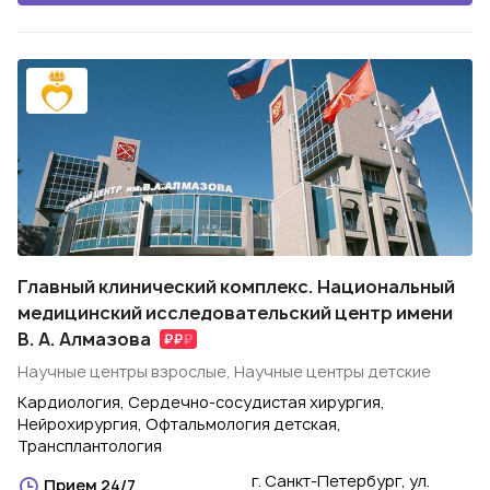
Главный клинический комплекс. Национальный
медицинский исследовательский центр имени
В. А. Алмазова
Научные центры взрослые, Научные центры детские
Кардиология, Сердечно-сосудистая хирургия,
Нейрохирургия, Офтальмология детская,
Трансплантология
г. Санкт-Петербург, ул.
Прием 24/7