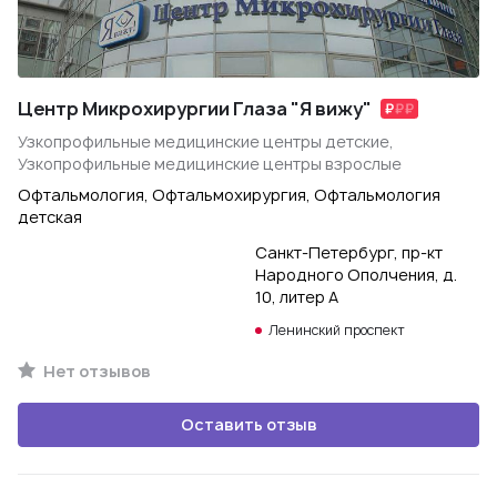
Центр Микрохирургии Глаза "Я вижу"
Узкопрофильные медицинские центры детские,
Узкопрофильные медицинские центры взрослые
Офтальмология, Офтальмохирургия, Офтальмология
детская
Санкт-Петербург, пр-кт
Народного Ополчения, д.
10, литер А
Ленинский проспект
Нет отзывов
Оставить отзыв