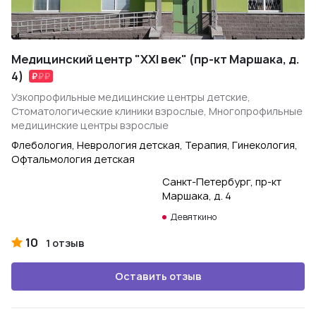
Медицинский центр "XXI век" (пр-кт Маршака, д.
4)
Узкопрофильные медицинские центры детские,
Стоматологические клиники взрослые, Многопрофильные
медицинские центры взрослые
Флебология, Неврология детская, Терапия, Гинекология,
Офтальмология детская
Санкт-Петербург, пр-кт
Маршака, д. 4
Девяткино
10
1 отзыв
Оставить отзыв