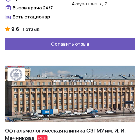
Аккуратова, д. 2
Вызов врача 24/7
Есть стационар
9.6
1 отзыв
Оставить отзыв
Офтальмологическая клиника СЗГМУ им. И. И.
Мечникова