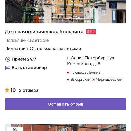
Детская клиническая больница
Поликлиники детские
Педиатрия, Офтальмология детская
г. Санкт-Петербург, ул.
Прием 24/7
Комсомола, д. 6
Есть стационар
Площадь Ленина
Выборгская
Чернышевская
10
2 отзыва
Оставить отзыв