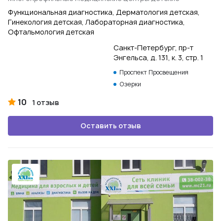
Функциональная диагностика, Дерматология детская,
Гинекология детская, Лабораторная диагностика,
Офтальмология детская
Санкт-Петербург, пр-т
Энгельса, д. 131, к. 3, стр. 1
Проспект Просвещения
Озерки
10
1 отзыв
Оставить отзыв