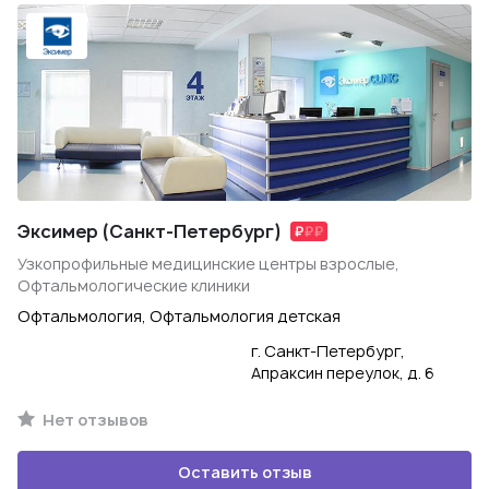
Эксимер (Санкт-Петербург)
Узкопрофильные медицинские центры взрослые,
Офтальмологические клиники
Офтальмология, Офтальмология детская
г. Санкт-Петербург,
Апраксин переулок, д. 6
Нет отзывов
Оставить отзыв