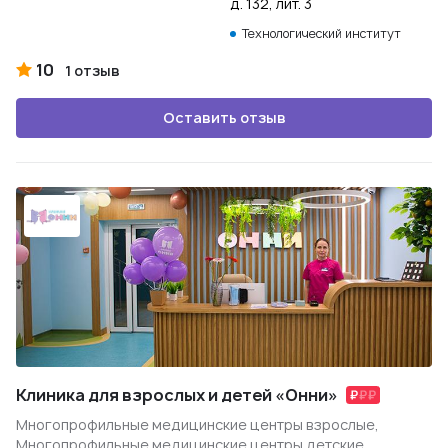
д. 132, лит. 3
Технологический институт
10
1 отзыв
Оставить отзыв
Клиника для взрослых и детей «Онни»
Многопрофильные медицинские центры взрослые,
Многопрофильные медицинские центры детские