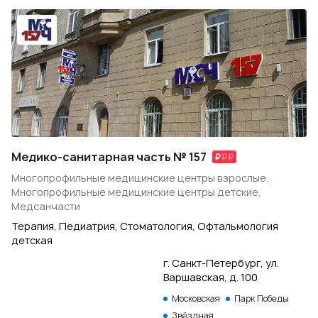
Медико-санитарная часть № 157
Многопрофильные медицинские центры взрослые,
Многопрофильные медицинские центры детские,
Медсанчасти
Терапия, Педиатрия, Стоматология, Офтальмология
детская
г. Санкт-Петербург, ул.
Варшавская, д. 100
Московская
Парк Победы
Звёздная