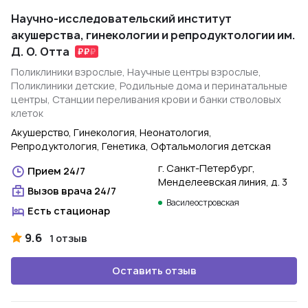
Научно-исследовательский институт
акушерства, гинекологии и репродуктологии им.
Д. О. Отта
Поликлиники взрослые, Научные центры взрослые,
Поликлиники детские, Родильные дома и перинатальные
центры, Станции переливания крови и банки стволовых
клеток
Акушерство, Гинекология, Неонатология,
Репродуктология, Генетика, Офтальмология детская
г. Санкт-Петербург,
Прием 24/7
Менделеевская линия, д. 3
Вызов врача 24/7
Василеостровская
Есть стационар
9.6
1 отзыв
Оставить отзыв