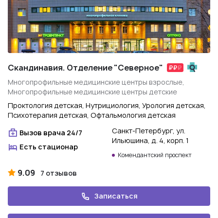
Скандинавия. Отделение "Северное"
Многопрофильные медицинские центры взрослые,
Многопрофильные медицинские центры детские
Проктология детская, Нутрициология, Урология детская,
Психотерапия детская, Офтальмология детская
Санкт-Петербург, ул.
Вызов врача 24/7
Ильюшина, д. 4, корп. 1
Есть стационар
Комендантский проспект
9.09
7 отзывов
Записаться