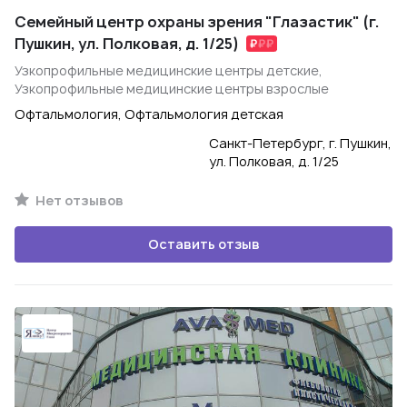
Семейный центр охраны зрения "Глазастик" (г.
Пушкин, ул. Полковая, д. 1/25)
Узкопрофильные медицинские центры детские,
Узкопрофильные медицинские центры взрослые
Офтальмология, Офтальмология детская
Санкт-Петербург, г. Пушкин,
ул. Полковая, д. 1/25
Нет отзывов
Оставить отзыв