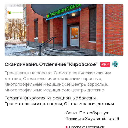
Скандинавия. Отделение "Кировское"
Травмпункты взрослые, Стоматологические клиники
детские, Стоматологические клиники взрослые,
Многопрофильные медицинские центры взрослые,
Многопрофильные медицинские центры детские
Терапия, Онкология, Инфекционные болезни,
Травматология и ортопедия, Офтальмология детская
Санкт-Петербург, ул.
Танкиста Хрустицкого, д.9
Проспект Ветеранов