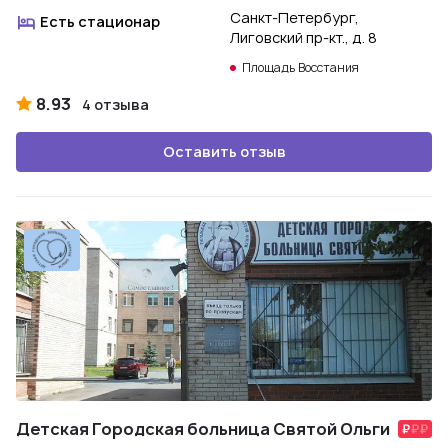
Санкт-Петербург,
Есть стационар
Лиговский пр-кт., д. 8
Площадь Восстания
8.93
4 отзыва
Оставить отзыв
Детская Городская больница Святой Ольги