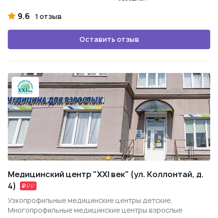
9.6
1 отзыв
Оставить отзыв
Медицинский центр "XXI век" (ул. Коллонтай, д.
4)
Узкопрофильные медицинские центры детские,
Многопрофильные медицинские центры взрослые