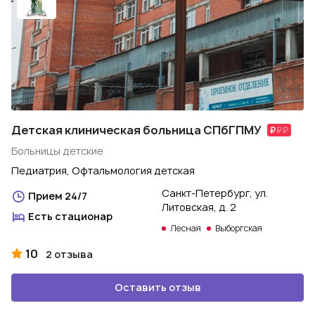
Детская клиническая больница СПбГПМУ
Больницы детские
Педиатрия, Офтальмология детская
Санкт-Петербург, ул.
Прием 24/7
Литовская, д. 2
Есть стационар
Лесная
Выборгская
10
2 отзыва
Оставить отзыв