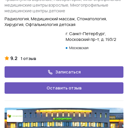
медицинские центры взрослые, Многопрофильные
медицинские центры детские
Радиология, Медицинский массаж, Стоматология,
Хирургия, Офтальмология детская
г. Санкт-Петербург,
Московский пр-т, д. 193/2
Московская
9.2
1 отзыв
Записаться
Оставить отзыв