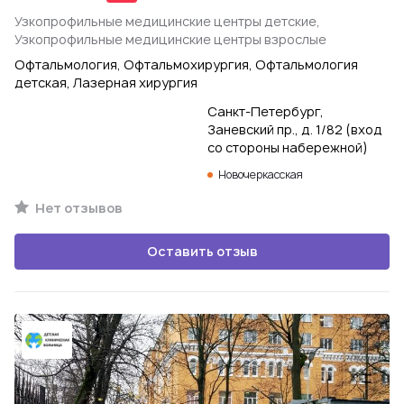
Узкопрофильные медицинские центры детские,
Узкопрофильные медицинские центры взрослые
Офтальмология, Офтальмохирургия, Офтальмология
детская, Лазерная хирургия
Санкт-Петербург,
Заневский пр., д. 1/82 (вход
со стороны набережной)
Новочеркасская
Нет отзывов
Оставить отзыв