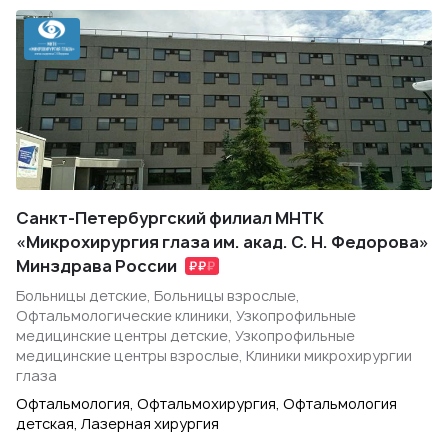
Санкт-Петербургский филиал МНТК
«Микрохирургия глаза им. акад. С. Н. Федорова»
Минздрава России
Больницы детские, Больницы взрослые,
Офтальмологические клиники, Узкопрофильные
медицинские центры детские, Узкопрофильные
медицинские центры взрослые, Клиники микрохирургии
глаза
Офтальмология, Офтальмохирургия, Офтальмология
детская, Лазерная хирургия