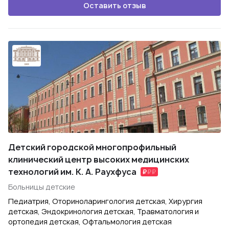
Оставить отзыв
Детский городской многопрофильный
клинический центр высоких медицинских
технологий им. К. А. Раухфуса
Больницы детские
Педиатрия, Оториноларингология детская, Хирургия
детская, Эндокринология детская, Травматология и
ортопедия детская, Офтальмология детская