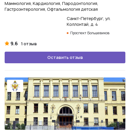
Маммология, Кардиология, Пародонтология,
Гастроэнтерология, Офтальмология детская
Санкт-Петербург, ул.
Коллонтай, д. 4
Проспект Большевиков
9.6
1 отзыв
Оставить отзыв