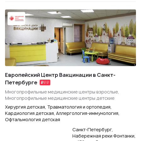
Европейский Центр Вакцинации в Санкт-
Петербурге
Многопрофильные медицинские центры взрослые,
Многопрофильные медицинские центры детские
Хирургия детская, Травматология и ортопедия,
Кардиология детская, Аллергология-иммунология,
Офтальмология детская
Санкт-Петербург,
Набережная реки Фонтанки,