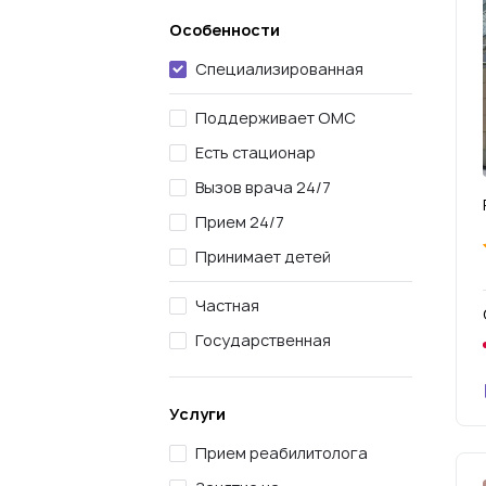
Особенности
Специализированная
Поддерживает ОМС
Есть стационар
Вызов врача 24/7
Прием 24/7
Принимает детей
Частная
Государственная
Услуги
Прием реабилитолога