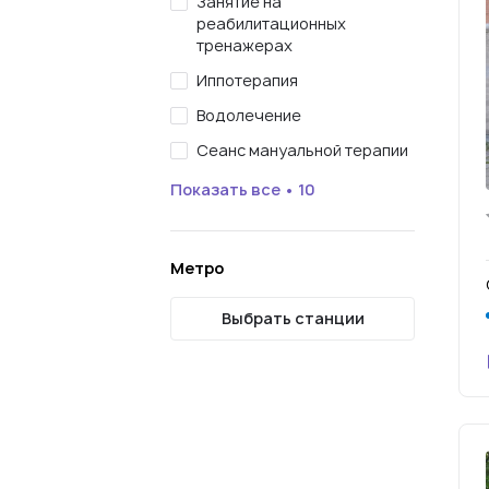
Занятие на
реабилитационных
тренажерах
Иппотерапия
Водолечение
Сеанс мануальной терапии
Показать все • 10
Метро
Выбрать станции