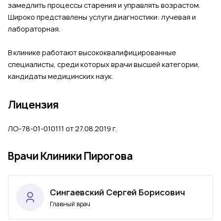
замедлить процессы старения и управлять возрастом.
Широко представлены услуги диагностики: лучевая и
лабораторная.
В клинике работают высококвалифицированные
специалисты, среди которых врачи высшей категории,
кандидаты медицинских наук.
Лицензия
ЛО-78-01-010111 от 27.08.2019 г.
Врачи Клиники Пирогова
Сингаевский Сергей Борисович
Главный врач