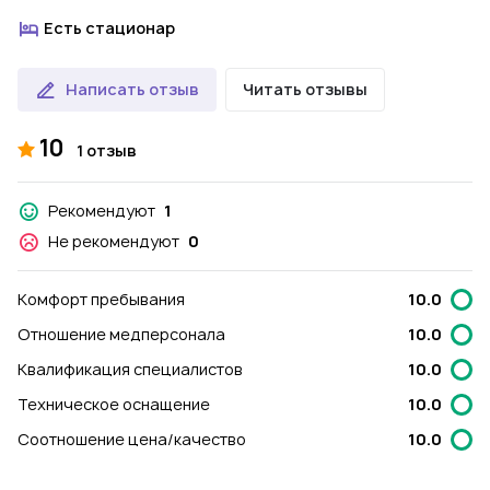
Есть стационар
Написать отзыв
Читать отзывы
10
1 отзыв
Рекомендуют
1
Не рекомендуют
0
Комфорт пребывания
10.0
Отношение медперсонала
10.0
Квалификация специалистов
10.0
Техническое оснащение
10.0
Соотношение цена/качество
10.0