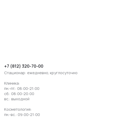
+7 (812) 320-70-00
Стационар: ежедневно, круглосуточно
Клиника:
пн.-пт.: 08:00-21:00
сб.: 08:00-20:00
вс.: выходной
Косметология:
пн.-вс.: 09:00-21:00