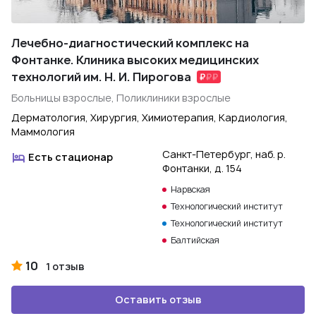
Лечебно-диагностический комплекс на
Фонтанке. Клиника высоких медицинских
технологий им. Н. И. Пирогова
Больницы взрослые, Поликлиники взрослые
Дерматология, Хирургия, Химиотерапия, Кардиология,
Маммология
Санкт-Петербург, наб. р.
Есть стационар
Фонтанки, д. 154
Нарвская
Технологический институт
Технологический институт
Балтийская
10
1 отзыв
Оставить отзыв