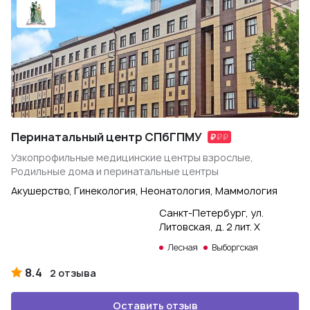
Перинатальный центр СПбГПМУ
Узкопрофильные медицинские центры взрослые,
Родильные дома и перинатальные центры
Акушерство, Гинекология, Неонатология, Маммология
Санкт-Петербург, ул.
Литовская, д. 2 лит. Х
Лесная
Выборгская
8.4
2 отзыва
Оставить отзыв