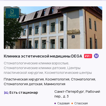
Клиника эстетической медицины DEGA
Стоматологические клиники взрослые,
Стоматологические клиники детские, Центры
пластической хирургии, Косметологические центры
Пластическая хирургия, Косметология, Стоматология,
Стоматология детская, Маммология
Санкт-Петербург, Рабочий
Есть стационар
пер., д. 3
Садовая
Спасская