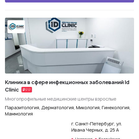
Клиника в сфере инфекционных заболеваний Id
Clinic
Многопрофильные медицинские центры взрослые
Паразитология, Дерматология, Микология, Гинекология,
Маммология
г. Санкт-Петербург, ул.
Ивана Черных, д. 25 А