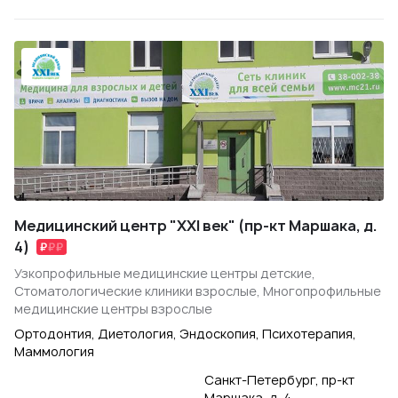
Медицинский центр "XXI век" (пр-кт Маршака, д.
4)
Узкопрофильные медицинские центры детские,
Стоматологические клиники взрослые, Многопрофильные
медицинские центры взрослые
Ортодонтия, Диетология, Эндоскопия, Психотерапия,
Маммология
Санкт-Петербург, пр-кт
Маршака, д. 4