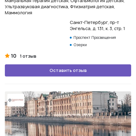
Мануальная терапия детская, Офтальмология детская,
Ультразвуковая диагностика, Фтизиатрия детская,
Маммология
Санкт-Петербург, пр-т
Энгельса, д. 131, к. 3, стр. 1
Проспект Просвещения
Озерки
10
1 отзыв
Оставить отзыв