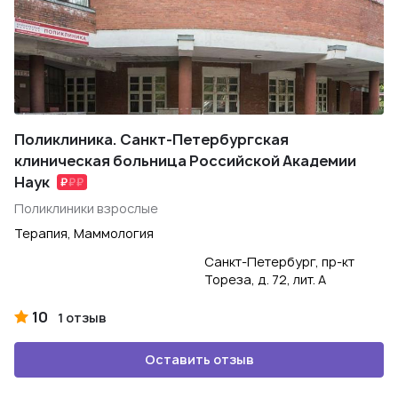
Поликлиника. Санкт-Петербургская
клиническая больница Российской Академии
Наук
Поликлиники взрослые
Терапия, Маммология
Санкт-Петербург, пр-кт
Тореза, д. 72, лит. А
10
1 отзыв
Оставить отзыв