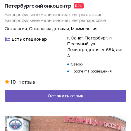
Петербургский онкоцентр
Узкопрофильные медицинские центры детские,
Узкопрофильные медицинские центры взрослые
Онкология, Онкология детская, Маммология
г. Санкт-Петербург, п.
Есть стационар
Песочный, ул.
Ленинградская, д. 68А, лит.
А
Озерки
Проспект Просвещения
10
1 отзыв
Оставить отзыв