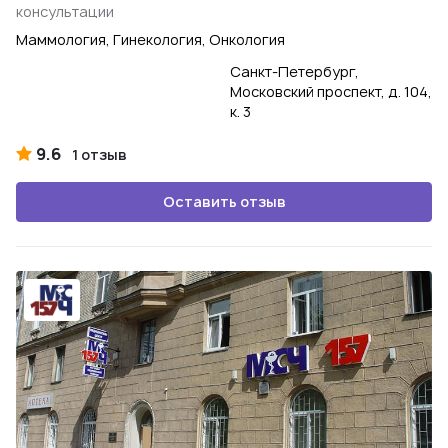
консультации
Маммология, Гинекология, Онкология
Санкт-Петербург,
Московский проспект, д. 104,
к. 3
9.6
1 отзыв
Оставить отзыв