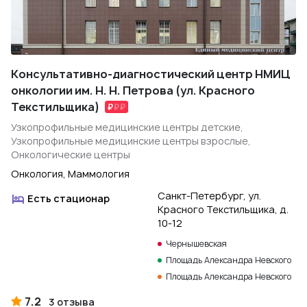
Консультативно-диагностический центр НМИЦ
онкологии им. Н. Н. Петрова (ул. Красного
Текстильщика)
Узкопрофильные медицинские центры детские,
Узкопрофильные медицинские центры взрослые,
Онкологические центры
Онкология, Маммология
Санкт-Петербург, ул.
Есть стационар
Красного Текстильщика, д.
10-12
Чернышевская
Площадь Александра Невского
Площадь Александра Невского
7.2
3 отзыва