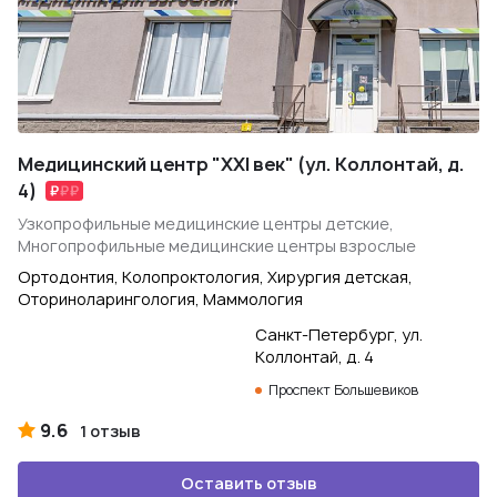
Медицинский центр "XXI век" (ул. Коллонтай, д.
4)
Узкопрофильные медицинские центры детские,
Многопрофильные медицинские центры взрослые
Ортодонтия, Колопроктология, Хирургия детская,
Оториноларингология, Маммология
Санкт-Петербург, ул.
Коллонтай, д. 4
Проспект Большевиков
9.6
1 отзыв
Оставить отзыв