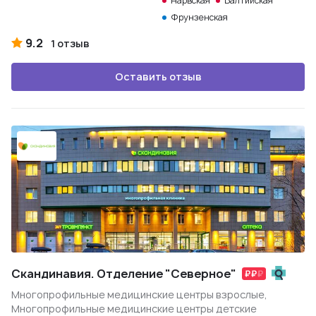
Нарвская
Балтийская
Фрунзенская
9.2
1 отзыв
Оставить отзыв
Скандинавия. Отделение "Северное"
Многопрофильные медицинские центры взрослые,
Многопрофильные медицинские центры детские