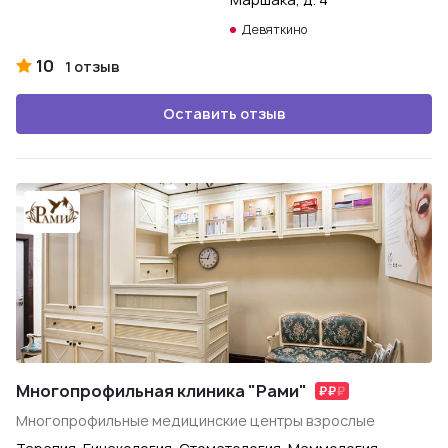
Девяткино
10
1 отзыв
Оставить отзыв
Многопрофильная клиника "Рами"
Многопрофильные медицинские центры взрослые