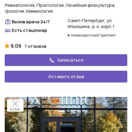
Ревматология, Проктология, Лечебная физкультура,
Урология, Маммология
Санкт-Петербург, ул.
Вызов врача 24/7
Ильюшина, д. 4, корп. 1
Есть стационар
Комендантский проспект
9.09
7 отзывов
Записаться
Оставить отзыв