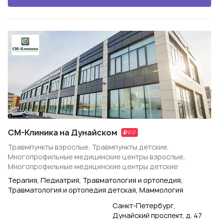
СМ-Клиника на Дунайском
Травмпункты взрослые, Травмпункты детские,
Многопрофильные медицинские центры взрослые,
Многопрофильные медицинские центры детские
Терапия, Педиатрия, Травматология и ортопедия,
Травматология и ортопедия детская, Маммология
Санкт-Петербург,
Дунайский проспект, д. 47