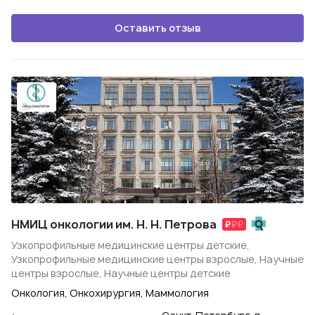
Оставить отзыв
НМИЦ онкологии им. Н. Н. Петрова
Узкопрофильные медицинские центры детские,
Узкопрофильные медицинские центры взрослые, Научные
центры взрослые, Научные центры детские
Онкология, Онкохирургия, Маммология