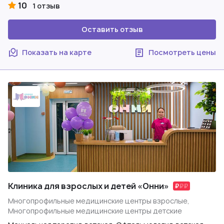
10
1 отзыв
Оставить отзыв
Показать на карте
Посмотреть цены
Клиника для взрослых и детей «Онни»
Многопрофильные медицинские центры взрослые,
Многопрофильные медицинские центры детские