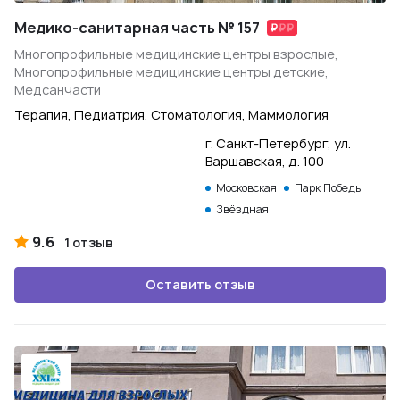
Медико-санитарная часть № 157
Многопрофильные медицинские центры взрослые,
Многопрофильные медицинские центры детские,
Медсанчасти
Терапия, Педиатрия, Стоматология, Маммология
г. Санкт-Петербург, ул.
Варшавская, д. 100
Московская
Парк Победы
Звёздная
9.6
1 отзыв
Оставить отзыв