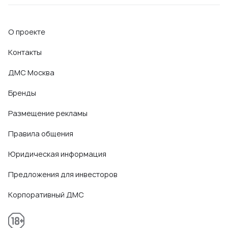
О проекте
Контакты
ДМС Москва
Бренды
Размещение рекламы
Правила общения
Юридическая информация
Предложения для инвесторов
Корпоративный ДМС