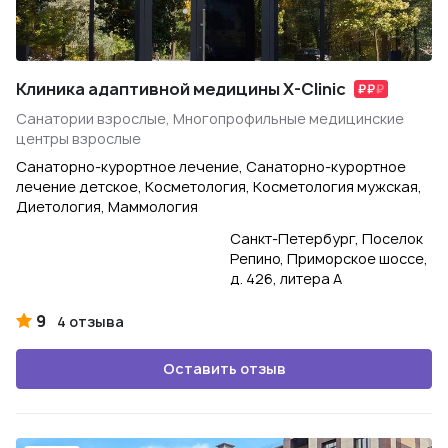
Клиника адаптивной медицины X-Clinic
Санатории взрослые, Многопрофильные медицинские
центры взрослые
Санаторно-курортное лечение, Санаторно-курортное
лечение детское, Косметология, Косметология мужская,
Диетология, Маммология
Санкт-Петербург, Поселок
Репино, Приморское шоссе,
д. 426, литера А
9
4 отзыва
Оставить отзыв