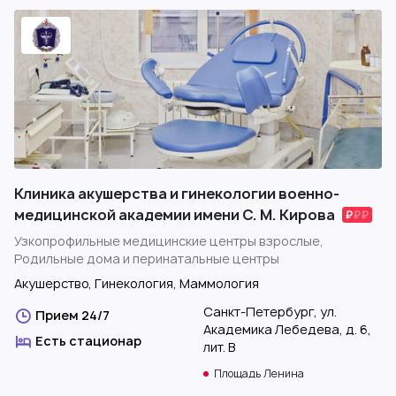
Клиника акушерства и гинекологии военно-
медицинской академии имени С. М. Кирова
Узкопрофильные медицинские центры взрослые,
Родильные дома и перинатальные центры
Акушерство, Гинекология, Маммология
Санкт-Петербург, ул.
Прием 24/7
Академика Лебедева, д. 6,
Есть стационар
лит. В
Площадь Ленина