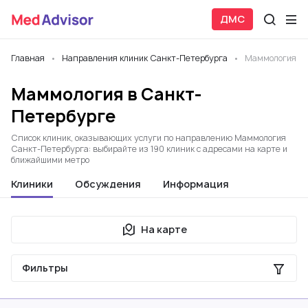
ДМС
Главная
Направления клиник Санкт-Петербурга
Маммология
Маммология в Санкт-
Петербурге
Список клиник, оказывающих услуги по направлению Маммология
Санкт-Петербурга: выбирайте из 190 клиник с адресами на карте и
ближайшими метро
Клиники
Обсуждения
Информация
На карте
Фильтры