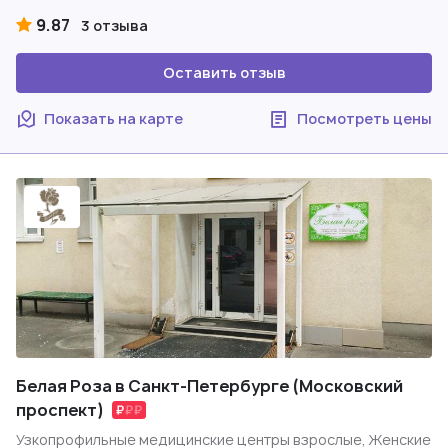
9.87
3 отзыва
Оставить отзыв
Показать на карте
Посмотреть цены
Белая Роза в Санкт-Петербурге (Московский
проспект)
Узкопрофильные медицинские центры взрослые, Женские