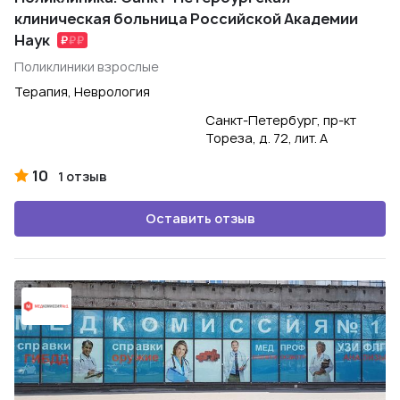
клиническая больница Российской Академии
Наук
Поликлиники взрослые
Терапия, Неврология
Санкт-Петербург, пр-кт
Тореза, д. 72, лит. А
10
1 отзыв
Оставить отзыв