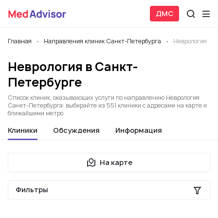
ДМС
Главная
Направления клиник Санкт-Петербурга
Неврология
Неврология в Санкт-
Петербурге
Список клиник, оказывающих услуги по направлению Неврология
Санкт-Петербурга: выбирайте из 551 клиники с адресами на карте и
ближайшими метро
Клиники
Обсуждения
Информация
На карте
Фильтры