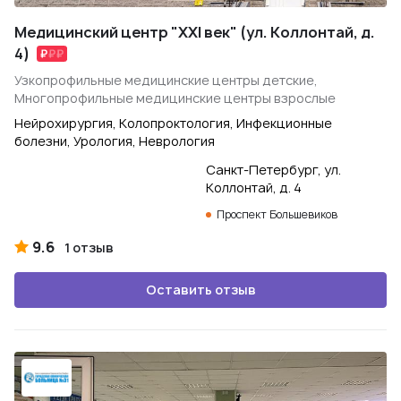
Медицинский центр "XXI век" (ул. Коллонтай, д.
4)
Узкопрофильные медицинские центры детские,
Многопрофильные медицинские центры взрослые
Нейрохирургия, Колопроктология, Инфекционные
болезни, Урология, Неврология
Санкт-Петербург, ул.
Коллонтай, д. 4
Проспект Большевиков
9.6
1 отзыв
Оставить отзыв