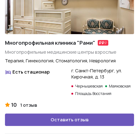
Многопрофильная клиника "Рами"
Многопрофильные медицинские центры взрослые
Терапия, Гинекология, Стоматология, Неврология
г. Санкт-Петербург, ул.
Есть стационар
Кирочная, д. 13
Чернышевская
Маяковская
Площадь Восстания
10
1 отзыв
Оставить отзыв