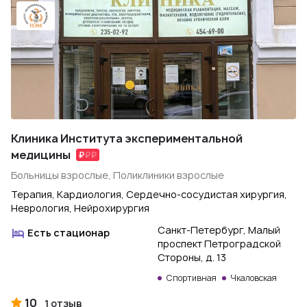
Клиника Института экспериментальной
медицины
Больницы взрослые, Поликлиники взрослые
Терапия, Кардиология, Сердечно-сосудистая хирургия,
Неврология, Нейрохирургия
Санкт-Петербург, Малый
Есть стационар
проспект Петроградской
Стороны, д. 13
Спортивная
Чкаловская
10
1 отзыв