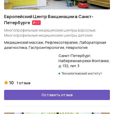
Европейский Центр Вакцинации в Санкт-
Петербурге
Многопрофильные медицинские центры взрослые,
Многопрофильные медицинские центры детские
Медицинский массаж, Рефлексотерапия, Лабораторная
диагностика, Гастроэнтерология, Неврология
Санкт-Петербург,
Набережная реки Фонтанки,
д. 132, лит. 3
Технологический институт
10
1 отзыв
Оставить отзыв