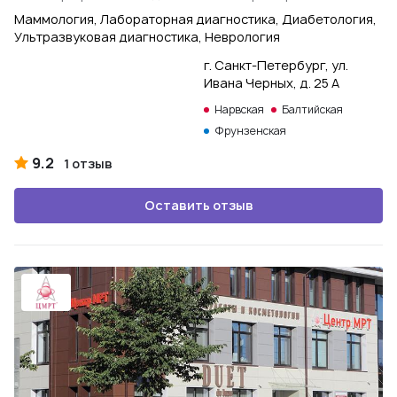
Маммология, Лабораторная диагностика, Диабетология,
Ультразвуковая диагностика, Неврология
г. Санкт-Петербург, ул.
Ивана Черных, д. 25 А
Нарвская
Балтийская
Фрунзенская
9.2
1 отзыв
Оставить отзыв