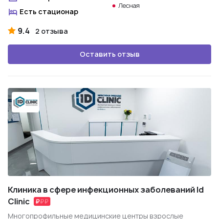
Лесная
Есть стационар
9.4
2 отзыва
Оставить отзыв
Клиника в сфере инфекционных заболеваний Id
Clinic
Многопрофильные медицинские центры взрослые