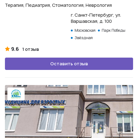
Терапия, Педиатрия, Стоматология, Неврология
г. Санкт-Петербург, ул.
Варшавская, д. 100
Московская
Парк Победы
Звёздная
9.6
1 отзыв
Оставить отзыв