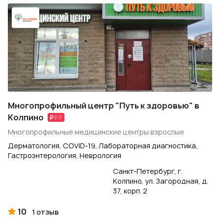
Многопрофильный центр "Путь к здоровью" в
Колпино
Многопрофильные медицинские центры взрослые
Дерматология, COVID-19, Лабораторная диагностика,
Гастроэнтерология, Неврология
Санкт-Петербург, г.
Колпино, ул. Загородная, д.
37, корп. 2
10
1 отзыв