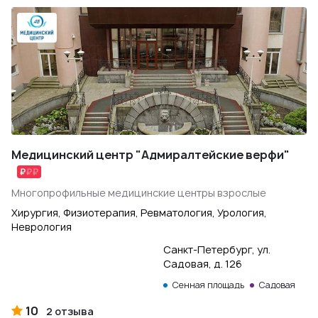
Медицинский центр "Адмиралтейские верфи"
Многопрофильные медицинские центры взрослые
Хирургия, Физиотерапия, Ревматология, Урология,
Неврология
Санкт-Петербург, ул.
Садовая, д. 126
Сенная площадь
Садовая
10
2 отзыва