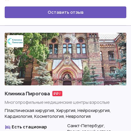
Оставить отзыв
Клиника Пирогова
Многопрофильные медицинские центры взрослые
Пластическая хирургия, Хирургия, Нейрохирургия,
Кардиология, Косметология, Неврология
Санкт-Петербург,
Есть стационар