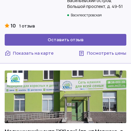
Васильевский остров,
Большой проспект, д. 49-51
Василеостровская
10
1 отзыв
Оставить отзыв
Показать на карте
Посмотреть цены