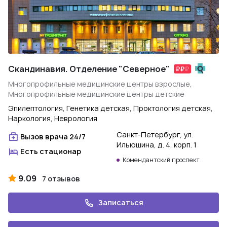
Скандинавия. Отделение "Северное"
Многопрофильные медицинские центры взрослые,
Многопрофильные медицинские центры детские
Эпилептология, Генетика детская, Проктология детская,
Наркология, Неврология
Санкт-Петербург, ул.
Вызов врача 24/7
Ильюшина, д. 4, корп. 1
Есть стационар
Комендантский проспект
9.09
7 отзывов
Записаться