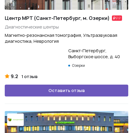
Центр МРТ (Санкт-Петербург, м. Озерки)
Диагностические центры
Магнитно-резонансная томография, Ультразвуковая
диагностика, Неврология
Санкт-Петербург,
Выборгское шоссе, д. 40
Озерки
9.2
1 отзыв
Оставить отзыв