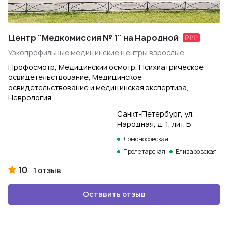
Центр "Медкомиссия № 1" на Народной
Узкопрофильные медицинские центры взрослые
Профосмотр, Медицинский осмотр, Психиатрическое
освидетельствование, Медицинское
освидетельствование и медицинская экспертиза,
Неврология
Санкт-Петербург, ул.
Народная, д. 1, лит. Б
Ломоносовская
Пролетарская
Елизаровская
10
1 отзыв
Оставить отзыв