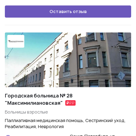
Оставить отзыв
Городская больница № 28
"Максимилиановская"
Больницы взрослые
Паллиативная медицинская помощь, Сестринский уход,
Реабилитация, Неврология