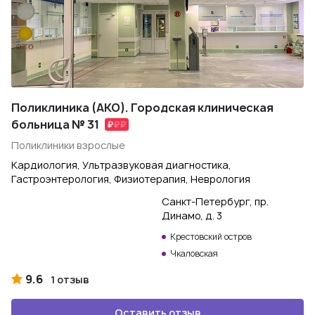
Поликлиника (АКО). Городская клиническая
больница № 31
Поликлиники взрослые
Кардиология, Ультразвуковая диагностика,
Гастроэнтерология, Физиотерапия, Неврология
Санкт-Петербург, пр.
Динамо, д. 3
Крестовский остров
Чкаловская
9.6
1 отзыв
Оставить отзыв