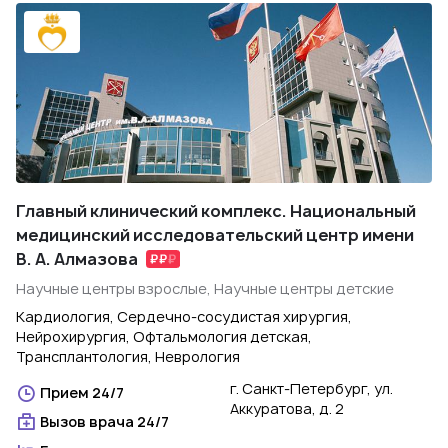
Главный клинический комплекс. Национальный
медицинский исследовательский центр имени
В. А. Алмазова
Научные центры взрослые, Научные центры детские
Кардиология, Сердечно-сосудистая хирургия,
Нейрохирургия, Офтальмология детская,
Трансплантология, Неврология
г. Санкт-Петербург, ул.
Прием 24/7
Аккуратова, д. 2
Вызов врача 24/7