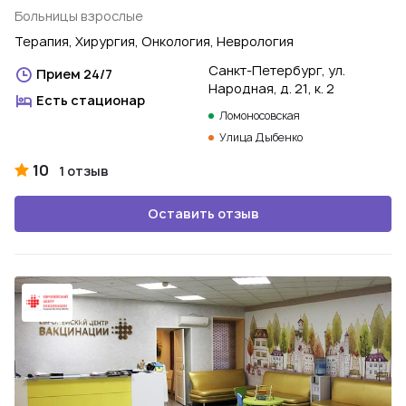
Больницы взрослые
Терапия, Хирургия, Онкология, Неврология
Санкт-Петербург, ул.
Прием 24/7
Народная, д. 21, к. 2
Есть стационар
Ломоносовская
Улица Дыбенко
10
1 отзыв
Оставить отзыв