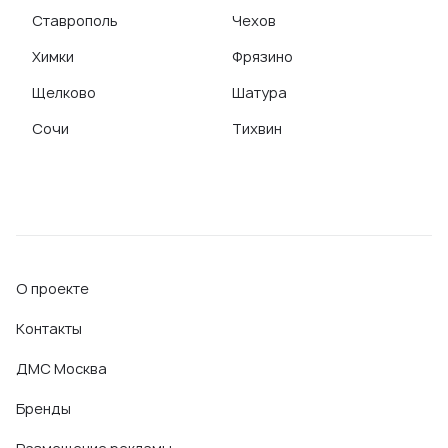
Ставрополь
Чехов
Химки
Фрязино
Щелково
Шатура
Сочи
Тихвин
О проекте
Контакты
ДМС Москва
Бренды