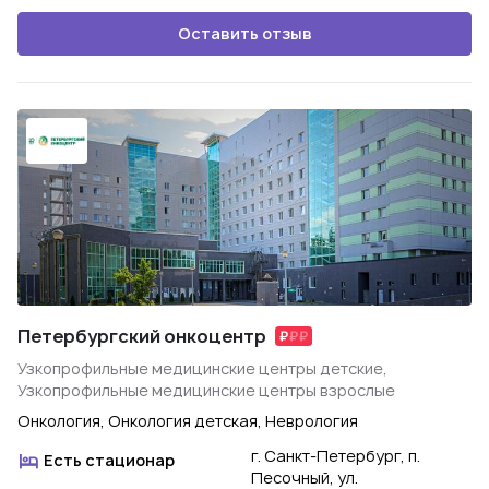
Оставить отзыв
Петербургский онкоцентр
Узкопрофильные медицинские центры детские,
Узкопрофильные медицинские центры взрослые
Онкология, Онкология детская, Неврология
г. Санкт-Петербург, п.
Есть стационар
Песочный, ул.