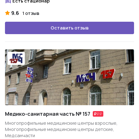
Есть стационар
9.6
1 отзыв
Оставить отзыв
Медико-санитарная часть № 157
Многопрофильные медицинские центры взрослые,
Многопрофильные медицинские центры детские,
Медсанчасти