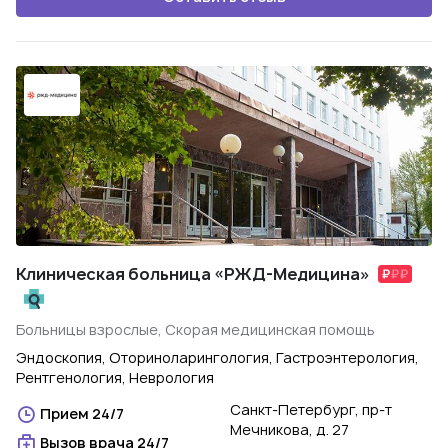
Клиническая больница «РЖД-Медицина»
Больницы взрослые, Скорая медицинская помощь
Эндоскопия, Оториноларингология, Гастроэнтерология,
Рентгенология, Неврология
Санкт-Петербург, пр-т
Прием 24/7
Мечникова, д. 27
Вызов врача 24/7