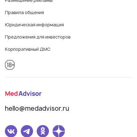
Размещение рекламы
Правила общения
Юридическая информация
Предложения для инвесторов
Корпоративный ДМС
hello@medadvisor.ru