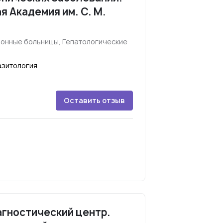
 Академия им. С. М.
онные больницы, Гепатологические
азитология
Оставить отзыв
гностический центр.