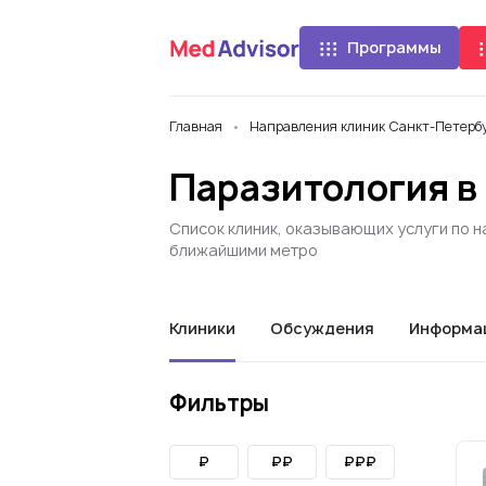
Программы
Главная
Направления клиник Санкт-Петерб
Паразитология в
Список клиник, оказывающих услуги по 
ближайшими метро
Клиники
Обсуждения
Информа
Фильтры
₽
₽₽
₽₽₽