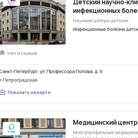
Детский научно-кли
инфекционных боле
Научные центры детские
Инфекционные болезни детск
Нет отзывов
Санкт-Петербург, ул. Профессора Попова, д. 9
Петроградская
Показать на карте
Медицинский центр
Многопрофильные медицинск