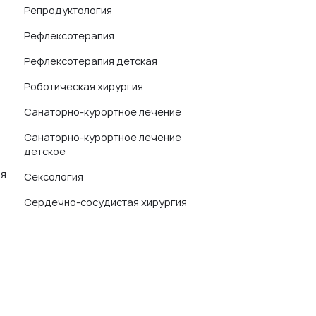
Репродуктология
Рефлексотерапия
Рефлексотерапия детская
Роботическая хирургия
Санаторно-курортное лечение
Санаторно-курортное лечение
детское
ая
Сексология
Сердечно-сосудистая хирургия