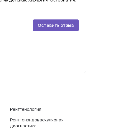
Оставить отзыв
Рентгенология
Рентгенэндоваскулярная
диагностика