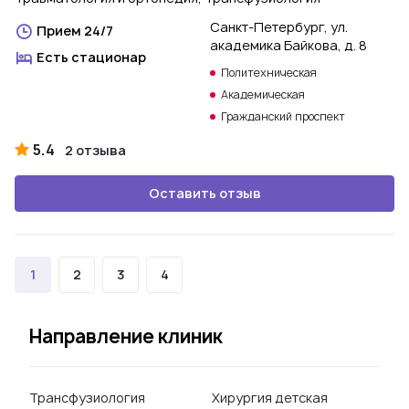
Санкт-Петербург, ул.
Прием 24/7
академика Байкова, д. 8
Есть стационар
Политехническая
Академическая
Гражданский проспект
5.4
2 отзыва
Оставить отзыв
1
2
3
4
Направление клиник
Трансфузиология
Хирургия детская