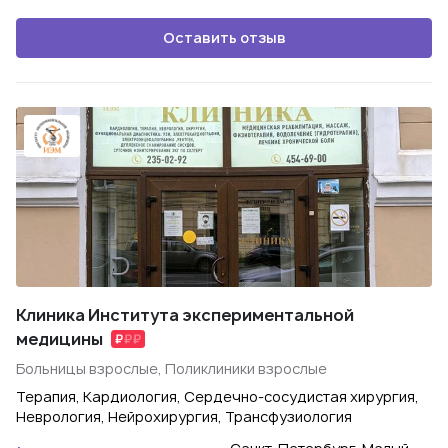
Оставить отзыв
Клиника Института экспериментальной
медицины
Больницы взрослые, Поликлиники взрослые
Терапия, Кардиология, Сердечно-сосудистая хирургия,
Неврология, Нейрохирургия, Трансфузиология