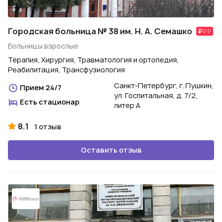
Городская больница № 38 им. Н. А. Семашко
Больницы взрослые
Терапия, Хирургия, Травматология и ортопедия,
Реабилитация, Трансфузиология
Санкт-Петербург, г. Пушкин,
Прием 24/7
ул. Госпитальная, д. 7/2,
Есть стационар
литер А
8.1
1 отзыв
Оставить отзыв