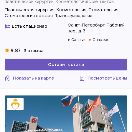
пластической хирургии, Косметологические центры
Пластическая хирургия, Косметология, Стоматология,
Стоматология детская, Трансфузиология
Санкт-Петербург, Рабочий
Есть стационар
пер., д. 3
Садовая
Спасская
9.87
3 отзыва
Оставить отзыв
Показать на карте
Посмотреть цены