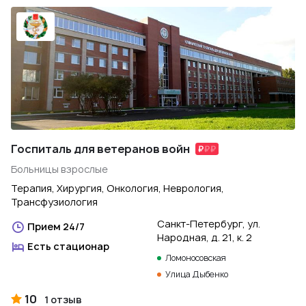
Госпиталь для ветеранов войн
Больницы взрослые
Терапия, Хирургия, Онкология, Неврология,
Трансфузиология
Санкт-Петербург, ул.
Прием 24/7
Народная, д. 21, к. 2
Есть стационар
Ломоносовская
Улица Дыбенко
10
1 отзыв