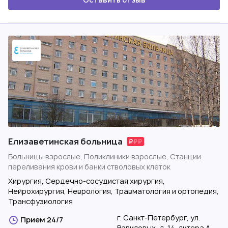
Елизаветинская больница
Больницы взрослые, Поликлиники взрослые, Станции
переливания крови и банки стволовых клеток
Хирургия, Сердечно-сосудистая хирургия,
Нейрохирургия, Неврология, Травматология и ортопедия,
Трансфузиология
г. Санкт-Петербург, ул.
Прием 24/7
Вавиловых, д. 14, литера А