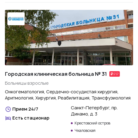
Городская клиническая больница № 31
Больницы взрослые
Онкогематология, Сердечно-сосудистая хирургия,
Аритмология, Хирургия, Реабилитация, Трансфузиология
Санкт-Петербург, пр.
Прием 24/7
Динамо, д. 3
Есть стационар
Крестовский остров
Чкаловская