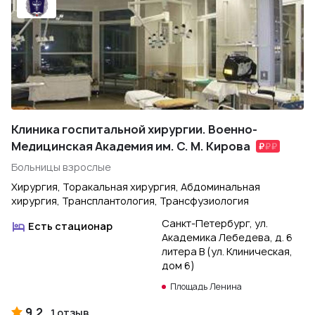
Клиника госпитальной хирургии. Военно-
Медицинская Академия им. С. М. Кирова
Больницы взрослые
Хирургия, Торакальная хирургия, Абдоминальная
хирургия, Трансплантология, Трансфузиология
Санкт-Петербург, ул.
Есть стационар
Академика Лебедева, д. 6
литера В (ул. Клиническая,
дом 6)
Площадь Ленина
9.2
1 отзыв