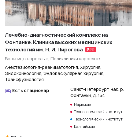
Лечебно-диагностический комплекс на
Фонтанке. Клиника высоких медицинских
технологий им. Н. И. Пирогова
Больницы взрослые, Поликлиники взрослые
Анестезиология-реаниматология, Хирургия,
Эндокринология, Эндоваскулярная хирургия,
Трансфузиология
Санкт-Петербург, наб. р.
Есть стационар
Фонтанки, д. 154
Нарвская
Технологический институт
Технологический институт
Балтийская