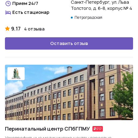
Санкт-Петербург, ул. Льва
Прием 24/7
Толстого, д. 6-8, корпус № 4
Есть стационар
Петроградская
9.17
4 отзыва
Оставить отзыв
Перинатальный центр СПбГПМУ
Узкопрофильные медицинские центры взрослые,