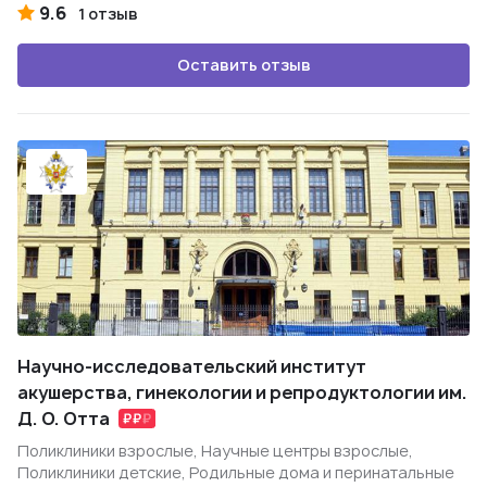
9.6
1 отзыв
Оставить отзыв
Научно-исследовательский институт
акушерства, гинекологии и репродуктологии им.
Д. О. Отта
Поликлиники взрослые, Научные центры взрослые,
Поликлиники детские, Родильные дома и перинатальные