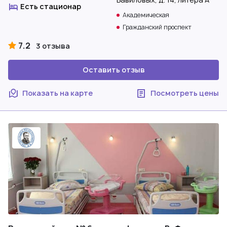
Есть стационар
Академическая
Гражданский проспект
7.2
3 отзыва
Оставить отзыв
Показать на карте
Посмотреть цены