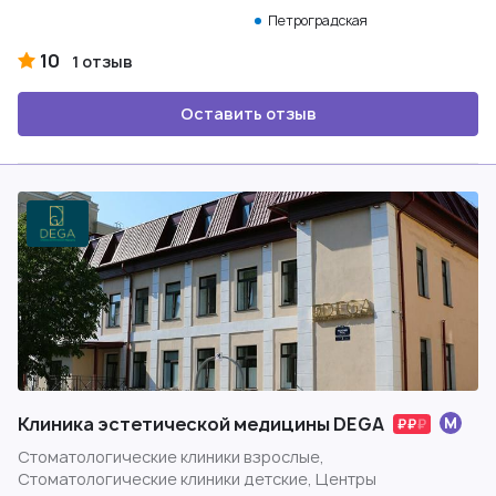
Петроградская
10
1 отзыв
Оставить отзыв
Клиника эстетической медицины DEGA
Стоматологические клиники взрослые,
Стоматологические клиники детские, Центры