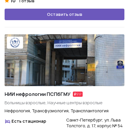
10
1 отзыв
Оставить отзыв
НИИ нефрологии ПСПбГМУ
Больницы взрослые, Научные центры взрослые
Нефрология, Трансфузиология, Трансплантология
Санкт-Петербург, ул. Льва
Есть стационар
Толстого, д. 17, корпус № 54