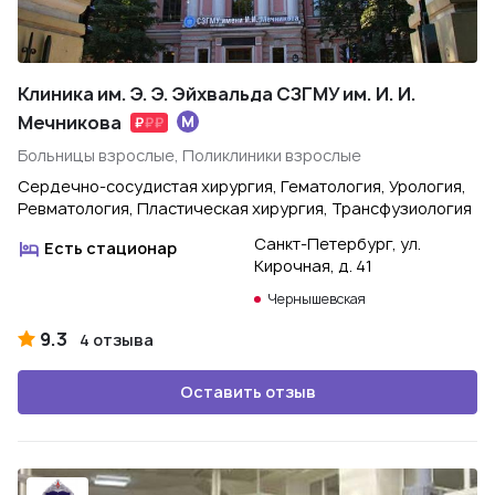
Клиника им. Э. Э. Эйхвальда СЗГМУ им. И. И.
Мечникова
Больницы взрослые, Поликлиники взрослые
Сердечно-сосудистая хирургия, Гематология, Урология,
Ревматология, Пластическая хирургия, Трансфузиология
Санкт-Петербург, ул.
Есть стационар
Кирочная, д. 41
Чернышевская
9.3
4 отзыва
Оставить отзыв