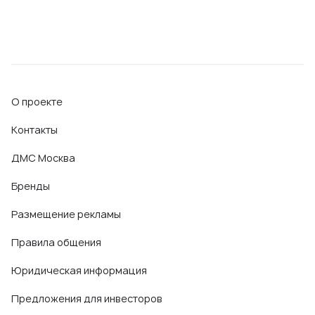
О проекте
Контакты
ДМС Москва
Бренды
Размещение рекламы
Правила общения
Юридическая информация
Предложения для инвесторов