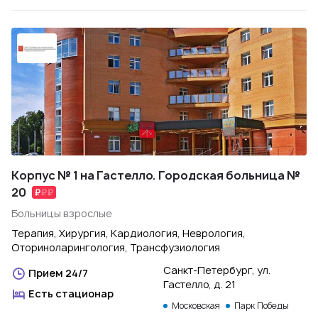
Корпус № 1 на Гастелло. Городская больница №
20
Больницы взрослые
Терапия, Хирургия, Кардиология, Неврология,
Оториноларингология, Трансфузиология
Санкт-Петербург, ул.
Прием 24/7
Гастелло, д. 21
Есть стационар
Московская
Парк Победы