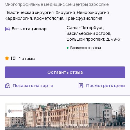
Многопрофильные медицинские центры взрослые
Пластическая хирургия, Хирургия, Нейрохирургия,
Кардиология, Косметология, Трансфузиология
Санкт-Петербург,
Есть стационар
Васильевский остров,
Большой проспект, д. 49-51
Василеостровская
10
1 отзыв
Оставить отзыв
Показать на карте
Посмотреть цены