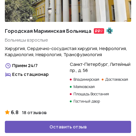
Городская Мариинская Больница
Больницы взрослые
Хирургия, Сердечно-сосудистая хирургия, Нефрология,
Кардиология, Неврология, Трансфузиология
Санкт-Петербург, Литейный
Прием 24/7
пр., д. 56
Есть стационар
Владимирская
Достоевская
Маяковская
Площадь Восстания
Гостиный двор
6.8
18 отзывов
Оставить отзыв