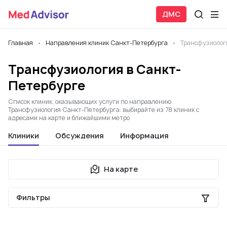
ДМС
Главная
Направления клиник Санкт-Петербурга
Трансфузиолог
Трансфузиология в Санкт-
Петербурге
Список клиник, оказывающих услуги по направлению
Трансфузиология Санкт-Петербурга: выбирайте из 78 клиник с
адресами на карте и ближайшими метро
Клиники
Обсуждения
Информация
На карте
Фильтры