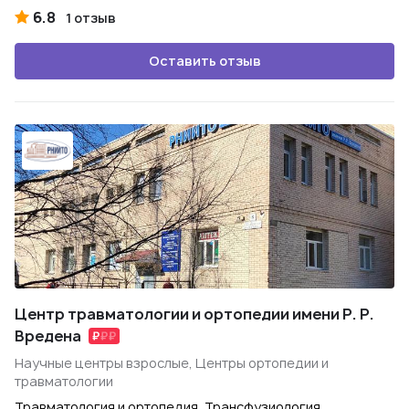
6.8
1 отзыв
Оставить отзыв
Центр травматологии и ортопедии имени Р. Р.
Вредена
Научные центры взрослые, Центры ортопедии и
травматологии
Травматология и ортопедия, Трансфузиология