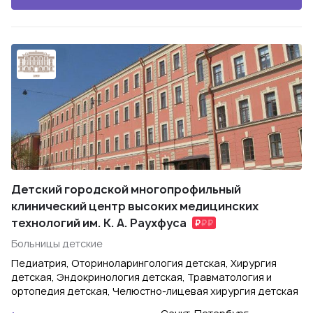
Детский городской многопрофильный
клинический центр высоких медицинских
технологий им. К. А. Раухфуса
Больницы детские
Педиатрия, Оториноларингология детская, Хирургия
детская, Эндокринология детская, Травматология и
ортопедия детская, Челюстно-лицевая хирургия детская