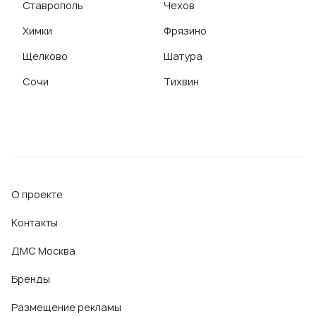
Ставрополь
Чехов
Химки
Фрязино
Щелково
Шатура
Сочи
Тихвин
О проекте
Контакты
ДМС Москва
Бренды
Размещение рекламы