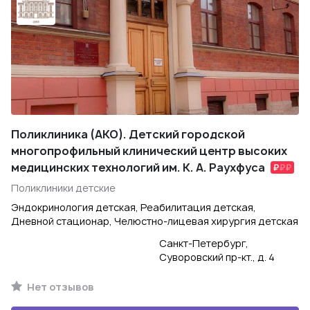
Поликлиника (АКО). Детский городской
многопрофильный клинический центр высоких
медицинских технологий им. К. А. Раухфуса
Поликлиники детские
Эндокринология детская, Реабилитация детская,
Дневной стационар, Челюстно-лицевая хирургия детская
Санкт-Петербург,
Суворовский пр-кт., д. 4
Нет отзывов