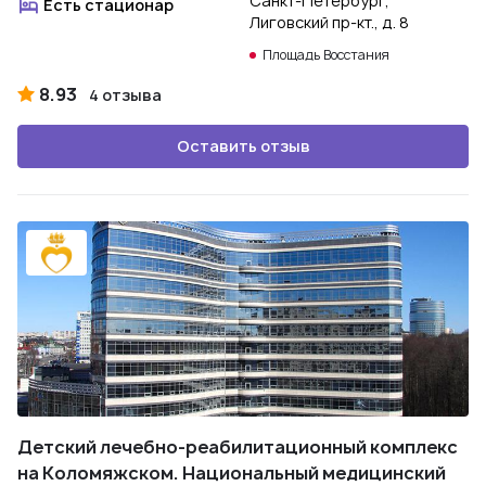
Санкт-Петербург,
Есть стационар
Лиговский пр-кт., д. 8
Площадь Восстания
8.93
4 отзыва
Оставить отзыв
Детский лечебно-реабилитационный комплекс
на Коломяжском. Национальный медицинский