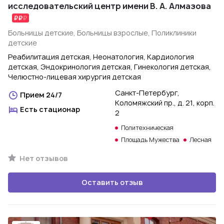
исследовательский центр имени В. А. Алмазова
Больницы детские, Больницы взрослые, Поликлиники
детские
Реабилитация детская, Неонатология, Кардиология
детская, Эндокринология детская, Гинекология детская,
Челюстно-лицевая хирургия детская
Санкт-Петербург,
Прием 24/7
Коломяжский пр., д. 21, корп.
Есть стационар
2
Политехническая
Площадь Мужества
Лесная
Нет отзывов
Оставить отзыв