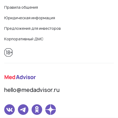
Правила общения
Юридическая информация
Предложения для инвесторов
Корпоративный ДМС
hello@medadvisor.ru