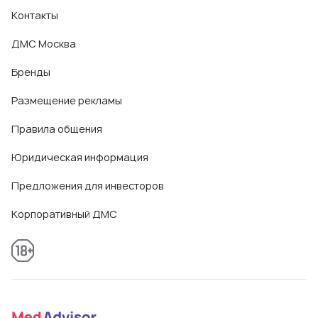
Контакты
ДМС Москва
Бренды
Размещение рекламы
Правила общения
Юридическая информация
Предложения для инвесторов
Корпоративный ДМС