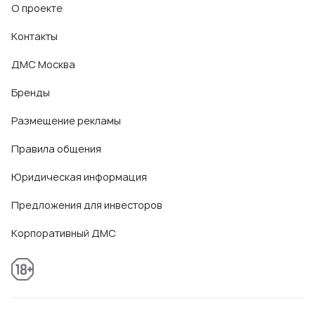
О проекте
Контакты
ДМС Москва
Бренды
Размещение рекламы
Правила общения
Юридическая информация
Предложения для инвесторов
Корпоративный ДМС