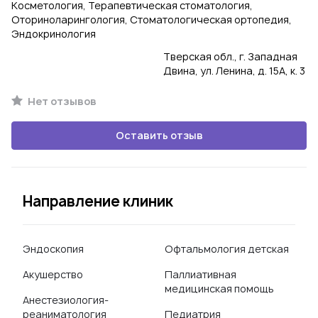
Косметология, Терапевтическая стоматология,
Оториноларингология, Стоматологическая ортопедия,
Эндокринология
Тверская обл., г. Западная
Двина, ул. Ленина, д. 15А, к. 3
Нет отзывов
Оставить отзыв
Направление клиник
Эндоскопия
Офтальмология детская
Акушерство
Паллиативная
медицинская помощь
Анестезиология-
реаниматология
Педиатрия