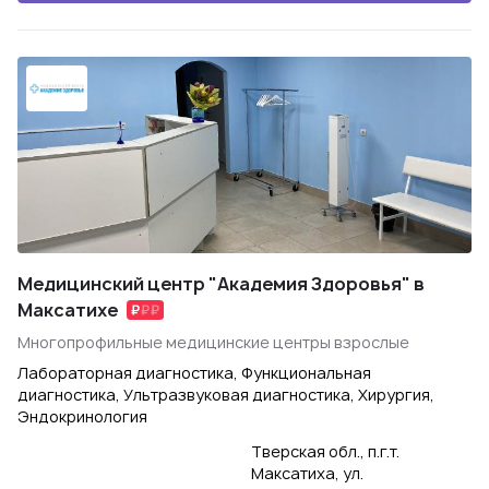
Медицинский центр "Академия Здоровья" в
Максатихе
Многопрофильные медицинские центры взрослые
Лабораторная диагностика, Функциональная
диагностика, Ультразвуковая диагностика, Хирургия,
Эндокринология
Тверская обл., п.г.т.
Максатиха, ул.