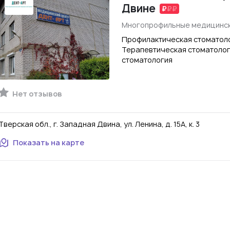
Двине
Многопрофильные медицинск
Профилактическая стоматоло
Терапевтическая стоматолог
стоматология
Нет отзывов
Тверская обл., г. Западная Двина, ул. Ленина, д. 15А, к. 3
Показать на карте