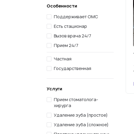
Особенности
Поддерживает ОМС
Есть стационар
Вызов врача 24/7
Прием 24/7
Частная
Государственная
Услуги
Прием стоматолога-
хирурга
Удаление зуба (простое)
Удаление зуба (сложное)