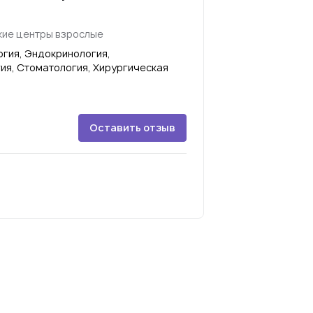
ие центры взрослые
гия, Эндокринология,
ия, Стоматология, Хирургическая
Оставить отзыв