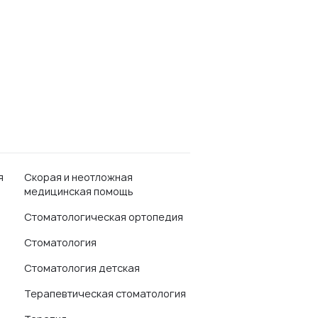
я
Скорая и неотложная
медицинская помощь
Стоматологическая ортопедия
Стоматология
Стоматология детская
Терапевтическая стоматология