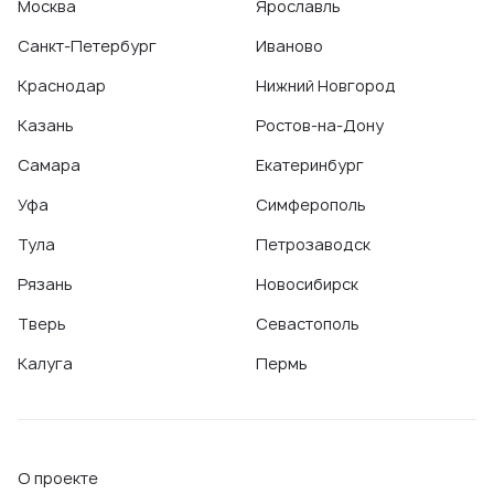
Москва
Ярославль
Санкт-Петербург
Иваново
Краснодар
Нижний Новгород
Казань
Ростов-на-Дону
Самара
Екатеринбург
Уфа
Симферополь
Тула
Петрозаводск
Рязань
Новосибирск
Тверь
Севастополь
Калуга
Пермь
О проекте