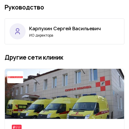
Руководство
Карпухин Сергей Васильевич
ИО директора
Другие сети клиник