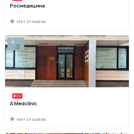
Росмедицина
Нет отзывов
A Medclinic
Нет отзывов