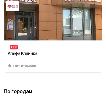
Альфа Клиника
Нет отзывов
По городам