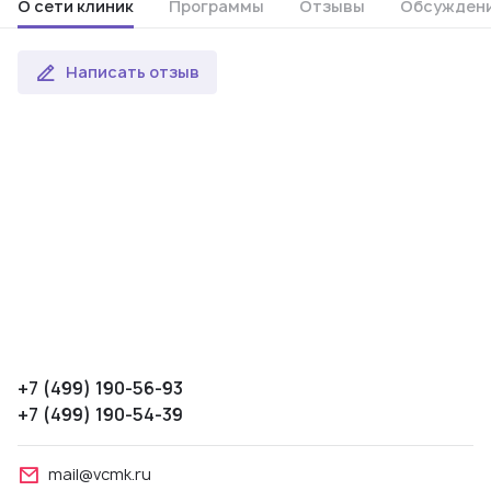
О сети клиник
Программы
Отзывы
Обсужден
Написать отзыв
+7 (499) 190-56-93
+7 (499) 190-54-39
mail@vcmk.ru