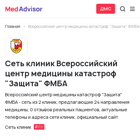
ДМС
Главная
Всероссийский центр медицины катастроф "Защита" ФМБА
Сеть клиник Всероссийский
центр медицины катастроф
"Защита" ФМБА
Всероссийский центр медицины катастроф "Защита"
ФМБА - сеть из 2 клиник, предлагающие 24 направления
медицины, 0 отзывов реальных пациентов, актуальные
телефоны и адреса сети клиник, официальный сайт
Сеть клиник