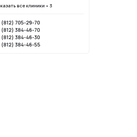
казать все клиники • 3
 (812) 705-29-70
 (812) 384-46-70
 (812) 384-46-30
 (812) 384-46-55