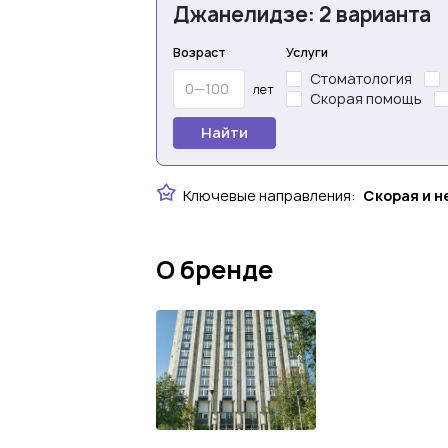
Джанелидзе: 2 варианта
Возраст
Услуги
Стоматология
лет
Скорая помощь
Найти
Ключевые направления:
Скорая и 
О бренде