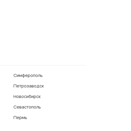
Симферополь
Петрозаводск
Новосибирск
Севастополь
Пермь