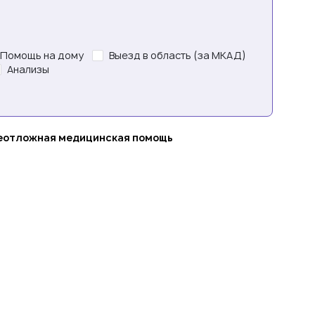
Помощь на дому
Выезд в область (за МКАД)
Анализы
неотложная медицинская помощь