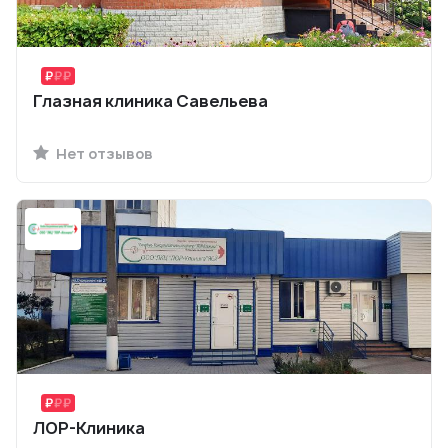
Глазная клиника Савельева
Нет отзывов
ЛОР-Клиника