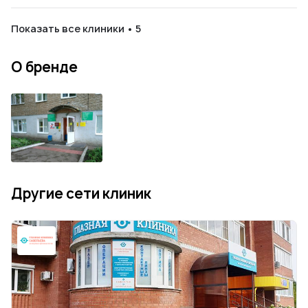
Показать все клиники • 5
О бренде
Другие сети клиник