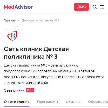
ДМС
Главная
Детская поликлиника № 3
Сеть клиник Детская
поликлиника № 3
Детская поликлиника № 3 - сеть из 5 клиник,
предлагающие 12 направлений медицины, 0 отзывов
реальных пациентов, актуальные телефоны и адреса сети
клиник, официальный сайт
Сеть клиник
О сети клиник
Программы
Отзывы
Обсужден