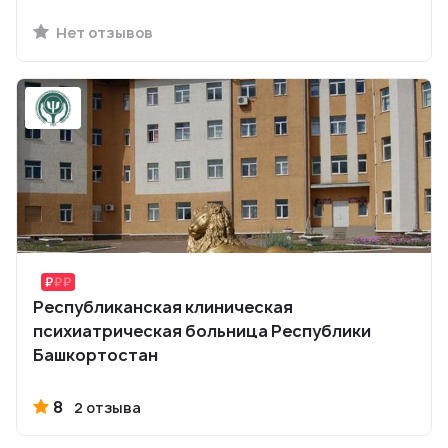
Нет отзывов
Республиканская клиническая
психиатрическая больница Республики
Башкортостан
8
2 отзыва