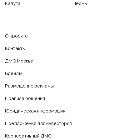
Калуга
Пермь
О проекте
Контакты
ДМС Москва
Бренды
Размещение рекламы
Правила общения
Юридическая информация
Предложения для инвесторов
Корпоративный ДМС