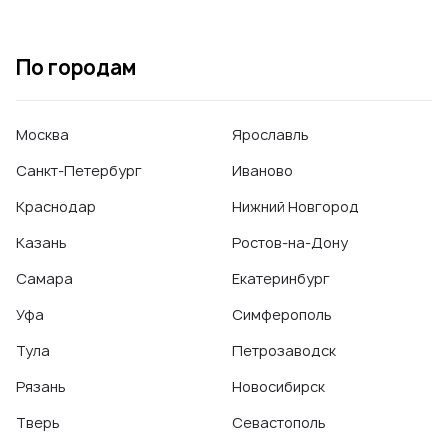
По городам
Москва
Ярославль
Санкт-Петербург
Иваново
Краснодар
Нижний Новгород
Казань
Ростов-на-Дону
Самара
Екатеринбург
Уфа
Симферополь
Тула
Петрозаводск
Рязань
Новосибирск
Тверь
Севастополь