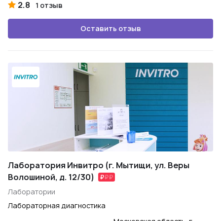
2.8
1 отзыв
Оставить отзыв
Лаборатория Инвитро (г. Мытищи, ул. Веры
Волошиной, д. 12/30)
Лаборатории
Лабораторная диагностика