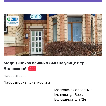
Медицинская клиника CMD на улице Веры
Волошиной
Лаборатории
Лабораторная диагностика
Московская область, г.
Мытищи, ул. Веры
Волошиной, д. 9/24