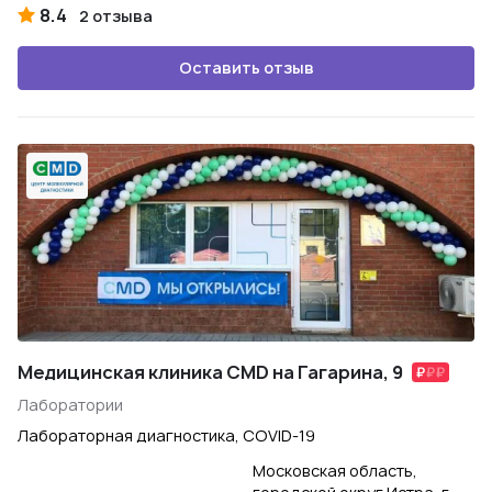
8.4
2 отзыва
Оставить отзыв
Медицинская клиника CMD на Гагарина, 9
Лаборатории
Лабораторная диагностика, COVID-19
Московская область,