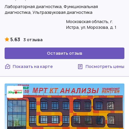
Лабораторная диагностика, Функциональная
диагностика, Ультразвуковая диагностика
Московская область, г.
Истра, ул. Морозова, д. 1
5.63
3 отзыва
Оставить отзыв
Показать на карте
Посмотреть цены