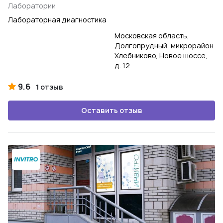
Лаборатории
Лабораторная диагностика
Московская область,
Долгопрудный, микрорайон
Хлебниково, Новое шоссе,
д. 12
9.6
1 отзыв
Оставить отзыв