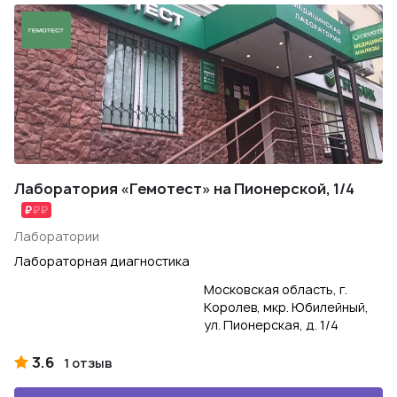
Лаборатория «Гемотест» на Пионерской, 1/4
Лаборатории
Лабораторная диагностика
Московская область, г.
Королев, мкр. Юбилейный,
ул. Пионерская, д. 1/4
3.6
1 отзыв