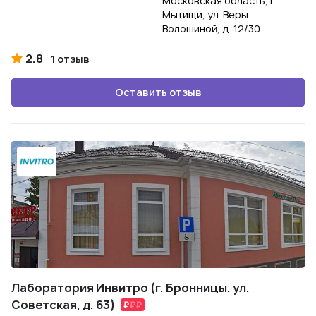
Московская область, г.
Мытищи, ул. Веры
Волошиной, д. 12/30
2.8
1 отзыв
Оставить отзыв
Лаборатория Инвитро (г. Бронницы, ул.
Советская, д. 63)