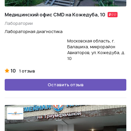
Медицинский офис CMD на Кожедуба, 10
Лаборатории
Лабораторная диагностика
Московская область, г.
Балашиха, микрорайон
Авиаторов, ул. Кожедуба, д.
10
10
1 отзыв
Оставить отзыв