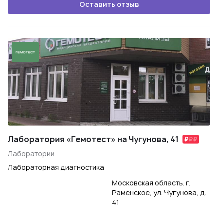
Оставить отзыв
Лаборатория «Гемотест» на Чугунова, 41
Лаборатории
Лабораторная диагностика
Московская область. г.
Раменское, ул. Чугунова, д.
41