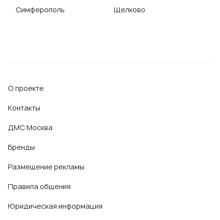
Симферополь
Щелково
О проекте
Контакты
ДМС Москва
Бренды
Размещение рекламы
Правила общения
Юридическая информация