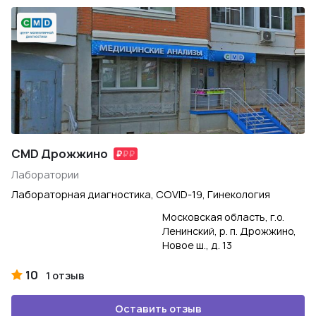
CMD Дрожжино
Лаборатории
Лабораторная диагностика, COVID-19, Гинекология
Московская область, г.о.
Ленинский, р. п. Дрожжино,
Новое ш., д. 13
10
1 отзыв
Оставить отзыв