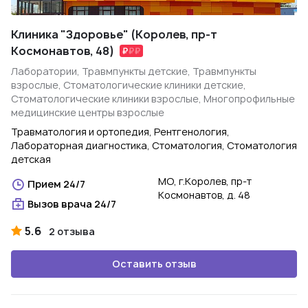
Клиника "Здоровье" (Королев, пр-т
Космонавтов, 48)
Лаборатории, Травмпункты детские, Травмпункты
взрослые, Стоматологические клиники детские,
Стоматологические клиники взрослые, Многопрофильные
медицинские центры взрослые
Травматология и ортопедия, Рентгенология,
Лабораторная диагностика, Стоматология, Стоматология
детская
МО, г.Королев, пр-т
Прием 24/7
Космонавтов, д. 48
Вызов врача 24/7
5.6
2 отзыва
Оставить отзыв