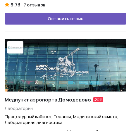
9.73
7 отзывов
Оставить отзыв
Медпункт аэропорта Домодедово
Лаборатории
Процедурный кабинет, Терапия, Медицинский осмотр,
Лабораторная диагностика