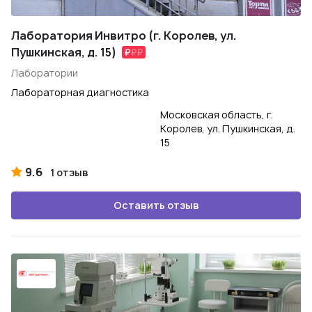
Лаборатория Инвитро (г. Королев, ул.
Пушкинская, д. 15)
Лаборатории
Лабораторная диагностика
Московская область, г.
Королев, ул. Пушкинская, д.
15
9.6
1 отзыв
Оставить отзыв