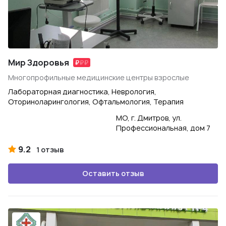
Мир Здоровья
Многопрофильные медицинские центры взрослые
Лабораторная диагностика, Неврология,
Оториноларингология, Офтальмология, Терапия
МО, г. Дмитров, ул.
Профессиональная, дом 7
9.2
1 отзыв
Оставить отзыв