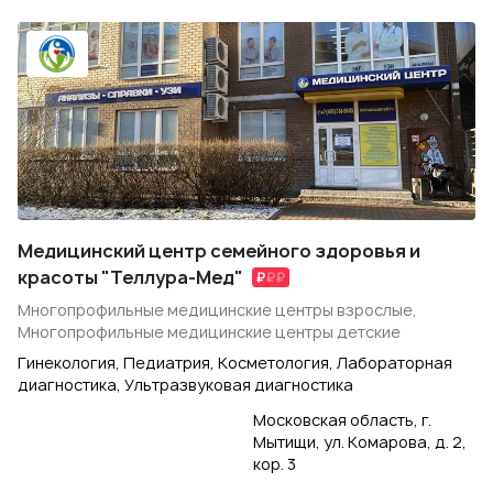
Медицинский центр семейного здоровья и
красоты "Теллура-Мед"
Многопрофильные медицинские центры взрослые,
Многопрофильные медицинские центры детские
Гинекология, Педиатрия, Косметология, Лабораторная
диагностика, Ультразвуковая диагностика
Московская область, г.
Мытищи, ул. Комарова, д. 2,
кор. 3