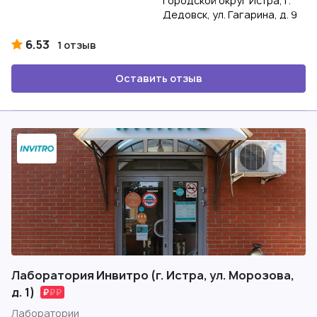
городской округ Истра, г.
Дедовск, ул. Гагарина, д. 9
6.53
1 отзыв
Оставить отзыв
Лаборатория Инвитро (г. Истра, ул. Морозова,
д. 1)
Лаборатории