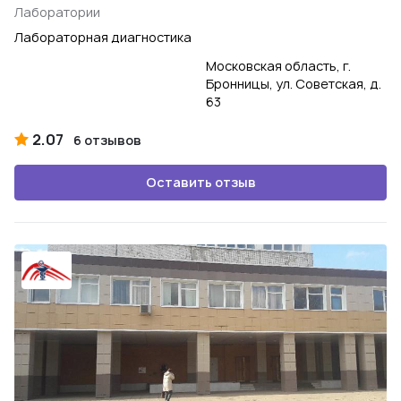
Лаборатории
Лабораторная диагностика
Московская область, г.
Бронницы, ул. Советская, д.
63
2.07
6 отзывов
Оставить отзыв