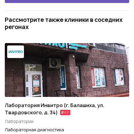
Рассмотрите также клиники в соседних
регонах
Лаборатория Инвитро (г. Балашиха, ул.
Твардовского, д. 34)
Лаборатории
Лабораторная диагностика