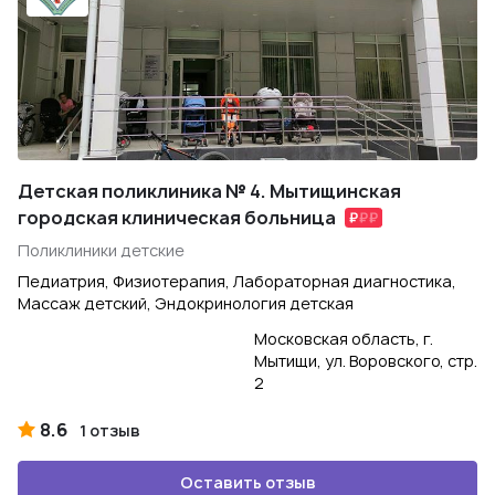
Детская поликлиника № 4. Мытищинская
городская клиническая больница
Поликлиники детские
Педиатрия, Физиотерапия, Лабораторная диагностика,
Массаж детский, Эндокринология детская
Московская область, г.
Мытищи, ул. Воровского, стр.
2
8.6
1 отзыв
Оставить отзыв