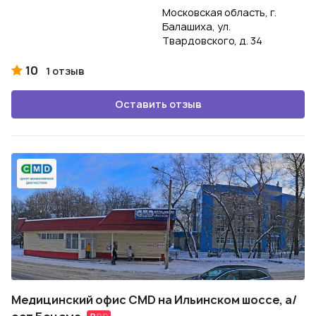
Московская область, г.
Балашиха, ул.
Твардовского, д. 34
10
1 отзыв
Оставить отзыв
Медицинский офис CMD на Ильинском шоссе, а/