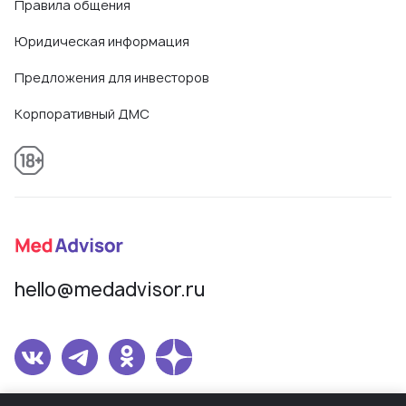
Правила общения
Юридическая информация
Предложения для инвесторов
Корпоративный ДМС
hello@medadvisor.ru
Сетевое издание MedAdvisor. Учредитель: Общество с ограниченной