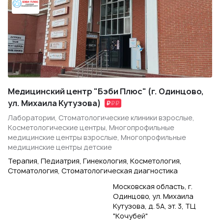
Медицинский центр "Бэби Плюс" (г. Одинцово,
ул. Михаила Кутузова)
Лаборатории, Стоматологические клиники взрослые,
Косметологические центры, Многопрофильные
медицинские центры взрослые, Многопрофильные
медицинские центры детские
Терапия, Педиатрия, Гинекология, Косметология,
Стоматология, Стоматологическая диагностика
Московская область, г.
Одинцово, ул. Михаила
Кутузова, д. 5А, эт. 3, ТЦ
"Кочубей"