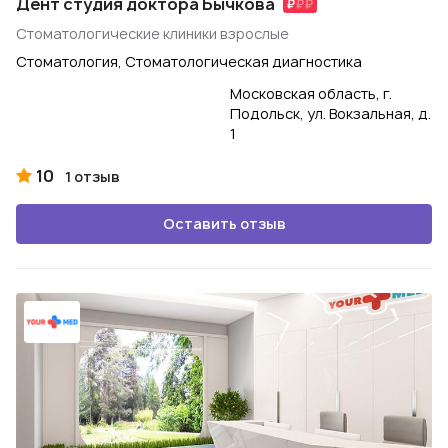
Дент студия доктора Бычкова
Стоматологические клиники взрослые
Стоматология, Стоматологическая диагностика
Московская область, г.
Подольск, ул. Вокзальная, д.
1
10
1 отзыв
Оставить отзыв