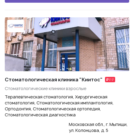
Стоматологическая клиника "Киитос"
Стоматологические клиники взрослые
Терапевтическая стоматология, Хирургическая
стоматология, Стоматологическая имплантология,
Ортодонтия, Стоматологическая ортопедия,
Стоматологическая диагностика
Московская обл., г. Мытищи,
ул. Колонцова, д. 5