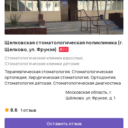
Щелковская стоматологическая поликлиника (г.
Щелково, ул. Фрунзе)
Стоматологические клиники взрослые,
Стоматологические клиники детские
Терапевтическая стоматология, Стоматологическая
ортопедия, Хирургическая стоматология, Ортодонтия,
Стоматология детская, Стоматологическая диагностика
Московская область, г.
Щёлково, ул. Фрунзе, д. 1
8.6
1 отзыв
Оставить отзыв