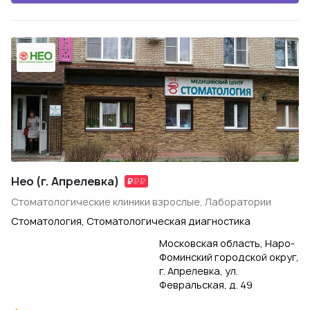
Нео (г. Апрелевка)
Стоматологические клиники взрослые, Лаборатории
Стоматология, Стоматологическая диагностика
Московская область, Наро-
Фоминский городской округ,
г. Апрелевка, ул.
Февральская, д. 49