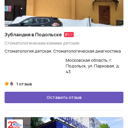
Зубландия в Подольске
Стоматологические клиники детские
Стоматология детская, Стоматологическая диагностика
Московская область, г.
Подольск, ул. Парковая, д.
43
6
1 отзыв
Оставить отзыв