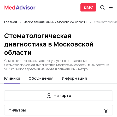
ДМС
Главная
Направления клиник Московской области
Стоматологиче
Стоматологическая
диагностика в Московской
области
Список клиник, оказывающих услуги по направлению
Стоматологическая диагностика Московской области: выбирайте из
263 клиник с адресами на карте и ближайшими метро
Клиники
Обсуждения
Информация
На карте
Фильтры