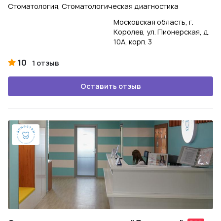
Стоматология, Стоматологическая диагностика
Московская область, г.
Королев, ул. Пионерская, д.
10А, корп. 3
10
1 отзыв
Оставить отзыв