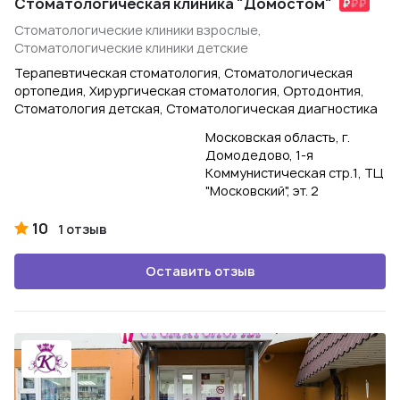
Стоматологическая клиника "Домостом"
Стоматологические клиники взрослые,
Стоматологические клиники детские
Терапевтическая стоматология, Стоматологическая
ортопедия, Хирургическая стоматология, Ортодонтия,
Стоматология детская, Стоматологическая диагностика
Московская область, г.
Домодедово, 1-я
Коммунистическая стр.1, ТЦ
"Московский", эт. 2
10
1 отзыв
Оставить отзыв