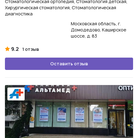
Стоматологическая ортопедия, Стоматология детская,
Хирургическая стоматология, Стоматологическая
диагностика
Московская область, г.
Домодедово, Каширское
шоссе, д. 83
9.2
1 отзыв
Оставить отзыв