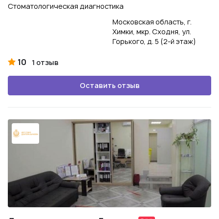
Стоматологическая диагностика
Московская область, г.
Химки, мкр. Сходня, ул.
Горького, д. 5 (2-й этаж)
10
1 отзыв
Оставить отзыв