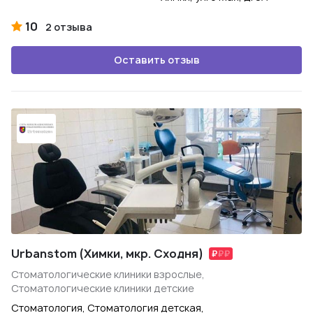
10
2 отзыва
Оставить отзыв
Urbanstom (Химки, мкр. Сходня)
Стоматологические клиники взрослые,
Стоматологические клиники детские
Стоматология, Стоматология детская,