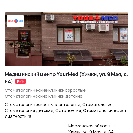
Медицинский центр YourMed (Химки, ул. 9 Мая, д.
8А)
Стоматологические клиники взрослые,
Стоматологические клиники детские
Стоматологическая имплантология, Стоматология,
Стоматология детская, Ортодонтия, Стоматологическая
диагностика
Московская область, г.
Химки, ул. 9 Мая, д. 8А