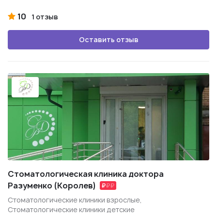
10
1 отзыв
Оставить отзыв
Стоматологическая клиника доктора
Разуменко (Королев)
Стоматологические клиники взрослые,
Стоматологические клиники детские