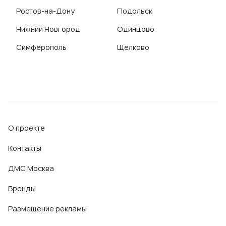
Ростов-на-Дону
Подольск
Нижний Новгород
Одинцово
Симферополь
Щелково
О проекте
Контакты
ДМС Москва
Бренды
Размещение рекламы