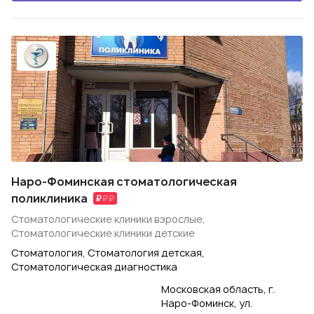
Наро-Фоминская стоматологическая
поликлиника
Стоматологические клиники взрослые,
Стоматологические клиники детские
Стоматология, Стоматология детская,
Стоматологическая диагностика
Московская область, г.
Наро-Фоминск, ул.