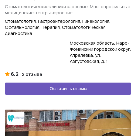
Стоматологические клиники взрослые, Многопрофильные
медицинские центры взрослые
Стоматология, Гастроэнтерология, Гинекология,
Офтальмология, Терапия, Стоматологическая
диагностика
Московская область, Наро-
Фоминский городской округ,
Апрелевка, ул.
Августовская, д. 1
6.2
2 отзыва
Оставить отзыв