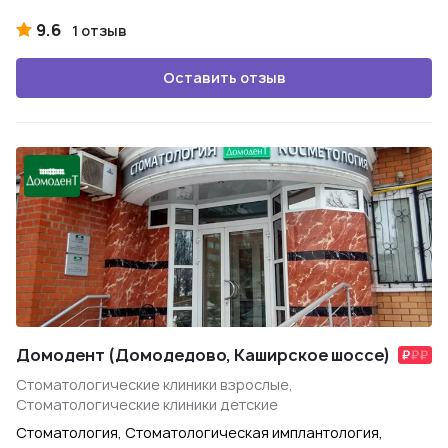
9.6
1 отзыв
Оставить отзыв
Домодент (Домодедово, Каширское шоссе)
Стоматологические клиники взрослые,
Стоматологические клиники детские
Стоматология, Стоматологическая имплантология,