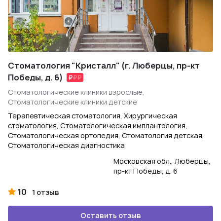
Стоматология "Кристалл" (г. Люберцы, пр-кт
Победы, д. 6)
Стоматологические клиники взрослые,
Стоматологические клиники детские
Терапевтическая стоматология, Хирургическая
стоматология, Стоматологическая имплантология,
Стоматологическая ортопедия, Стоматология детская,
Стоматологическая диагностика
Московская обл., Люберцы,
пр-кт Победы, д. 6
10
1 отзыв
Оставить отзыв