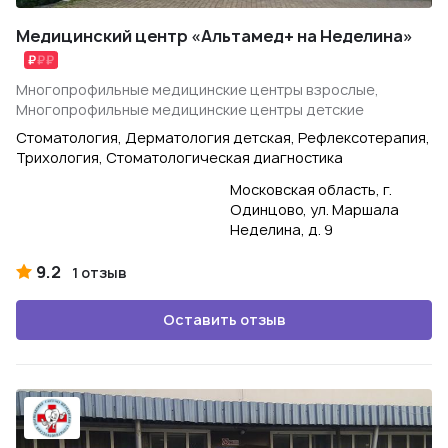
Медицинский центр «Альтамед+ на Неделина»
Многопрофильные медицинские центры взрослые,
Многопрофильные медицинские центры детские
Стоматология, Дерматология детская, Рефлексотерапия,
Трихология, Стоматологическая диагностика
Московская область, г.
Одинцово, ул. Маршала
Неделина, д. 9
9.2
1 отзыв
Оставить отзыв