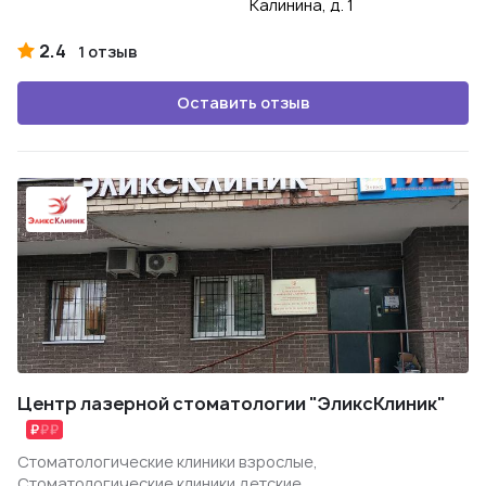
Калинина, д. 1
2.4
1 отзыв
Оставить отзыв
Центр лазерной стоматологии "ЭликсКлиник"
Стоматологические клиники взрослые,
Стоматологические клиники детские