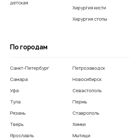
детская
Хирургия кисти
Хирургия стопы
По городам
Санкт-Петербург
Петрозаводск
Самара
Новосибирск
Уфа
Севастополь
Тула
Пермь
Рязань
Ставрополь
Тверь
Химки
Ярославль
Мытищи