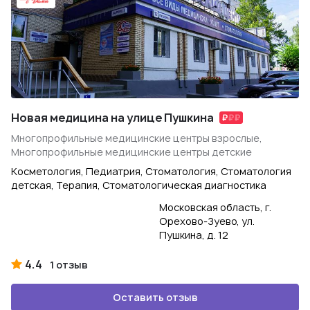
Новая медицина на улице Пушкина
Многопрофильные медицинские центры взрослые,
Многопрофильные медицинские центры детские
Косметология, Педиатрия, Стоматология, Стоматология
детская, Терапия, Стоматологическая диагностика
Московская область, г.
Орехово-Зуево, ул.
Пушкина, д. 12
4.4
1 отзыв
Оставить отзыв