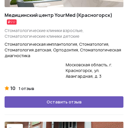
Медицинский центр YourMed (Красногорск)
Стоматологические клиники взрослые,
Стоматологические клиники детские
Стоматологическая имплантология, Стоматология,
Стоматология детская, Ортодонтия, Стоматологическая
диагностика
Московская область, г.
Красногорск, ул.
Авангардная, д. 3
10
1 отзыв
Оставить отзыв