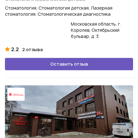
Стоматология, Стоматология детская, Лазерная
стоматология, Стоматологическая диагностика
Московская область, г.
Королев, Октябрьский
бульвар, д. 3
2.2
2 отзыва
Оставить отзыв