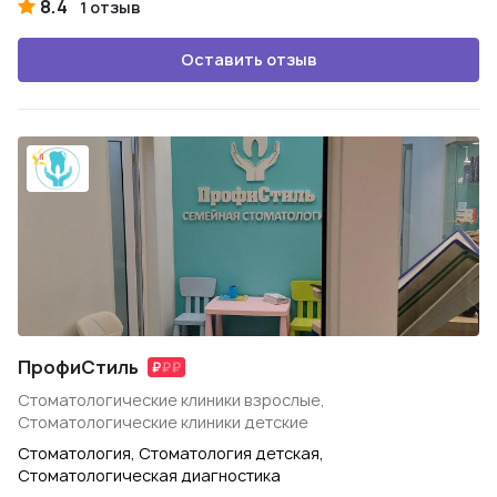
8.4
1 отзыв
Оставить отзыв
ПрофиСтиль
Стоматологические клиники взрослые,
Стоматологические клиники детские
Стоматология, Стоматология детская,
Стоматологическая диагностика