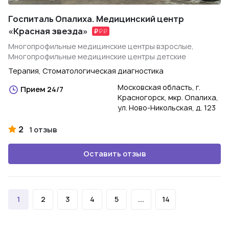
Госпиталь Опалиха. Медицинский центр
«Красная звезда»
Многопрофильные медицинские центры взрослые,
Многопрофильные медицинские центры детские
Терапия, Стоматологическая диагностика
Московская область, г.
Прием 24/7
Красногорск, мкр. Опалиха,
ул. Ново-Никольская, д. 123
2
1 отзыв
Оставить отзыв
1
2
3
4
5
...
14