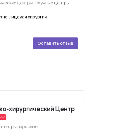
гические центры, Научные центры
тно-лицевая хирургия,
Оставить отзыв
ко-хирургический Центр
 центры взрослые