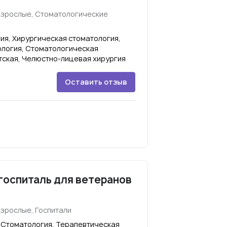
взрослые, Стоматологические
ия, Хирургическая стоматология,
логия, Стоматологическая
тская, Челюстно-лицевая хирургия
Оставить отзыв
госпиталь для ветеранов
взрослые, Госпитали
 Стоматология, Терапевтическая