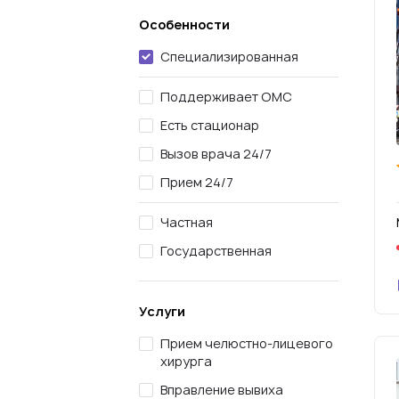
Особенности
Специализированная
Поддерживает ОМС
Есть стационар
Вызов врача 24/7
Прием 24/7
Частная
Государственная
Услуги
Прием челюстно-лицевого
хирурга
Вправление вывиха