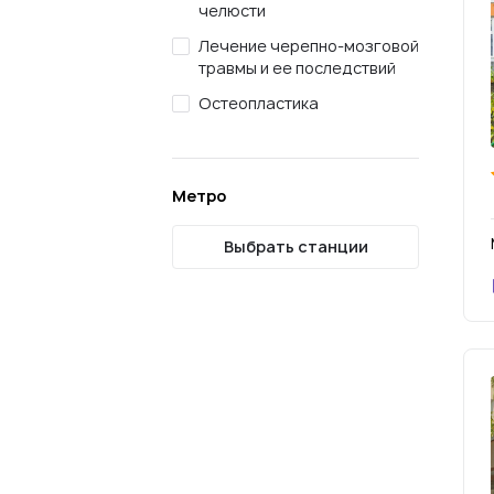
челюсти
Лечение черепно-мозговой
травмы и ее последствий
Остеопластика
Метро
Выбрать станции