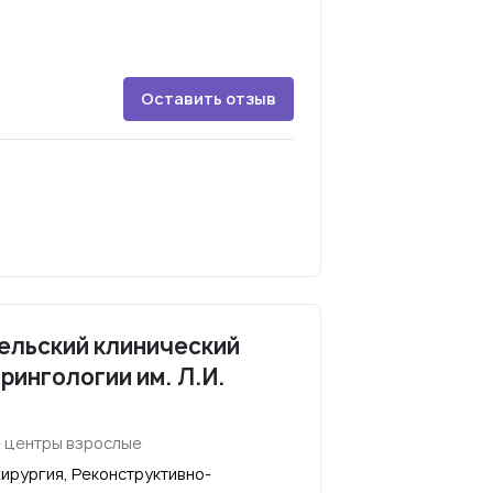
Оставить отзыв
ельский клинический
рингологии им. Л.И.
 центры взрослые
ирургия, Реконструктивно-