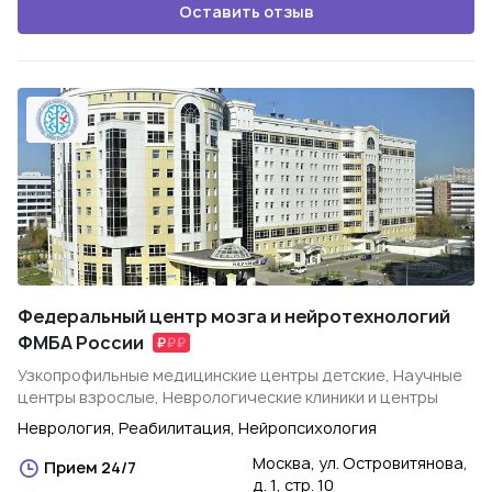
Оставить отзыв
Федеральный центр мозга и нейротехнологий
ФМБА России
Узкопрофильные медицинские центры детские, Научные
центры взрослые, Неврологические клиники и центры
Неврология, Реабилитация, Нейропсихология
Москва, ул. Островитянова,
Прием 24/7
д. 1, стр. 10