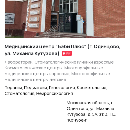
Медицинский центр "Бэби Плюс" (г. Одинцово,
ул. Михаила Кутузова)
Лаборатории, Стоматологические клиники взрослые,
Косметологические центры, Многопрофильные
медицинские центры взрослые, Многопрофильные
медицинские центры детские
Терапия, Педиатрия, Гинекология, Косметология,
Стоматология, Нейропсихология
Московская область, г.
Одинцово, ул. Михаила
Кутузова, д. 5А, эт. 3, ТЦ
"Кочубей"