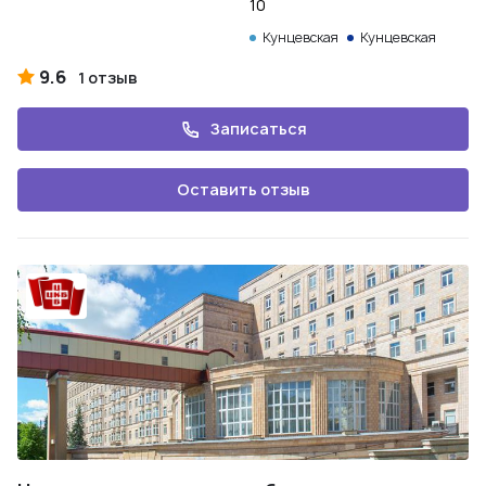
10
Кунцевская
Кунцевская
9.6
1 отзыв
Записаться
Оставить отзыв