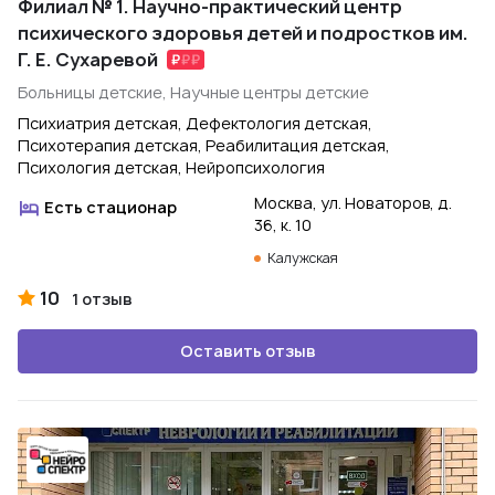
Филиал № 1. Научно-практический центр
психического здоровья детей и подростков им.
Г. Е. Сухаревой
Больницы детские, Научные центры детские
Психиатрия детская, Дефектология детская,
Психотерапия детская, Реабилитация детская,
Психология детская, Нейропсихология
Москва, ул. Новаторов, д.
Есть стационар
36, к. 10
Калужская
10
1 отзыв
Оставить отзыв