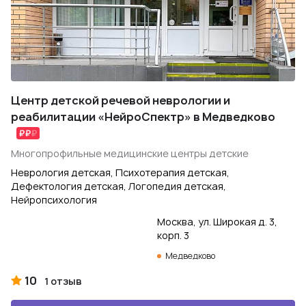
Центр детской речевой неврологии и
реабилитации «НейроСпектр» в Медведково
Многопрофильные медицинские центры детские
Неврология детская, Психотерапия детская,
Дефектология детская, Логопедия детская,
Нейропсихология
Москва, ул. Широкая д. 3,
корп. 3
Медведково
10
1 отзыв