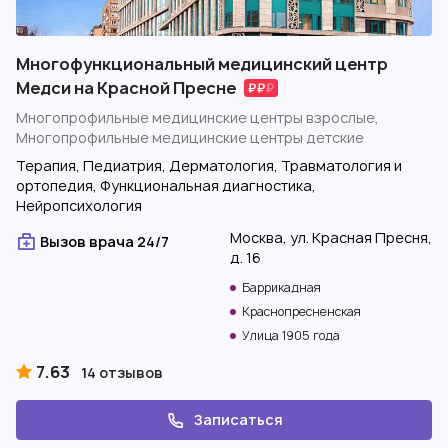
Многофункциональный медицинский центр
Медси на Красной Пресне
Многопрофильные медицинские центры взрослые,
Многопрофильные медицинские центры детские
Терапия, Педиатрия, Дерматология, Травматология и
ортопедия, Функциональная диагностика,
Нейропсихология
Москва, ул. Красная Пресня,
Вызов врача 24/7
д. 16
Баррикадная
Краснопресненская
Улица 1905 года
7.63
14 отзывов
Записаться