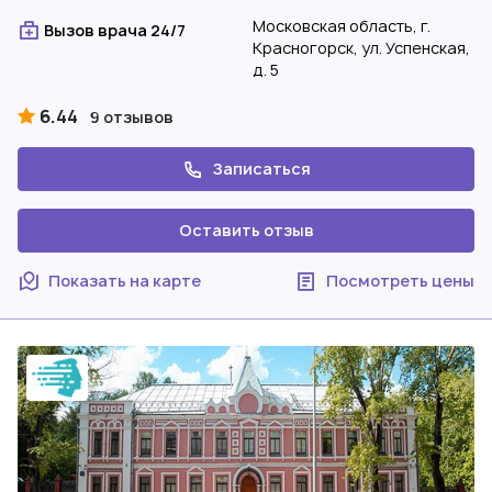
Московская область, г.
Вызов врача 24/7
Красногорск, ул. Успенская,
д. 5
6.44
9 отзывов
Записаться
Оставить отзыв
Показать на карте
Посмотреть цены