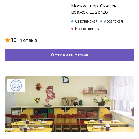
Москва, пер. Сивцев
Вражек, д. 26/28
Смоленская
Арбатская
Кропоткинская
10
1 отзыв
Оставить отзыв