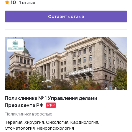
10
1 отзыв
Оставить отзыв
Поликлиника № 1 Управления делами
Президента РФ
Поликлиники взрослые
Терапия, Хирургия, Онкология, Кардиология,
Стоматология, Нейропсихология