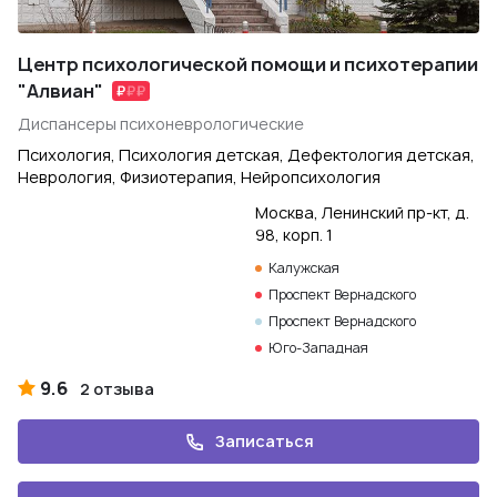
Центр психологической помощи и психотерапии
"Алвиан"
Диспансеры психоневрологические
Психология, Психология детская, Дефектология детская,
Неврология, Физиотерапия, Нейропсихология
Москва, Ленинский пр-кт, д.
98, корп. 1
Калужская
Проспект Вернадского
Проспект Вернадского
Юго-Западная
9.6
2 отзыва
Записаться