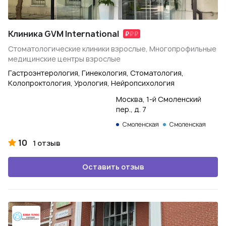
Клиника GVM International
Стоматологические клиники взрослые, Многопрофильные
медицинские центры взрослые
Гастроэнтерология, Гинекология, Стоматология,
Колопроктология, Урология, Нейропсихология
Москва, 1-й Смоленский
пер., д. 7
Смоленская
Смоленская
10
1 отзыв
Оставить отзыв