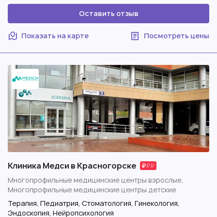
Оставить отзыв
Показать на карте
Посмотреть цены
Клиника Медси в Красногорске
Многопрофильные медицинские центры взрослые,
Многопрофильные медицинские центры детские
Терапия, Педиатрия, Стоматология, Гинекология,
Эндоскопия, Нейропсихология