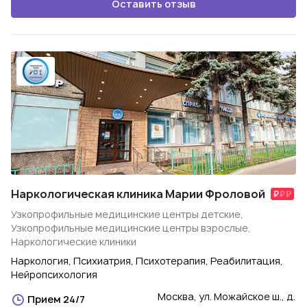
Оставить отзыв
Наркологическая клиника Марии Фроловой
Узкопрофильные медицинские центры детские,
Узкопрофильные медицинские центры взрослые,
Наркологические клиники
Наркология, Психиатрия, Психотерапия, Реабилитация,
Нейропсихология
Москва, ул. Можайское ш., д.
Прием 24/7