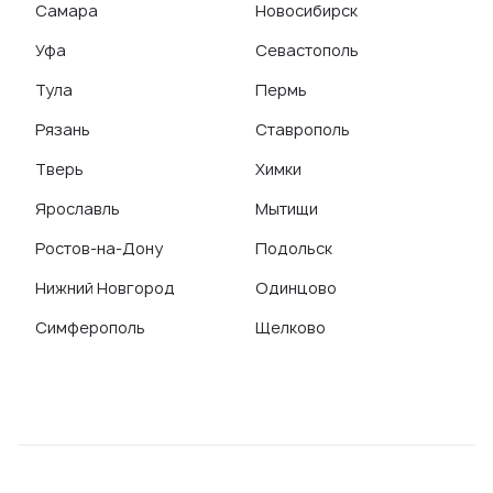
Самара
Новосибирск
Уфа
Севастополь
Тула
Пермь
Рязань
Ставрополь
Тверь
Химки
Ярославль
Мытищи
Ростов-на-Дону
Подольск
Нижний Новгород
Одинцово
Симферополь
Щелково