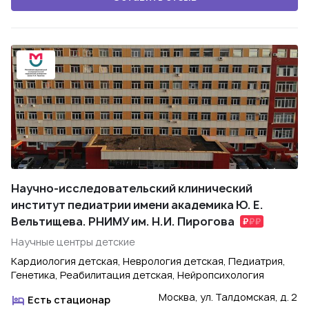
Научно-исследовательский клинический
институт педиатрии имени академика Ю. Е.
Вельтищева. РНИМУ им. Н.И. Пирогова
Научные центры детские
Кардиология детская, Неврология детская, Педиатрия,
Генетика, Реабилитация детская, Нейропсихология
Москва, ул. Талдомская, д. 2
Есть стационар