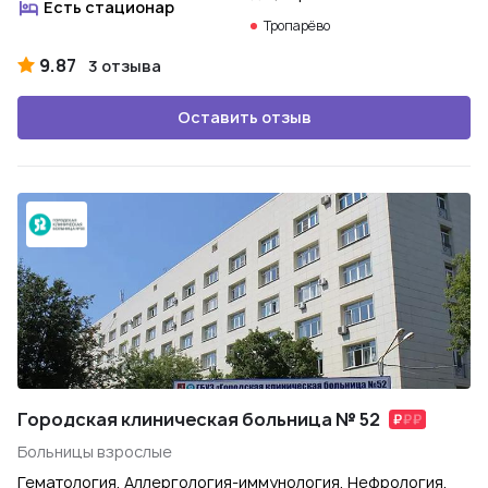
Есть стационар
Тропарёво
9.87
3 отзыва
Оставить отзыв
Городская клиническая больница № 52
Больницы взрослые
Гематология, Аллергология-иммунология, Нефрология,