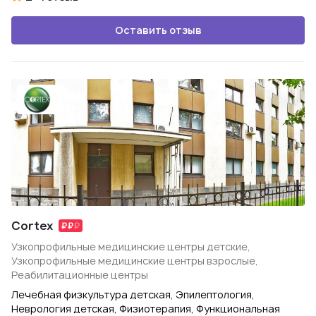
Оставить отзыв
Cortex
Узкопрофильные медицинские центры детские,
Узкопрофильные медицинские центры взрослые,
Реабилитационные центры
Лечебная физкультура детская, Эпилептология,
Неврология детская, Физиотерапия, Функциональная