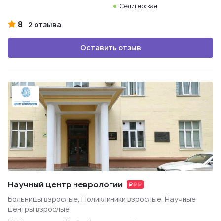
Селигерская
8
2 отзыва
Оставить отзыв
Научный центр неврологии
Больницы взрослые, Поликлиники взрослые, Научные
центры взрослые