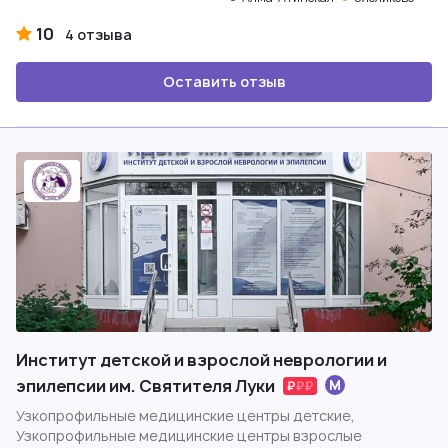
10
4 отзыва
Оставить отзыв
Институт детской и взрослой неврологии и
эпилепсии им. Святителя Луки
Узкопрофильные медицинские центры детские,
Узкопрофильные медицинские центры взрослые