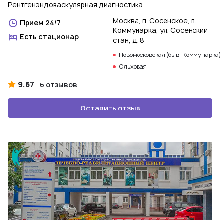
Рентгенэндоваскулярная диагностика
Москва, п. Сосенское, п.
Прием 24/7
Коммунарка, ул. Сосенский
Есть стационар
стан, д. 8
Новомосковская (быв. Коммунарка
Ольховая
9.67
6 отзывов
Оставить отзыв