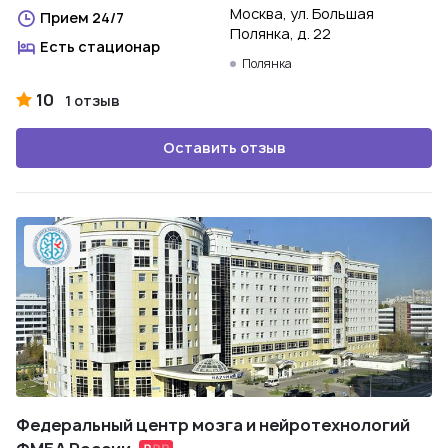
Москва, ул. Большая
Прием 24/7
Полянка, д. 22
Есть стационар
Полянка
10
1 отзыв
Оставить отзыв
Федеральный центр мозга и нейротехнологий