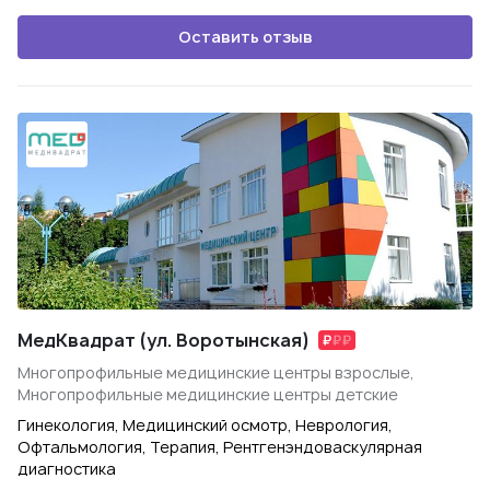
Оставить отзыв
МедКвадрат (ул. Воротынская)
Многопрофильные медицинские центры взрослые,
Многопрофильные медицинские центры детские
Гинекология, Медицинский осмотр, Неврология,
Офтальмология, Терапия, Рентгенэндоваскулярная
диагностика