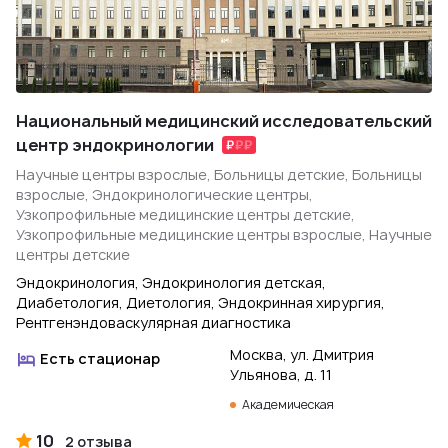
Национальный медицинский исследовательский
центр эндокринологии
Научные центры взрослые, Больницы детские, Больницы
взрослые, Эндокринологические центры,
Узкопрофильные медицинские центры детские,
Узкопрофильные медицинские центры взрослые, Научные
центры детские
Эндокринология, Эндокринология детская,
Диабетология, Диетология, Эндокринная хирургия,
Рентгенэндоваскулярная диагностика
Москва, ул. Дмитрия
Есть стационар
Ульянова, д. 11
Академическая
10
2 отзыва