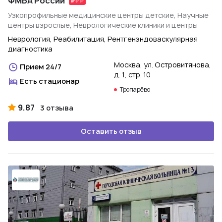
ФМБА России
Узкопрофильные медицинские центры детские, Научные
центры взрослые, Неврологические клиники и центры
Неврология, Реабилитация, Рентгенэндоваскулярная
диагностика
Москва, ул. Островитянова,
Прием 24/7
д. 1, стр. 10
Есть стационар
Тропарёво
9.87
3 отзыва
Оставить отзыв