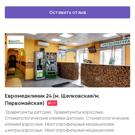
Оставить отзыв
Евромедклиник 24 (м. Щелковская/м.
Первомайская)
Травмпункты детские, Травмпункты взрослые,
Стоматологические клиники детские, Стоматологические
клиники взрослые, Многопрофильные медицинские
центры взрослые, Многопрофильные медицинские