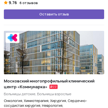
9.76
6 отзывов
Оставить отзыв
Московский многопрофильный клинический
центр «Коммунарка»
Больницы детские, Больницы взрослые
Онкология, Химиотерапия, Хирургия, Сердечно-
сосудистая хирургия, Неврология,