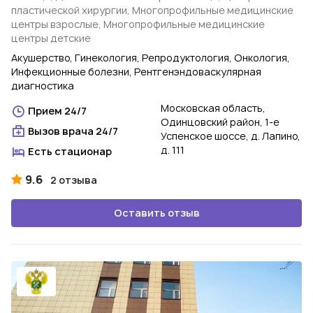
пластической хирургии, Многопрофильные медицинские
центры взрослые, Многопрофильные медицинские
центры детские
Акушерство, Гинекология, Репродуктология, Онкология,
Инфекционные болезни, Рентгенэндоваскулярная
диагностика
Московская область,
Прием 24/7
Одинцовский район, 1-е
Вызов врача 24/7
Успенское шоссе, д. Лапино,
д. 111
Есть стационар
9.6
2 отзыва
Оставить отзыв