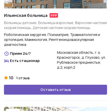
Ильинская больница
Больницы детские, Больницы взрослые, Взрослая частная
скорая помощь, Детская частная скорая помощь
Роботическая хирургия, Психиатрия, Травматология и
ортопедия, Маммология, Рентгенэндоваскулярная
диагностика
Московская область, г. о.
Прием 24/7
Красногорск, д. Глухово, ул.
Есть стационар
Рублевское предместье,
д.2, корп.2
10
1 отзыв
Оставить отзыв