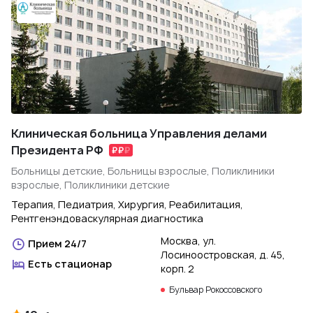
Клиническая больница Управления делами
Президента РФ
Больницы детские, Больницы взрослые, Поликлиники
взрослые, Поликлиники детские
Терапия, Педиатрия, Хирургия, Реабилитация,
Рентгенэндоваскулярная диагностика
Москва, ул.
Прием 24/7
Лосиноостровская, д. 45,
Есть стационар
корп. 2
Бульвар Рокоссовского