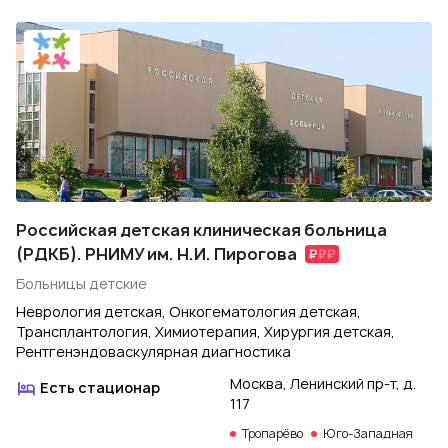
Российская детская клиническая больница
(РДКБ). РНИМУ им. Н.И. Пирогова
Больницы детские
Неврология детская, Онкогематология детская,
Трансплантология, Химиотерапия, Хирургия детская,
Рентгенэндоваскулярная диагностика
Москва, Ленинский пр-т, д.
Есть стационар
117
Тропарёво
Юго-Западная