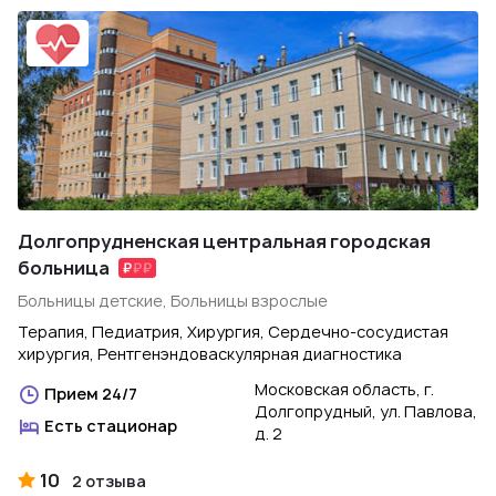
Долгопрудненская центральная городская
больница
Больницы детские, Больницы взрослые
Терапия, Педиатрия, Хирургия, Сердечно-сосудистая
хирургия, Рентгенэндоваскулярная диагностика
Московская область, г.
Прием 24/7
Долгопрудный, ул. Павлова,
Есть стационар
д. 2
10
2 отзыва