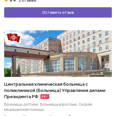
9.4
2 отзыва
Оставить отзыв
Центральная клиническая больница с
поликлиникой (Больница) Управления делами
Президента РФ
Больницы детские, Больницы взрослые, Скорая
медицинская помощь