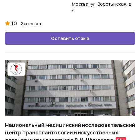
Москва, ул. Воротынская, д.
4
10
2 отзыва
Оставить отзыв
Национальный медицинский исследовательский
центр трансплантологии и искусственных