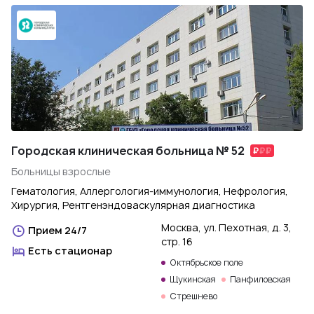
Городская клиническая больница № 52
Больницы взрослые
Гематология, Аллергология-иммунология, Нефрология,
Хирургия, Рентгенэндоваскулярная диагностика
Москва, ул. Пехотная, д. 3,
Прием 24/7
стр. 16
Есть стационар
Октябрьское поле
Щукинская
Панфиловская
Стрешнево