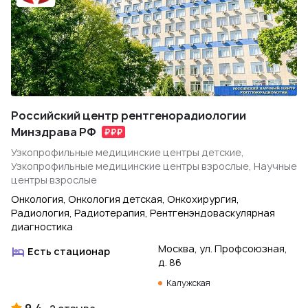
Российский центр рентгенорадиологии
Минздрава РФ
Узкопрофильные медицинские центры детские,
Узкопрофильные медицинские центры взрослые, Научные
центры взрослые
Онкология, Онкология детская, Онкохирургия,
Радиология, Радиотерапия, Рентгенэндоваскулярная
диагностика
Москва, ул. Профсоюзная,
Есть стационар
д. 86
Калужская