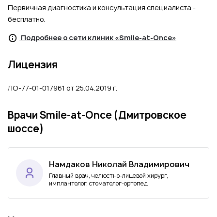
Первичная диагностика и консультация специалиста -
бесплатно.
Подробнее о сети клиник «Smile-at-Once»
Лицензия
ЛО-77-01-017961 от 25.04.2019 г.
Врачи Smile-at-Once (Дмитровское
шоссе)
Намдаков Николай Владимирович
Главный врач, челюстно-лицевой хирург,
имплантолог, стоматолог-ортопед