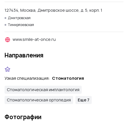
127434, Москва, Дмитровское шоссе, д. 5, корп. 1
Дмитровская
Тимирязевская
www.smile-at-once.ru
Направления
Узкая специализация:
Стоматология
Стоматологическая имплантология
Стоматологическая ортопедия
Еще 7
Фотографии