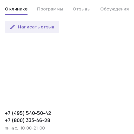
О клинике
Программы
Отзывы
Обсуждения
Написать отзыв
+7 (495) 540-50-42
+7 (800) 333-46-28
пн.-вс.: 10:00-21:00