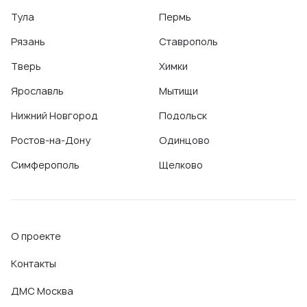
Тула
Пермь
Рязань
Ставрополь
Тверь
Химки
Ярославль
Мытищи
Нижний Новгород
Подольск
Ростов-на-Дону
Одинцово
Симферополь
Щелково
О проекте
Контакты
ДМС Москва