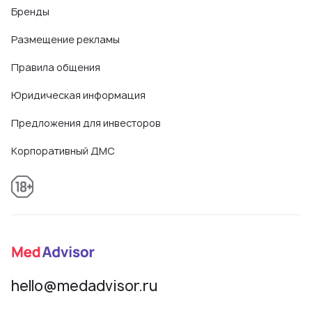
Бренды
Размещение рекламы
Правила общения
Юридическая информация
Предложения для инвесторов
Корпоративный ДМС
hello@medadvisor.ru