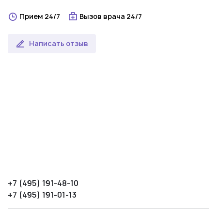
Прием 24/7
Вызов врача 24/7
Написать отзыв
+7 (495) 191-48-10
+7 (495) 191-01-13