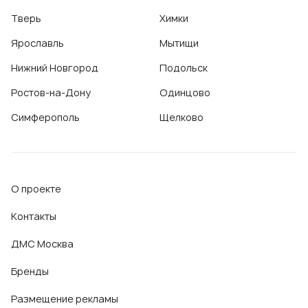
Тверь
Химки
Ярославль
Мытищи
Нижний Новгород
Подольск
Ростов-на-Дону
Одинцово
Симферополь
Щелково
О проекте
Контакты
ДМС Москва
Бренды
Размещение рекламы