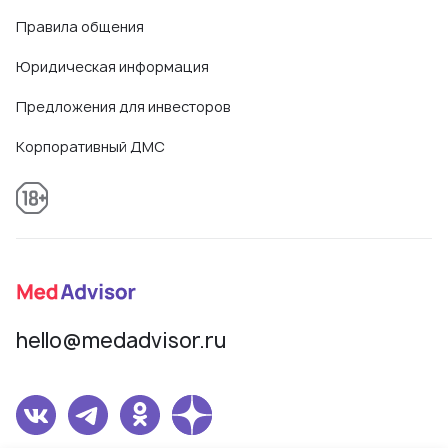
Правила общения
Юридическая информация
Предложения для инвесторов
Корпоративный ДМС
hello@medadvisor.ru