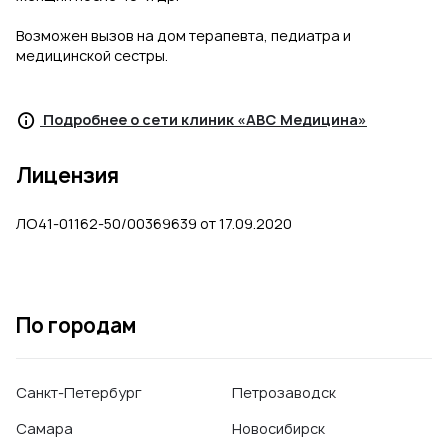
Возможен вызов на дом терапевта, педиатра и
медицинской сестры.
Подробнее о сети клиник «ABC Медицина»
Лицензия
ЛО41-01162-50/00369639 от 17.09.2020
По городам
Санкт-Петербург
Петрозаводск
Самара
Новосибирск