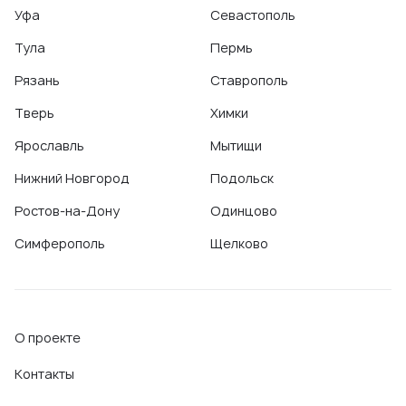
Уфа
Севастополь
Тула
Пермь
Рязань
Ставрополь
Тверь
Химки
Ярославль
Мытищи
Нижний Новгород
Подольск
Ростов-на-Дону
Одинцово
Симферополь
Щелково
О проекте
Контакты