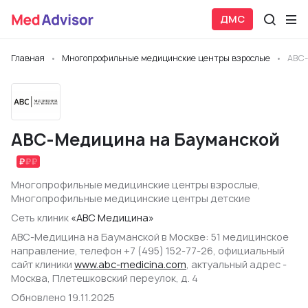
ДМС
Главная
Многопрофильные медицинские центры взрослые
ABC-
ABC-Медицина на Бауманской
Многопрофильные медицинские центры взрослые
,
Многопрофильные медицинские центры детские
Сеть клиник
«ABC Медицина»
ABC-Медицина на Бауманской в Москве: 51 медицинское
направление, телефон +7 (495) 152-77-26, официальный
сайт клиники
www.abc-medicina.com
, актуальный адрес -
Москва, Плетешковский переулок, д. 4
Обновлено 19.11.2025