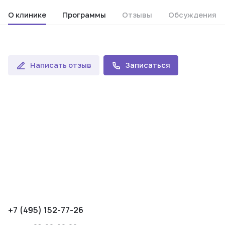
О клинике
Программы
Отзывы
Обсуждения
Написать отзыв
Записаться
+7 (495) 152-77-26