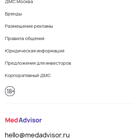
ДМС Москва
Бренды
Размещение рекламы
Правила общения
Юридическая информация
Предложения для инвесторов
Корпоративный ДМС
hello@medadvisor.ru