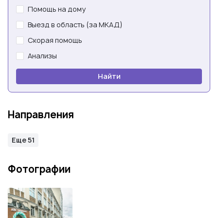
Помощь на дому
Выезд в область (за МКАД)
Скорая помощь
Анализы
Найти
Направления
Еще 51
Фотографии