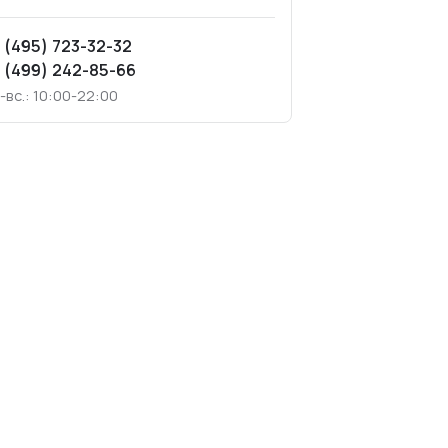
 (495) 723-32-32
 (499) 242-85-66
.-вс.: 10:00-22:00