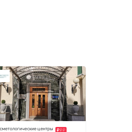
сметологические центры