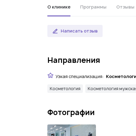
О клинике
Программы
Отзывы
Написать отзыв
Направления
Узкая специализация:
Косметологи
Косметология
Косметология мужска
Фотографии