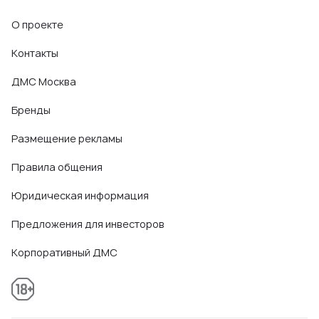
О проекте
Контакты
ДМС Москва
Бренды
Размещение рекламы
Правила общения
Юридическая информация
Предложения для инвесторов
Корпоративный ДМС