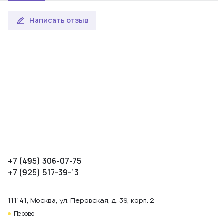
Написать отзыв
+7 (495) 306-07-75
+7 (925) 517-39-13
111141, Москва, ул. Перовская, д. 39, корп. 2
Перово