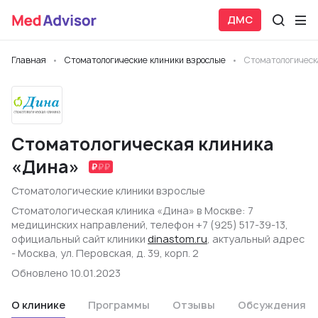
ДМС
Главная
Стоматологические клиники взрослые
Стоматологическ
Стоматологическая клиника
«Дина»
Стоматологические клиники взрослые
Стоматологическая клиника «Дина» в Москве: 7
медицинских направлений, телефон +7 (925) 517-39-13,
официальный сайт клиники
dinastom.ru
, актуальный адрес
- Москва, ул. Перовская, д. 39, корп. 2
Обновлено 10.01.2023
О клинике
Программы
Отзывы
Обсуждения