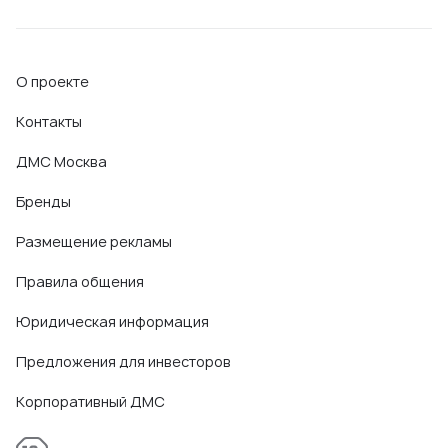
О проекте
Контакты
ДМС Москва
Бренды
Размещение рекламы
Правила общения
Юридическая информация
Предложения для инвесторов
Корпоративный ДМС