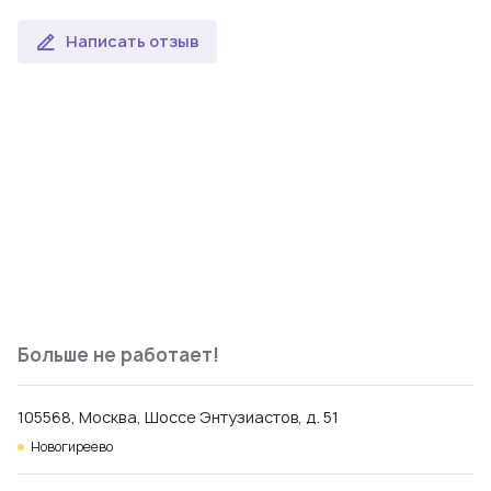
Написать отзыв
Больше не работает!
105568, Москва, Шоссе Энтузиастов, д. 51
Новогиреево