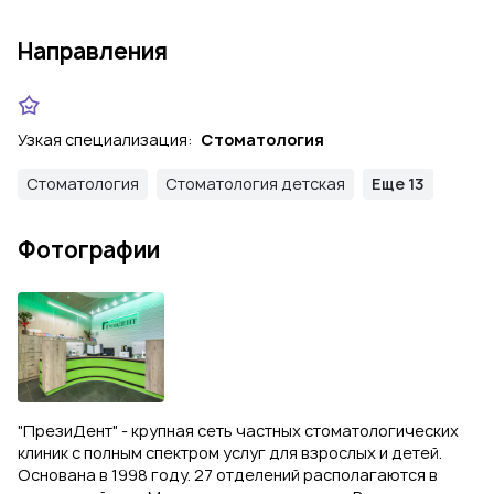
Направления
Узкая специализация:
Стоматология
Стоматология
Стоматология детская
Еще 13
Фотографии
"ПрезиДент" - крупная сеть частных стоматологических
клиник с полным спектром услуг для взрослых и детей.
Основана в 1998 году. 27 отделений располагаются в