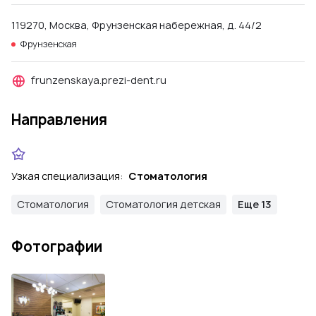
119270, Москва, Фрунзенская набережная, д. 44/2
Фрунзенская
frunzenskaya.prezi-dent.ru
Направления
Узкая специализация:
Стоматология
Стоматология
Стоматология детская
Еще 13
Фотографии