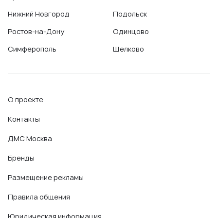
Нижний Новгород
Подольск
Ростов-на-Дону
Одинцово
Симферополь
Щелково
О проекте
Контакты
ДМС Москва
Бренды
Размещение рекламы
Правила общения
Юридическая информация