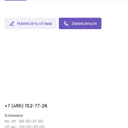
Написать отзыв
Записаться
+7 (495) 152-77-26
Клиника:
пн.-пт.: 08:00-21:00
сб.-вс.: 09:00-20:00