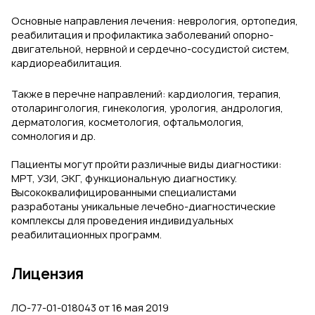
Основные направления лечения: неврология, ортопедия,
реабилитация и профилактика заболеваний опорно-
двигательной, нервной и сердечно-сосудистой систем,
кардиореабилитация.
Также в перечне направлений: кардиология, терапия,
отоларингология, гинекология, урология, андрология,
дерматология, косметология, офтальмология,
сомнология и др.
Пациенты могут пройти различные виды диагностики:
МРТ, УЗИ, ЭКГ, функциональную диагностику.
Высококвалифицированными специалистами
разработаны уникальные лечебно-диагностические
комплексы для проведения индивидуальных
реабилитационных программ.
Лицензия
ЛО-77-01-018043 от 16 мая 2019