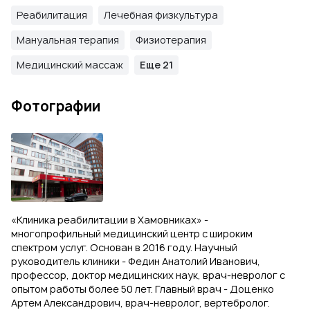
Реабилитация
Лечебная физкультура
Мануальная терапия
Физиотерапия
Медицинский массаж
Еще 21
Фотографии
«Клиника реабилитации в Хамовниках» -
многопрофильный медицинский центр с широким
спектром услуг. Основан в 2016 году. Научный
руководитель клиники - Федин Анатолий Иванович,
профессор, доктор медицинских наук, врач-невролог с
опытом работы более 50 лет. Главный врач - Доценко
Артем Александрович, врач-невролог, вертебролог.