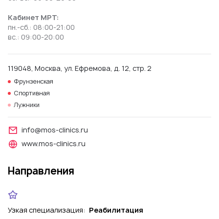
Кабинет МРТ:
пн.-сб.: 08:00-21:00
вс.: 09:00-20:00
119048, Москва, ул. Ефремова, д. 12, стр. 2
Фрунзенская
Спортивная
Лужники
info@mos-clinics.ru
www.mos-clinics.ru
Направления
Узкая специализация:
Реабилитация