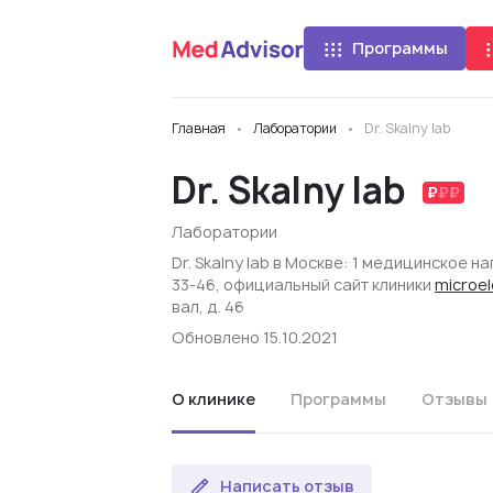
Программы
Главная
Лаборатории
Dr. Skalny lab
Dr. Skalny lab
Лаборатории
Dr. Skalny lab в Москве: 1 медицинское н
33-46, официальный сайт клиники
microe
вал, д. 46
Обновлено 15.10.2021
О клинике
Программы
Отзывы
Написать отзыв