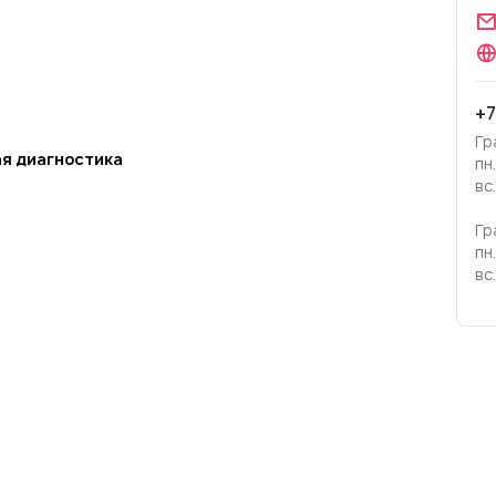
+7
Гр
я диагностика
пн
вс
Гр
пн
вс