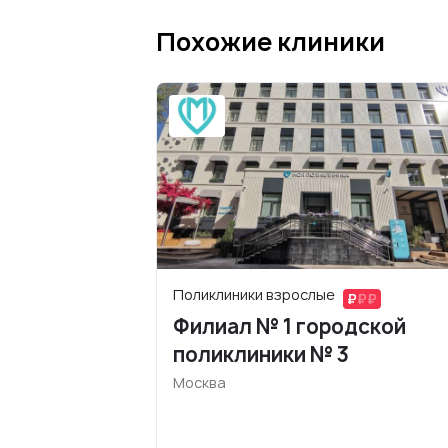
Похожие клиники
Поликлиники взрослые
Филиал № 1 городской
поликлиники № 3
Москва