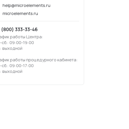
help@microelements.ru
microelements.ru
 (800) 333-33-46
афик работы Центра:
.-сб.: 09:00-19:00
.: выходной
афик работы процедурного кабинета:
.-сб.: 09:00-17:00
.: выходной