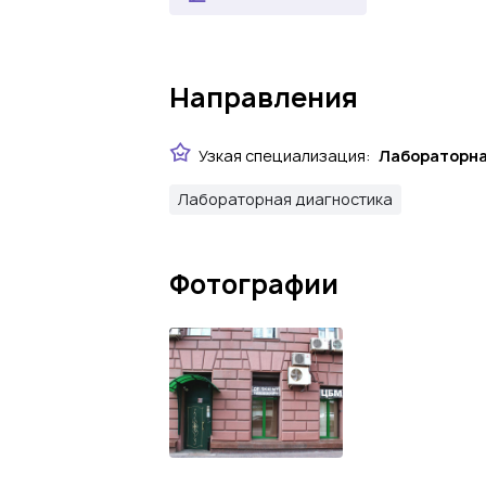
Направления
Узкая специализация:
Лабораторна
Лабораторная диагностика
Фотографии