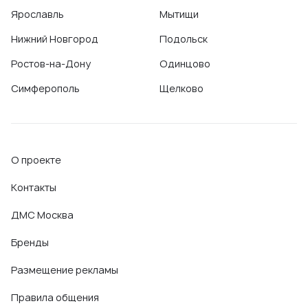
Ярославль
Мытищи
Нижний Новгород
Подольск
Ростов-на-Дону
Одинцово
Симферополь
Щелково
О проекте
Контакты
ДМС Москва
Бренды
Размещение рекламы
Правила общения