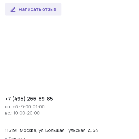
Написать отзыв
+7 (495) 266-89-85
пн.-сб.: 9:00-21:00
вс.: 10:00-20:00
115191, Москва, ул. Большая Тульская, д. 54
Тульская