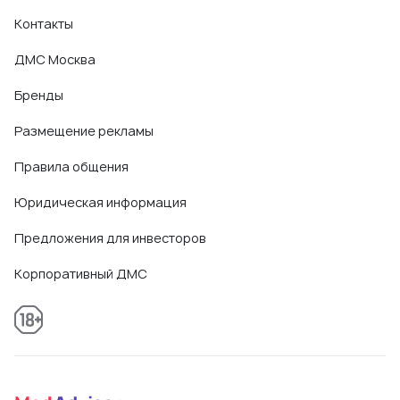
Контакты
ДМС Москва
Бренды
Размещение рекламы
Правила общения
Юридическая информация
Предложения для инвесторов
Корпоративный ДМС