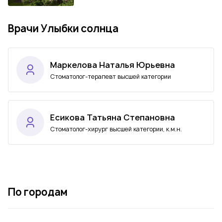
Врачи Улыбки солнца
Маркелова Наталья Юрьевна
Стоматолог-терапевт высшей категории
Есикова Татьяна Степановна
Стоматолог-хирург высшей категории, к.м.н.
По городам