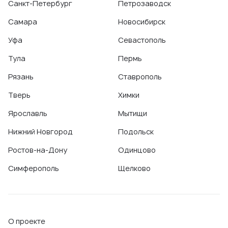
Санкт-Петербург
Петрозаводск
Самара
Новосибирск
Уфа
Севастополь
Тула
Пермь
Рязань
Ставрополь
Тверь
Химки
Ярославль
Мытищи
Нижний Новгород
Подольск
Ростов-на-Дону
Одинцово
Симферополь
Щелково
О проекте