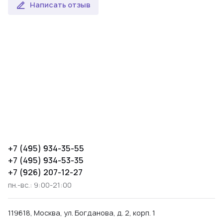
Написать отзыв
+7 (495) 934-35-55
+7 (495) 934-53-35
+7 (926) 207-12-27
пн.-вс.: 9:00-21:00
119618, Москва, ул. Богданова, д. 2, корп. 1