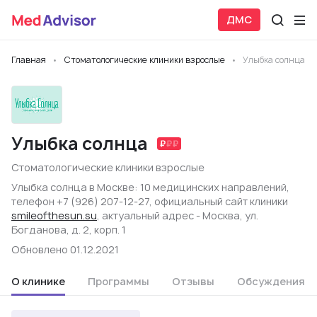
ДМС
Главная
Стоматологические клиники взрослые
Улыбка солнца
Улыбка солнца
Стоматологические клиники взрослые
Улыбка солнца в Москве: 10 медицинских направлений,
телефон +7 (926) 207-12-27, официальный сайт клиники
smileofthesun.su
, актуальный адрес - Москва, ул.
Богданова, д. 2, корп. 1
Обновлено 01.12.2021
О клинике
Программы
Отзывы
Обсуждения