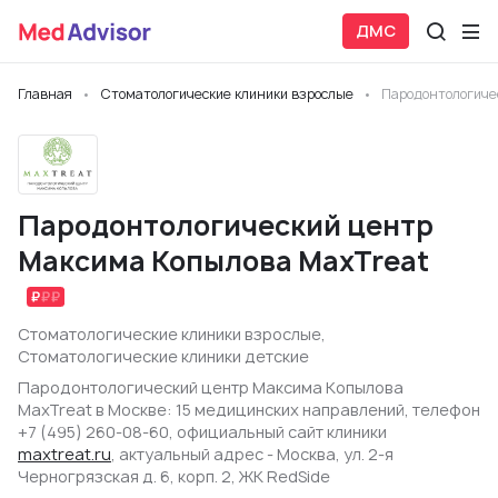
ДМС
Главная
Стоматологические клиники взрослые
Пародонтологиче
Пародонтологический центр
Максима Копылова MaxTreat
Стоматологические клиники взрослые
,
Стоматологические клиники детские
Пародонтологический центр Максима Копылова
MaxTreat в Москве: 15 медицинских направлений, телефон
+7 (495) 260-08-60, официальный сайт клиники
maxtreat.ru
, актуальный адрес - Москва, ул. 2-я
Черногрязская д. 6, корп. 2, ЖК RedSide