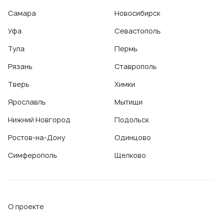
Самара
Новосибирск
Уфа
Севастополь
Тула
Пермь
Рязань
Ставрополь
Тверь
Химки
Ярославль
Мытищи
Нижний Новгород
Подольск
Ростов-на-Дону
Одинцово
Симферополь
Щелково
О проекте