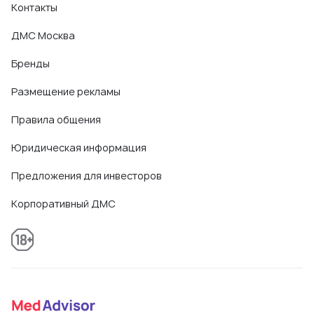
Контакты
ДМС Москва
Бренды
Размещение рекламы
Правила общения
Юридическая информация
Предложения для инвесторов
Корпоративный ДМС