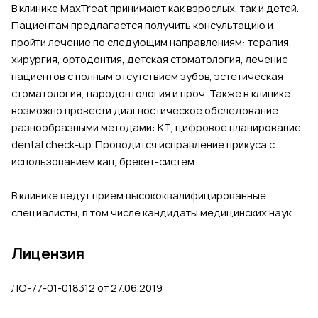
В клинике MaxTreat принимают как взрослых, так и детей.
Пациентам предлагается получить консультацию и
пройти лечение по следующим направлениям: терапия,
хирургия, ортодонтия, детская стоматология, лечение
пациентов с полным отсутствием зубов, эстетическая
стоматология, пародонтология и проч. Также в клинике
возможно провести диагностическое обследование
разнообразными методами: КТ, цифровое планирование,
dental check-up. Проводится исправление прикуса с
использованием кап, брекет-систем.
В клинике ведут прием высококвалифицированные
специалисты, в том числе кандидаты медицинских наук.
Лицензия
ЛО-77-01-018312 от 27.06.2019