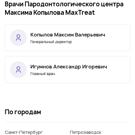
Врачи Пародонтологического центра
Максима Копылова MaxTreat
Копылов Максим Валерьевич
Генеральный директор
Игумнов Александр Игоревич
Главный врач
По городам
Санкт-Петербург
Петрозаводск