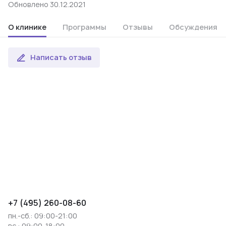
Обновлено 30.12.2021
О клинике
Программы
Отзывы
Обсуждения
Написать отзыв
+7 (495) 260-08-60
пн.-сб.: 09:00-21:00
вс.: 09:00-18:00