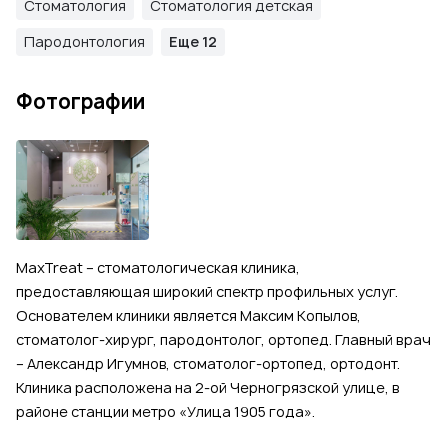
Стоматология
Стоматология детская
Пародонтология
Еще 12
Фотографии
MaxTreat – стоматологическая клиника,
предоставляющая широкий спектр профильных услуг.
Основателем клиники является Максим Копылов,
стоматолог-хирург, пародонтолог, ортопед. Главный врач
– Александр Игумнов, стоматолог-ортопед, ортодонт.
Клиника расположена на 2-ой Черногрязской улице, в
районе станции метро «Улица 1905 года».