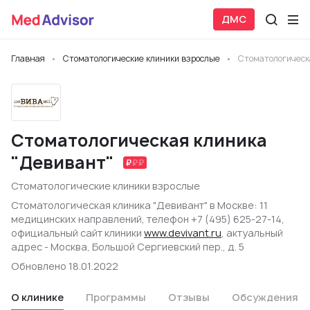
ДМС
Главная
Стоматологические клиники взрослые
Стоматологическ
Стоматологическая клиника
"Девивант"
Стоматологические клиники взрослые
Стоматологическая клиника "Девивант" в Москве: 11
медицинских направлений, телефон +7 (495) 625-27-14,
официальный сайт клиники
www.devivant.ru
, актуальный
адрес - Москва, Большой Сергиевский пер., д. 5
Обновлено 18.01.2022
О клинике
Программы
Отзывы
Обсуждения