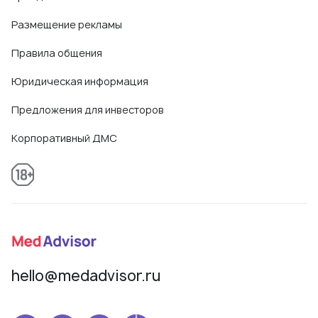
Размещение рекламы
Правила общения
Юридическая информация
Предложения для инвесторов
Корпоративный ДМС
hello@medadvisor.ru