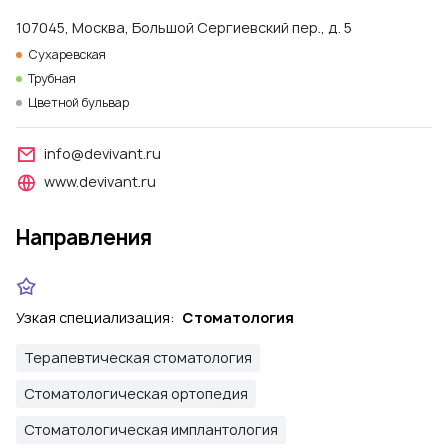
107045, Москва, Большой Сергиевский пер., д. 5
Сухаревская
Трубная
Цветной бульвар
info@devivant.ru
www.devivant.ru
Направления
Узкая специализация:
Стоматология
Терапевтическая стоматология
Стоматологическая ортопедия
Стоматологическая имплантология