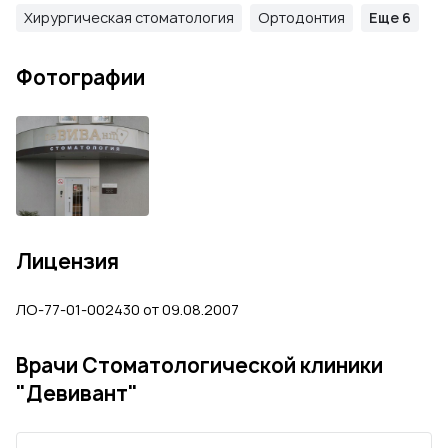
Хирургическая стоматология
Ортодонтия
Еще 6
Фотографии
Лицензия
ЛО-77-01-002430 от 09.08.2007
Врачи Стоматологической клиники
"Девивант"