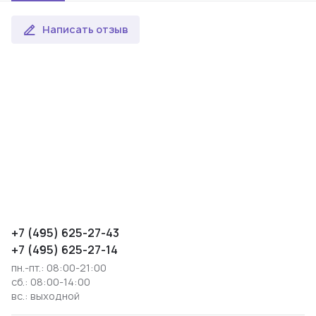
Написать отзыв
+7 (495) 625-27-43
+7 (495) 625-27-14
пн.-пт.: 08:00-21:00
сб.: 08:00-14:00
вс.: выходной