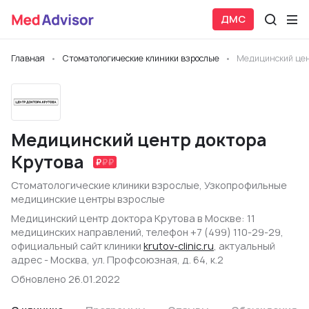
ДМС
Главная
Стоматологические клиники взрослые
Медицинский цен
Медицинский центр доктора
Крутова
Стоматологические клиники взрослые
,
Узкопрофильные
медицинские центры взрослые
Медицинский центр доктора Крутова в Москве: 11
медицинских направлений, телефон +7 (499) 110-29-29,
официальный сайт клиники
krutov-clinic.ru
, актуальный
адрес - Москва, ул. Профсоюзная, д. 64, к.2
Обновлено 26.01.2022