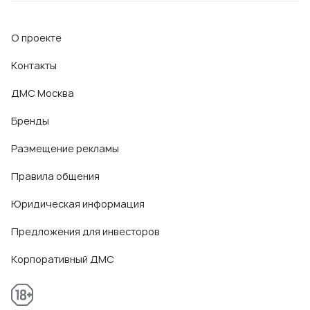
О проекте
Контакты
ДМС Москва
Бренды
Размещение рекламы
Правила общения
Юридическая информация
Предложения для инвесторов
Корпоративный ДМС