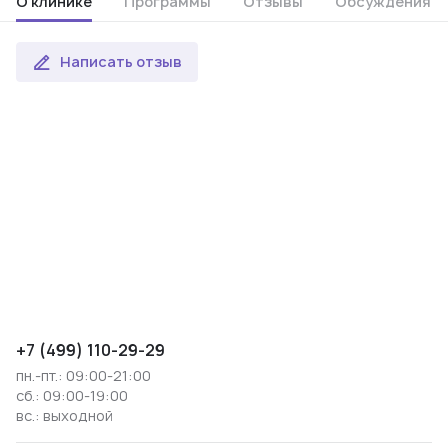
О клинике
Программы
Отзывы
Обсуждения
Написать отзыв
+7 (499) 110-29-29
пн.-пт.: 09:00-21:00
сб.: 09:00-19:00
вс.: выходной