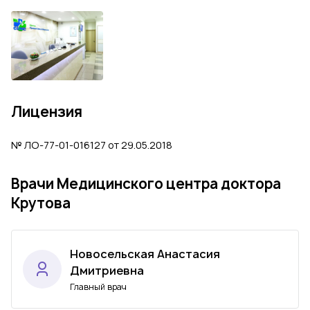
Лицензия
№ ЛО-77-01-016127 от 29.05.2018
Врачи Медицинского центра доктора
Крутова
Новосельская Анастасия
Дмитриевна
Главный врач