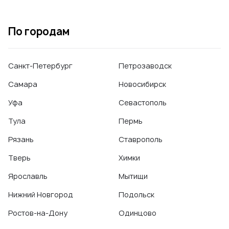
По городам
Санкт-Петербург
Петрозаводск
Самара
Новосибирск
Уфа
Севастополь
Тула
Пермь
Рязань
Ставрополь
Тверь
Химки
Ярославль
Мытищи
Нижний Новгород
Подольск
Ростов-на-Дону
Одинцово