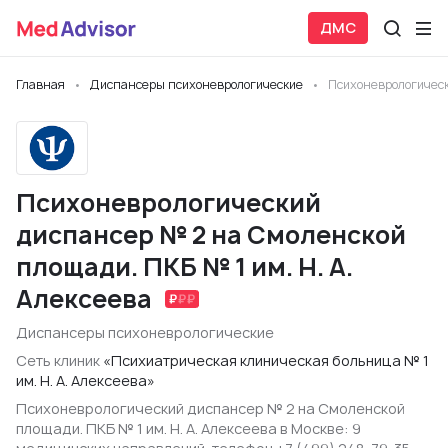
ДМС
Главная
Диспансеры психоневрологические
Психоневрологическ
Психоневрологический
диспансер № 2 на Смоленской
площади. ПКБ № 1 им. Н. А.
Алексеева
Диспансеры психоневрологические
Сеть клиник
«Психиатрическая клиническая больница № 1
им. Н. А. Алексеева»
Психоневрологический диспансер № 2 на Смоленской
площади. ПКБ № 1 им. Н. А. Алексеева в Москве: 9