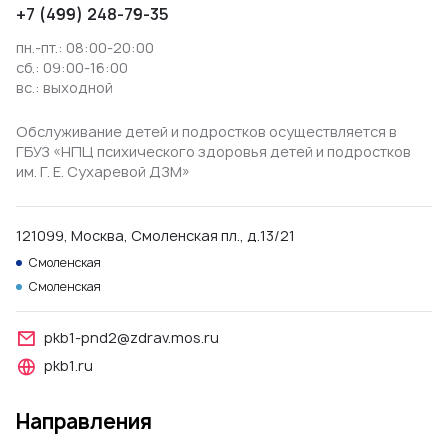
+7 (499) 248-79-35
пн.-пт.: 08:00-20:00
сб.: 09:00-16:00
вс.: выходной
Обслуживание детей и подростков осуществляется в
ГБУЗ «НПЦ психического здоровья детей и подростков
им. Г. Е. Сухаревой ДЗМ»
121099, Москва, Смоленская пл., д.13/21
Смоленская
Смоленская
pkb1-pnd2@zdrav.mos.ru
pkb1.ru
Направления