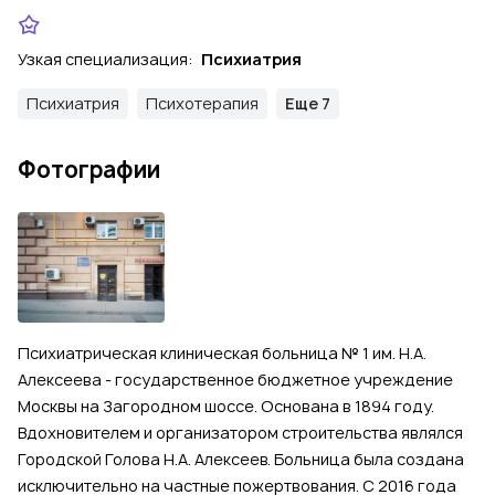
Узкая специализация:
Психиатрия
Психиатрия
Психотерапия
Еще 7
Фотографии
Психиатрическая клиническая больница № 1 им. Н.А.
Алексеева - государственное бюджетное учреждение
Москвы на Загородном шоссе. Основана в 1894 году.
Вдохновителем и организатором строительства являлся
Городской Голова Н.А. Алексеев. Больница была создана
исключительно на частные пожертвования. С 2016 года