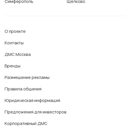
Симферополь
Щелково
О проекте
Контакты
ДМС Москва
Бренды
Размещение рекламы
Правила общения
Юридическая информация
Предложения для инвесторов
Корпоративный ДМС